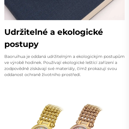
Udržitelné a ekologické
postupy
Baoruihua je oddaná udržitelným a ekologickým postupům
ve výrobě hodinek. Používají ekologické leštící zařízení a
zodpovědně získávají své materiály, čímž prokazují svou
oddanost ochraně životního prostředí.