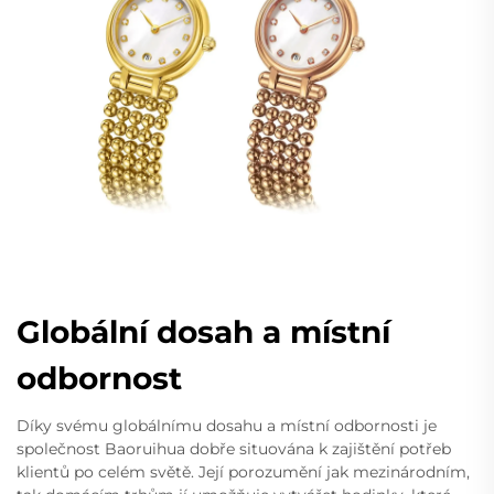
Globální dosah a místní
odbornost
Díky svému globálnímu dosahu a místní odbornosti je
společnost Baoruihua dobře situována k zajištění potřeb
klientů po celém světě. Její porozumění jak mezinárodním,