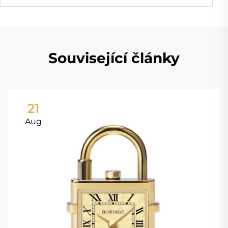
Související články
21
Aug