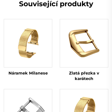
Související produkty
Zlatá přezka v
Náramek Milanese
karátech