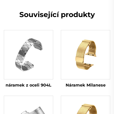
Související produkty
náramek z oceli 904L
Náramek Milanese