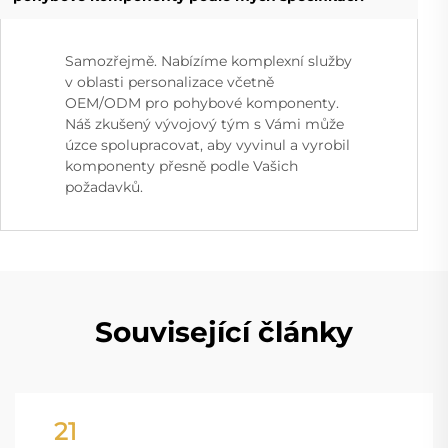
Samozřejmě. Nabízíme komplexní služby
v oblasti personalizace včetně
OEM/ODM pro pohybové komponenty.
Náš zkušený vývojový tým s Vámi může
úzce spolupracovat, aby vyvinul a vyrobil
komponenty přesně podle Vašich
požadavků.
Související články
21