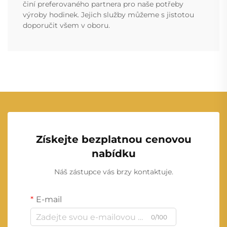
činí preferovaného partnera pro naše potřeby
výroby hodinek. Jejich služby můžeme s jistotou
doporučit všem v oboru.
Získejte bezplatnou cenovou
nabídku
Náš zástupce vás brzy kontaktuje.
E-mail
0/100