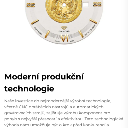
Moderní produkční
technologie
Naše investice do nejmodernější výrobní technologie,
včetně CNC obráběcích nástrojů a automatických
gravírovacích strojů, zajišťuje výrobu komponent pro
pohyb s nejvyšší přesností a efektivitou. Tato technologická
výhoda nám umožňuje být o krok před konkurencí a