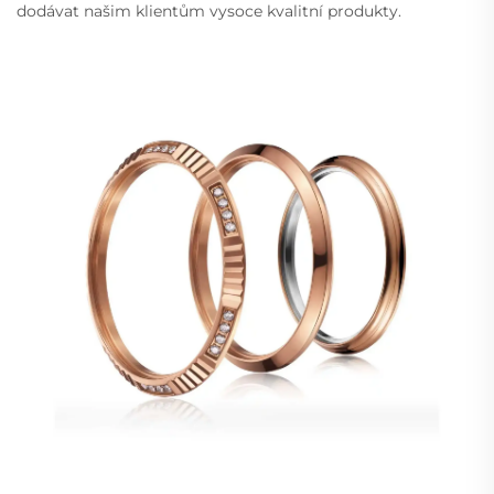
dodávat našim klientům vysoce kvalitní produkty.