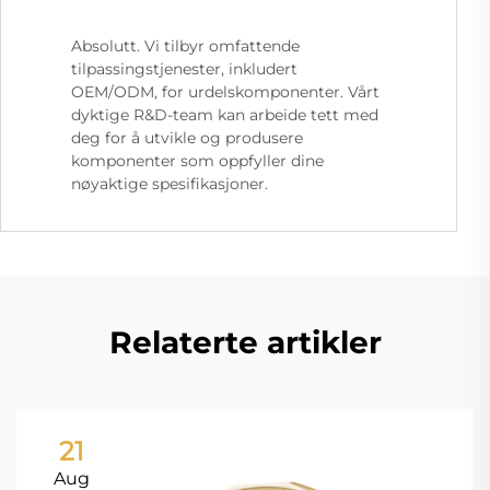
Absolutt. Vi tilbyr omfattende
tilpassingstjenester, inkludert
OEM/ODM, for urdelskomponenter. Vårt
dyktige R&D-team kan arbeide tett med
deg for å utvikle og produsere
komponenter som oppfyller dine
nøyaktige spesifikasjoner.
Relaterte artikler
21
Aug