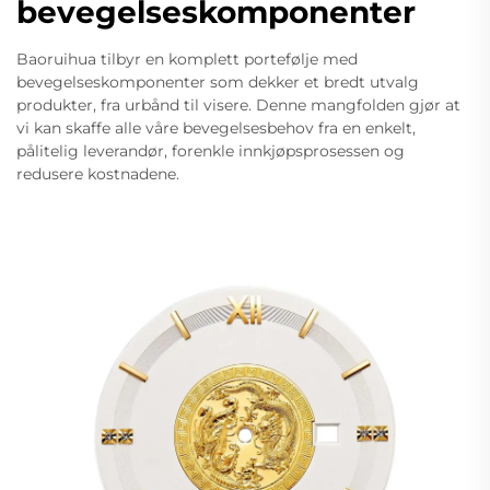
bevegelseskomponenter
Baoruihua tilbyr en komplett portefølje med
bevegelseskomponenter som dekker et bredt utvalg
produkter, fra urbånd til visere. Denne mangfolden gjør at
vi kan skaffe alle våre bevegelsesbehov fra en enkelt,
pålitelig leverandør, forenkle innkjøpsprosessen og
redusere kostnadene.