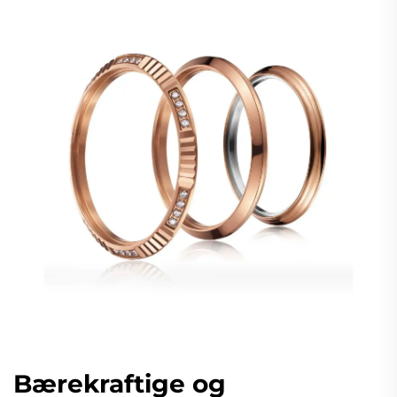
Bærekraftige og