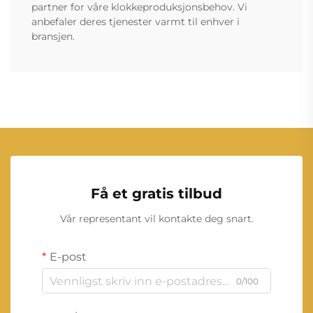
partner for våre klokkeproduksjonsbehov. Vi
anbefaler deres tjenester varmt til enhver i
bransjen.
Få et gratis tilbud
Vår representant vil kontakte deg snart.
E-post
0/100