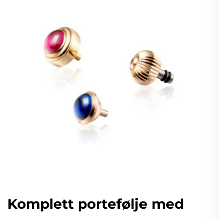
Komplett portefølje med