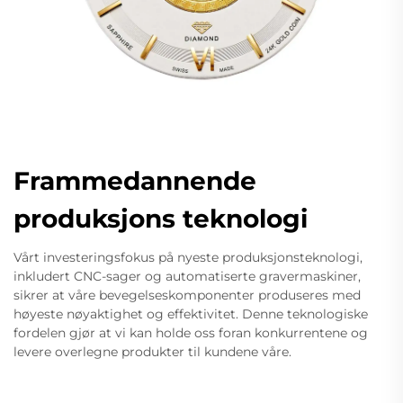
Frammedannende
produksjons teknologi
Vårt investeringsfokus på nyeste produksjonsteknologi,
inkludert CNC-sager og automatiserte gravermaskiner,
sikrer at våre bevegelseskomponenter produseres med
høyeste nøyaktighet og effektivitet. Denne teknologiske
fordelen gjør at vi kan holde oss foran konkurrentene og
levere overlegne produkter til kundene våre.