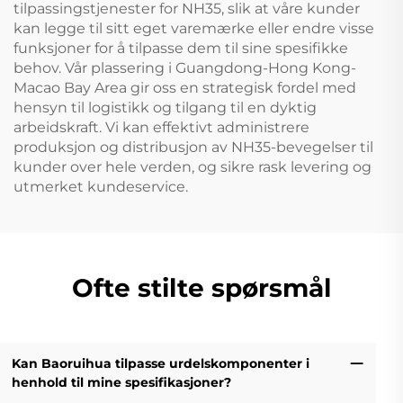
tilpassingstjenester for NH35, slik at våre kunder
kan legge til sitt eget varemærke eller endre visse
funksjoner for å tilpasse dem til sine spesifikke
behov. Vår plassering i Guangdong-Hong Kong-
Macao Bay Area gir oss en strategisk fordel med
hensyn til logistikk og tilgang til en dyktig
arbeidskraft. Vi kan effektivt administrere
produksjon og distribusjon av NH35-bevegelser til
kunder over hele verden, og sikre rask levering og
utmerket kundeservice.
Ofte stilte spørsmål
Kan Baoruihua tilpasse urdelskomponenter i
henhold til mine spesifikasjoner?