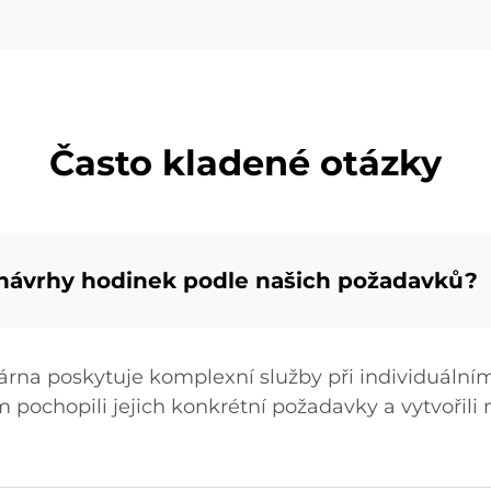
Často kladené otázky
 návrhy hodinek podle našich požadavků?
rna poskytuje komplexní služby při individuálním
pochopili jejich konkrétní požadavky a vytvořili 