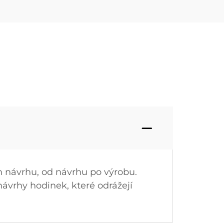
 návrhu, od návrhu po výrobu.
návrhy hodinek, které odrážejí