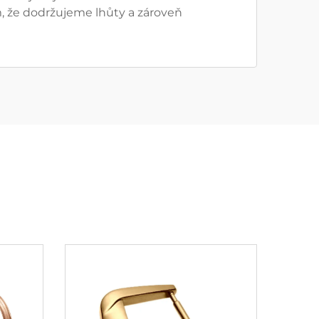
, že dodržujeme lhůty a zároveň