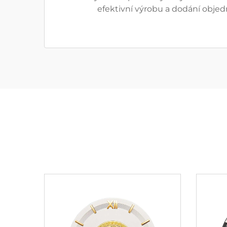
efektivní výrobu a dodání obje