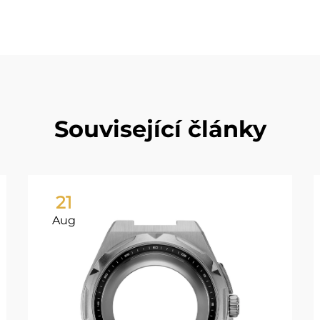
Související články
21
Aug