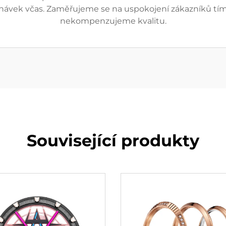
dnávek včas. Zaměřujeme se na uspokojení zákazníků tím
nekompenzujeme kvalitu.
Související produkty