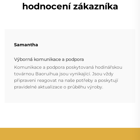
hodnocení zákazníka
Samantha
Výborná komunikace a podpora
Komunikace a podpora poskytovaná hodinářskou
továrnou Baoruihua jsou vynikající. Jsou vždy
připraveni reagovat na naše potřeby a poskytují
pravidelné aktualizace o průběhu výroby.