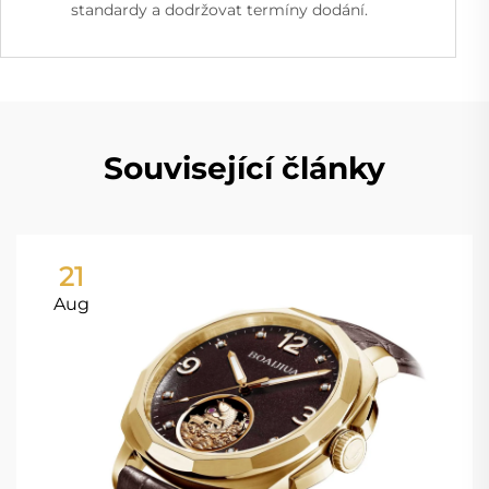
standardy a dodržovat termíny dodání.
Související články
21
Aug