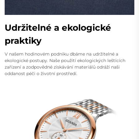
Udržitelné a ekologické
praktiky
V našem hodinovém podniku dbáme na udržitelné a
ekologické postupy. Naše použití ekologických leštících
zařízení a zodpovědné získávání materiálů odráží naši
oddanost péči o životní prostředí.