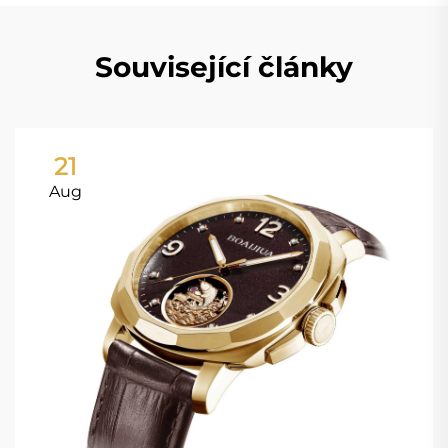
Související články
21
Aug