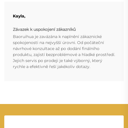
Kayla,
Závazek k uspokojení zákazníků
Baoruihua je zavázána k naplnění zákaznické
spokojenosti na nejvyšší úrovni. Od počáteční
návrhové konzultace až po dodání finálního
produktu, zajistí bezproblémové a hladké prostředí.
Jejich servis po prodeji je také výborný, který
rychle a efektivně řeší jakékoliv dotazy.