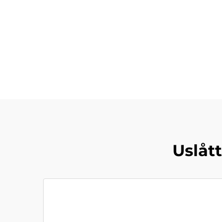
Uslått