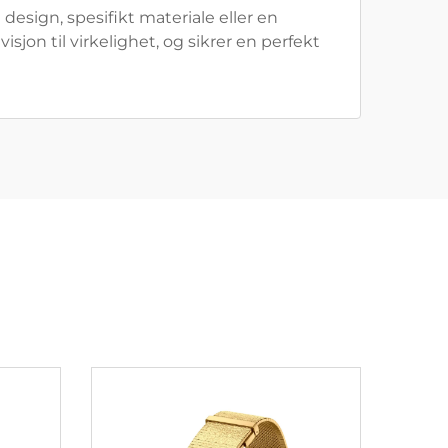
design, spesifikt materiale eller en
on til virkelighet, og sikrer en perfekt