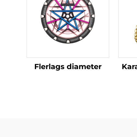
Flerlags diameter
Kar