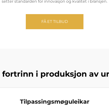
setter standarden for innovasjon og kvalitet i bransjen.
FÅ ET TILBUD
 fortrinn i produksjon av 
Tilpassingsmøguleikar