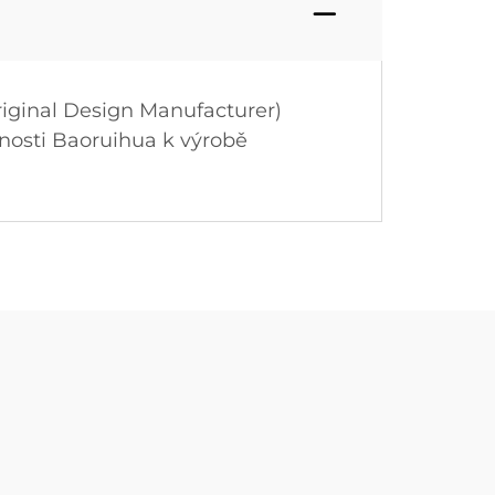
iginal Design Manufacturer)
nosti Baoruihua k výrobě