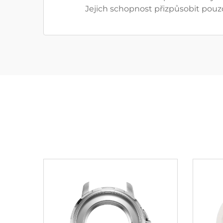
Jejich schopnost přizpůsobit pou