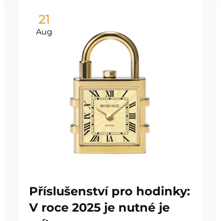
21
Aug
Příslušenství pro hodinky:
V roce 2025 je nutné je