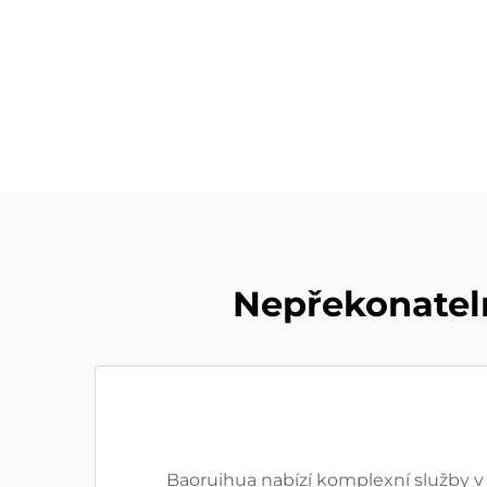
Nepřekonatel
Baoruihua nabízí komplexní služby v 