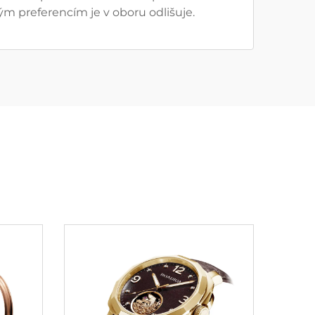
 preferencím je v oboru odlišuje.