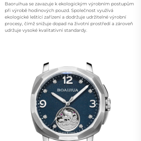
Baoruihua se zavazuje k ekologickým výrobním postupům
při výrobě hodinových pouzd. Společnost využívá
ekologické leštící zařízení a dodržuje udržitelné výrobní
procesy, čímž snižuje dopad na životní prostředí a zároveň
udržuje vysoké kvalitativní standardy.