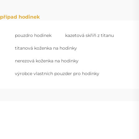
případ hodinek
pouzdro hodinek
kazetová skříň z titanu
titanová koženka na hodinky
nerezová koženka na hodinky
výrobce vlastních pouzder pro hodinky