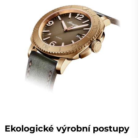
Ekologické výrobní postupy