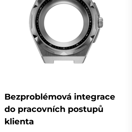
Bezproblémová integrace
do pracovních postupů
klienta