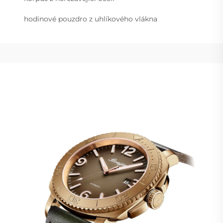
hodinové pouzdro z uhlíkového vlákna