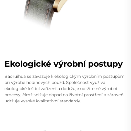
Ekologické výrobní postupy
Baoruihua se zavazuje k ekologickým výrobním postupům
při výrobě hodinových pouzd. Společnost využívá
ekologické leštící zařízení a dodržuje udržitelné výrobní
procesy, čímž snižuje dopad na životní prostředí a zároveň
udržuje vysoké kvalitativní standardy.