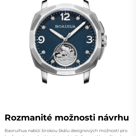
Rozmanité možnosti návrhu
Baoruihua nabízí širokou škálu designových možností pro