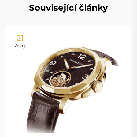
Související články
21
Aug