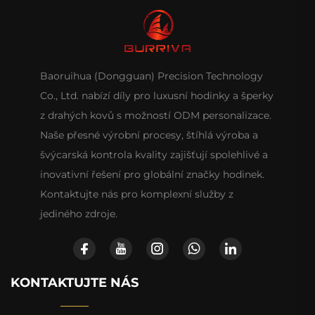
Baoruihua (Dongguan) Precision Technology
Co., Ltd. nabízí díly pro luxusní hodinky a šperky
z drahých kovů s možností ODM personalizace.
Naše přesné výrobní procesy, štíhlá výroba a
švýcarská kontrola kvality zajišťují spolehlivé a
inovativní řešení pro globální značky hodinek.
Kontaktujte nás pro komplexní služby z
jediného zdroje.
KONTAKTUJTE NÁS