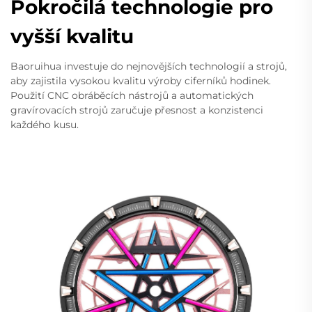
Pokročilá technologie pro
vyšší kvalitu
Baoruihua investuje do nejnovějších technologií a strojů,
aby zajistila vysokou kvalitu výroby ciferníků hodinek.
Použití CNC obráběcích nástrojů a automatických
gravírovacích strojů zaručuje přesnost a konzistenci
každého kusu.