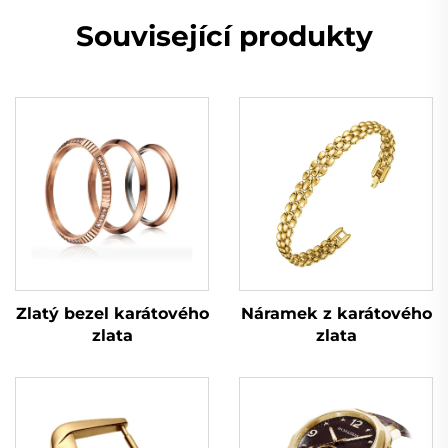
Související produkty
Zlatý bezel karátového
Náramek z karátového
zlata
zlata