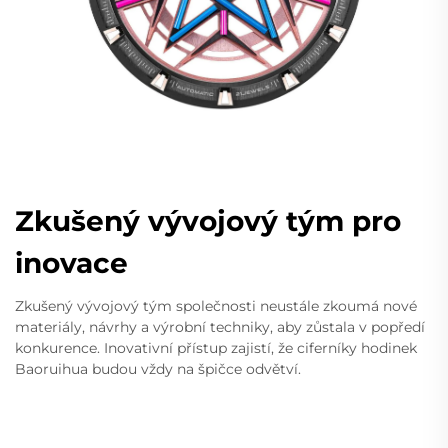
Zkušený vývojový tým pro
inovace
Zkušený vývojový tým společnosti neustále zkoumá nové
materiály, návrhy a výrobní techniky, aby zůstala v popředí
konkurence. Inovativní přístup zajistí, že ciferníky hodinek
Baoruihua budou vždy na špičce odvětví.