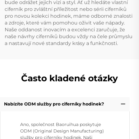
bude odrážet jejich vizi a styl. Ať už hledáte vlastní
ciferník pro zvláštní příležitost nebo sérii ciferníků
pro novou kolekci hodinek, máme odborné znalosti
a zdroje, které vám pomohou oživit vaše nápady.
Naše oddanost inovacím a excelenci zaručuje, že
naše návrhy ciferníků budou vždy na čele průmyslu
a nastavují nové standardy krásy a funkčnosti.
Často kladené otázky
Nabízíte ODM služby pro ciferníky hodinek?
Ano, společnost Baoruihua poskytuje
ODM (Original Design Manufacturing)
služby pro ciferníky hodinek. Naši