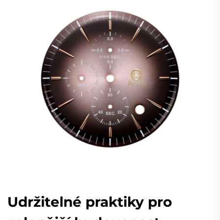
Udržitelné praktiky pro