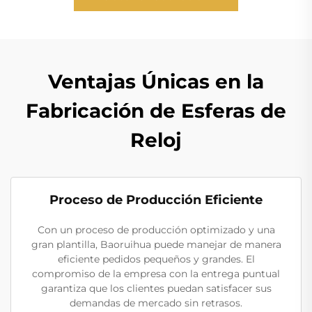
Ventajas Únicas en la
Fabricación de Esferas de
Reloj
Proceso de Producción Eficiente
Con un proceso de producción optimizado y una
gran plantilla, Baoruihua puede manejar de manera
eficiente pedidos pequeños y grandes. El
compromiso de la empresa con la entrega puntual
garantiza que los clientes puedan satisfacer sus
demandas de mercado sin retrasos.