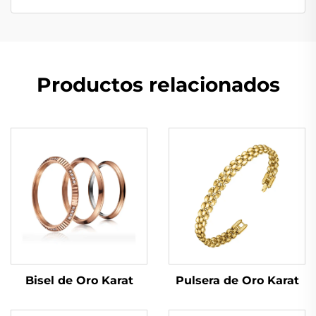
Productos relacionados
Bisel de Oro Karat
Pulsera de Oro Karat