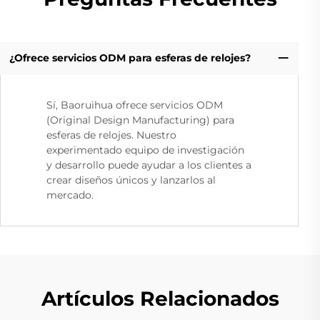
¿Ofrece servicios ODM para esferas de relojes?
Sí, Baoruihua ofrece servicios ODM
(Original Design Manufacturing) para
esferas de relojes. Nuestro
experimentado equipo de investigación
y desarrollo puede ayudar a los clientes a
crear diseños únicos y lanzarlos al
mercado.
Artículos Relacionados