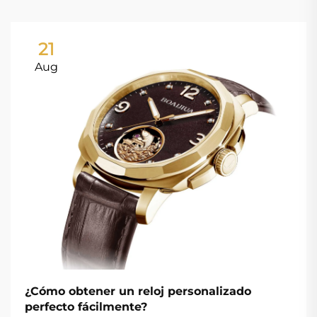
21
Aug
¿Cómo obtener un reloj personalizado
perfecto fácilmente?