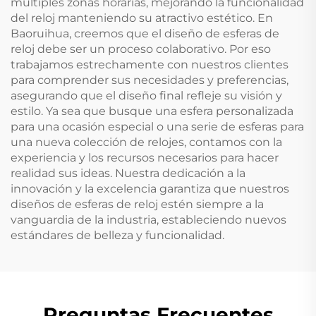
múltiples zonas horarias, mejorando la funcionalidad
del reloj manteniendo su atractivo estético. En
Baoruihua, creemos que el diseño de esferas de
reloj debe ser un proceso colaborativo. Por eso
trabajamos estrechamente con nuestros clientes
para comprender sus necesidades y preferencias,
asegurando que el diseño final refleje su visión y
estilo. Ya sea que busque una esfera personalizada
para una ocasión especial o una serie de esferas para
una nueva colección de relojes, contamos con la
experiencia y los recursos necesarios para hacer
realidad sus ideas. Nuestra dedicación a la
innovación y la excelencia garantiza que nuestros
diseños de esferas de reloj estén siempre a la
vanguardia de la industria, estableciendo nuevos
estándares de belleza y funcionalidad.
Preguntas Frecuentes