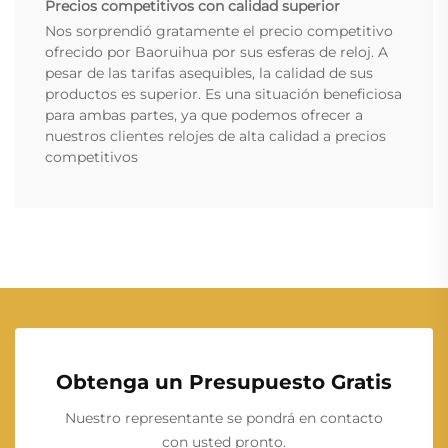
Precios competitivos con calidad superior
Nos sorprendió gratamente el precio competitivo
ofrecido por Baoruihua por sus esferas de reloj. A
pesar de las tarifas asequibles, la calidad de sus
productos es superior. Es una situación beneficiosa
para ambas partes, ya que podemos ofrecer a
nuestros clientes relojes de alta calidad a precios
competitivos
Obtenga un Presupuesto Gratis
Nuestro representante se pondrá en contacto
con usted pronto.