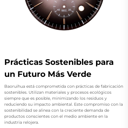
Prácticas Sostenibles para
un Futuro Más Verde
Baoruihua está comprometida con prácticas de fabricación
sostenibles. Utilizan materiales y procesos ecológicos
siempre que es posible, minimizando los residuos y
reduciendo su impacto ambiental. Este compromiso con la
sostenibilidad se alinea con la creciente demanda de
productos conscientes con el medio ambiente en la
industria relojera.