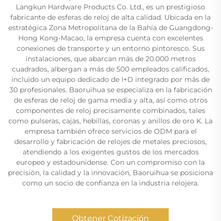
Langkun Hardware Products Co. Ltd., es un prestigioso
fabricante de esferas de reloj de alta calidad. Ubicada en la
estratégica Zona Metropolitana de la Bahía de Guangdong-
Hong Kong-Macao, la empresa cuenta con excelentes
conexiones de transporte y un entorno pintoresco. Sus
instalaciones, que abarcan más de 20.000 metros
cuadrados, albergan a más de 500 empleados calificados,
incluido un equipo dedicado de I+D integrado por más de
30 profesionales. Baoruihua se especializa en la fabricación
de esferas de reloj de gama media y alta, así como otros
componentes de reloj precisamente combinados, tales
como pulseras, cajas, hebillas, coronas y anillos de oro K. La
empresa también ofrece servicios de ODM para el
desarrollo y fabricación de relojes de metales preciosos,
atendiendo a los exigentes gustos de los mercados
europeo y estadounidense. Con un compromiso con la
precisión, la calidad y la innovación, Baoruihua se posiciona
como un socio de confianza en la industria relojera.
Obtener Cotización