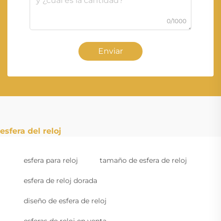
0/1000
Enviar
esfera del reloj
esfera para reloj
tamaño de esfera de reloj
esfera de reloj dorada
diseño de esfera de reloj
esferas de reloj en venta