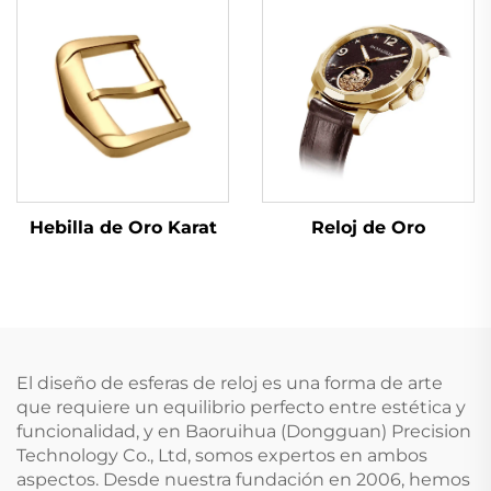
Hebilla de Oro Karat
Reloj de Oro
El diseño de esferas de reloj es una forma de arte
que requiere un equilibrio perfecto entre estética y
funcionalidad, y en Baoruihua (Dongguan) Precision
Technology Co., Ltd, somos expertos en ambos
aspectos. Desde nuestra fundación en 2006, hemos