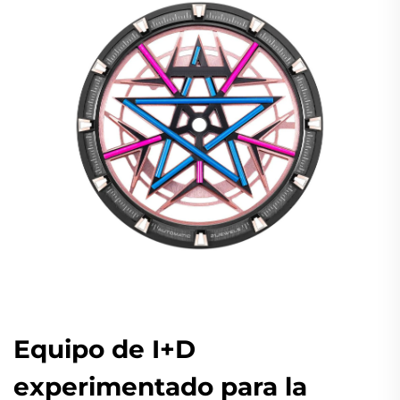
Equipo de I+D
experimentado para la