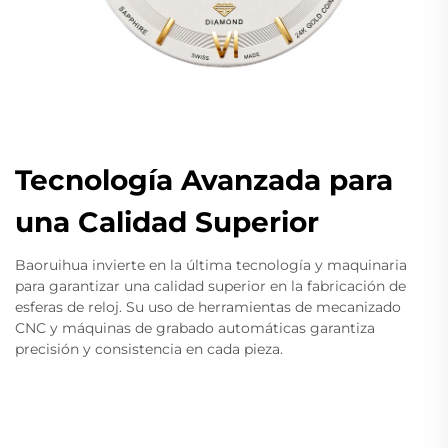
Tecnología Avanzada para
una Calidad Superior
Baoruihua invierte en la última tecnología y maquinaria
para garantizar una calidad superior en la fabricación de
esferas de reloj. Su uso de herramientas de mecanizado
CNC y máquinas de grabado automáticas garantiza
precisión y consistencia en cada pieza.