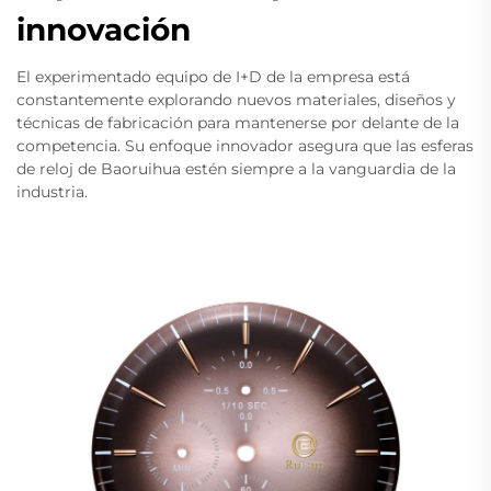
innovación
El experimentado equipo de I+D de la empresa está
constantemente explorando nuevos materiales, diseños y
técnicas de fabricación para mantenerse por delante de la
competencia. Su enfoque innovador asegura que las esferas
de reloj de Baoruihua estén siempre a la vanguardia de la
industria.