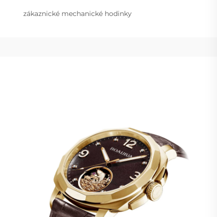
zákaznické mechanické hodinky