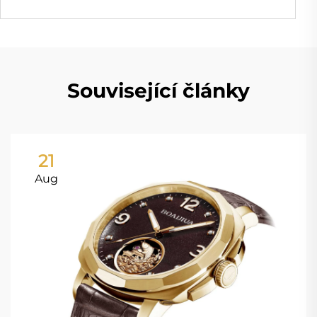
Související články
21
Aug