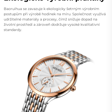
Baoruihua se zavazuje k ekologicky šetrným výrobním
postupům při výrobě hodinek na míru. Společnost využívá
udržitelné materiály a procesy, čímž snižuje dopad na
životní prostředí a zároveň dodržuje vysoké kvalitativní
standardy.