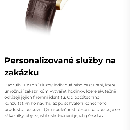
Personalizované služby na
zakázku
Baoruihua nabízí služby individuálního nastavení, které
umožňují zákazníkům vytvářet hodinky, které skutečně
odrážejí jejich firemní identitu. Od počátečního
konzultativního návrhu až po schválení konečného
produktu, pracovní tým společnosti úzce spolupracuje se
zákazníky, aby zajistil uskutečnění jejich představ.