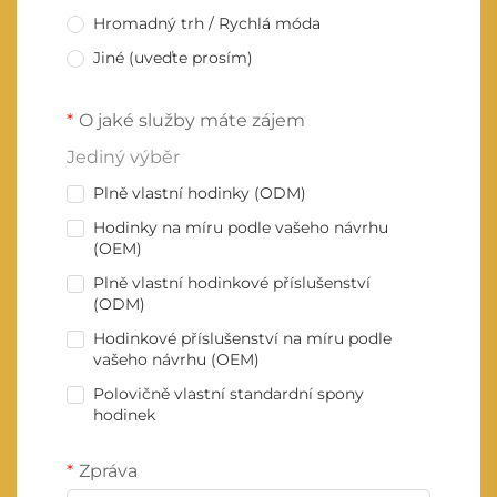
Hromadný trh / Rychlá móda
Jiné (uveďte prosím)
O jaké služby máte zájem
Jediný výběr
Plně vlastní hodinky (ODM)
Hodinky na míru podle vašeho návrhu
(OEM)
Plně vlastní hodinkové příslušenství
(ODM)
Hodinkové příslušenství na míru podle
vašeho návrhu (OEM)
Polovičně vlastní standardní spony
hodinek
Zpráva