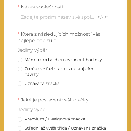
Název společnosti
0/200
Která z následujících možností vás
nejlépe popisuje
Jediný výběr
Mám nápad a chci navrhnout hodinky
Značka ve fázi startu s existujícími
návrhy
Uznávaná značka
Jaké je postavení vaší značky
Jediný výběr
Premium / Designová značka
Střední až vyšší třída / Uznávaná značka