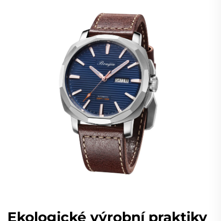
Ekologické výrobní praktiky