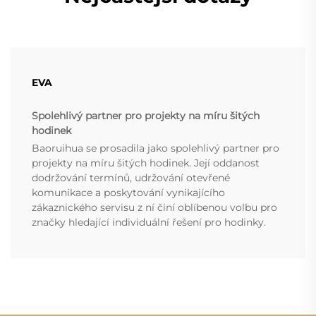
EVA
Spolehlivý partner pro projekty na míru šitých
hodinek
Baoruihua se prosadila jako spolehlivý partner pro
projekty na míru šitých hodinek. Její oddanost
dodržování termínů, udržování otevřené
komunikace a poskytování vynikajícího
zákaznického servisu z ní činí oblíbenou volbu pro
značky hledající individuální řešení pro hodinky.