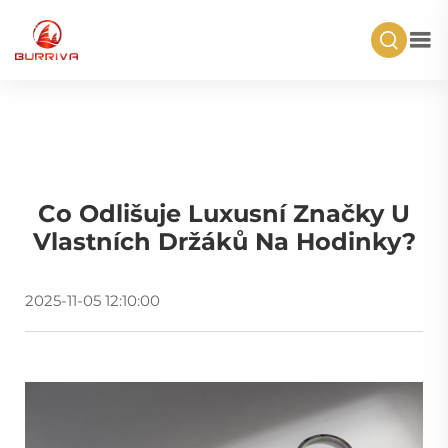
Co Odlišuje Luxusní Značky U
Vlastních Držáků Na Hodinky?
2025-11-05 12:10:00