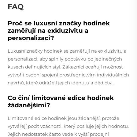
FAQ
Proč se luxusní značky hodinek
zaměřují na exkluzivitu a
personalizaci?
Luxusní značky hodinek se zaměřují na exkluzivitu a
personalizaci, aby splnily poptávku po jedinečných
kusech definujících styl. Zákazníci oceňují možnost
vytvořit osobní spojení prostřednictvím individuálních
návrhů, které odrážejí jejich identitu a dědictví.
Co činí limitované edice hodinek
žádanějšími?
Limitované edice hodinek jsou žádanější, protože
vytvářejí pocit vzácnosti, který posiluje jejich hodnotu.
Jejich nedostatek často vede k vyšší prodejní