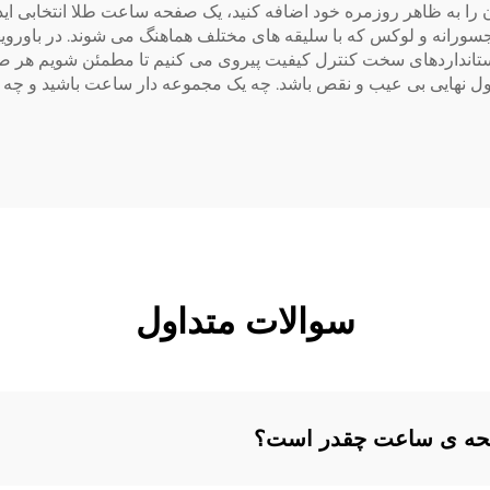
 به ظاهر روزمره خود اضافه کنید، یک صفحه ساعت طلا انتخابی اید
ورانه و لوکس که با سلیقه های مختلف هماهنگ می شوند. در باورویهوا
 از استانداردهای سخت کنترل کیفیت پیروی می کنیم تا مطمئن شویم هر 
ول نهایی بی عیب و نقص باشد. چه یک مجموعه دار ساعت باشید و چه 
سوالات متداول
فحه ی ساعت چقدر است؟