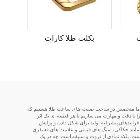
بکلت طلا کارات
ت
یق، ما متخصص در ساخت صفحه های ساعت طلا هستیم که
موجود، صفحه های طلا را با دقت و مهارت می سازیم تا هر قطعه ای یک اثر
فرآیندهای پیشرفته تولید برای شکل دادن و پولیش
 مانند حکاکی، سنگ های قیمتی و علامت های فسفری
یست، بلکه نمادی از ثروت و سلیقه است. چه در یک