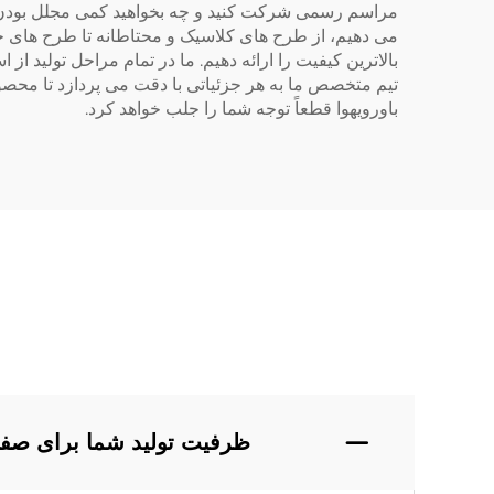
مراسم رسمی شرکت کنید و چه بخواهید کمی مجلل بودن را
می دهیم، از طرح های کلاسیک و محتاطانه تا طرح های جس
بالاترین کیفیت را ارائه دهیم. ما در تمام مراحل تولید
تیم متخصص ما به هر جزئیاتی با دقت می پردازد تا محص
باورویهوا قطعاً توجه شما را جلب خواهد کرد.
ظرفیت تولید شما برای ص