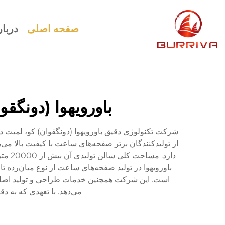
صفحه اصلی
دربار
باورویهوا (دونگ
از تولیدکنندگان برتر صفحه‌های ساعت با کیفیت بالا می
باورویهوا در تولید صفحه‌های ساعت از نوع میان‌رده 
می‌دهد. با تعهدی که به 