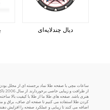
دیال چندلایه‌ای
ب
ساعات مچی با صفحه طلا نماد برجسته ای از مجلل بود
از ظر
هنری باشد. صفحه های طلا ما از طلا با کیفیت بالا ساخت
کردن طلا استفاده می کنیم تا صفحه ای صاف، براق و م
اضافه می کنند تا زیبایی و عملکرد صفحه را افزایش دهند