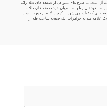
ه آل است. ما طرح های متنوعی از صفحه های طلا ارائه
 ما تعهد داریم تا به مشتریان خود صفحه های طلا با
صفحه ای که تولید می شود از کیفیت لازم برخوردار است.
یک علاقه مند به جواهرات، یک صفحه ساعت طلا از