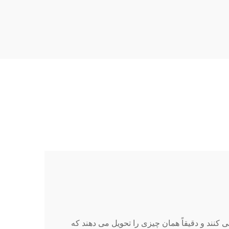
کنند و دقیقاً همان چیزی را تحویل می دهند که