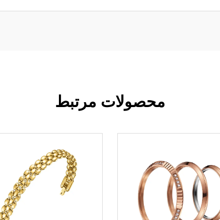
محصولات مرتبط