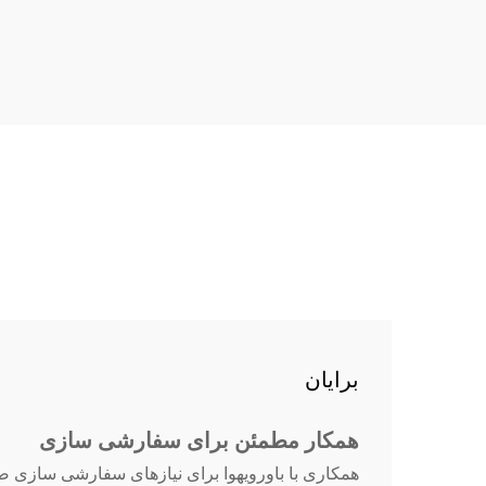
برایان
همکار مطمئن برای سفارشی سازی
همکاری با باورویهوا برای نیازهای سفارشی سازی صف