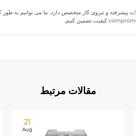
آلات پیشرفته و نیروی کار متخصص دارد. ما می توانیم به طور
مقالات مرتبط
21
Aug