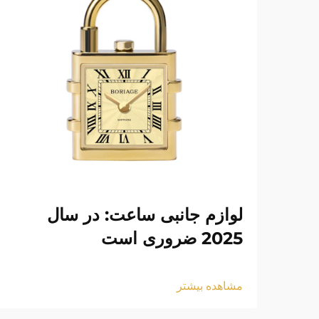
لوازم جانبی ساعت: در سال
2025 ضروری است
مشاهده بیشتر