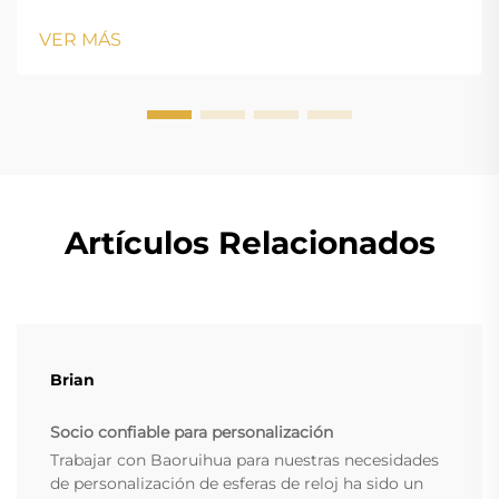
VER MÁS
Artículos Relacionados
Brian
Socio confiable para personalización
Trabajar con Baoruihua para nuestras necesidades
de personalización de esferas de reloj ha sido un