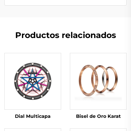
Productos relacionados
Dial Multicapa
Bisel de Oro Karat