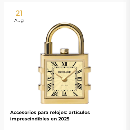
21
Aug
Accesorios para relojes: artículos
imprescindibles en 2025