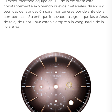
El experimentado equipo de I+D de la empresa está
constantemente explorando nuevos materiales, diseños y
técnicas de fabricación para mantenerse por delante de la
competencia. Su enfoque innovador asegura que las esferas
de reloj de Baoruihua estén siempre a la vanguardia de la
industria.