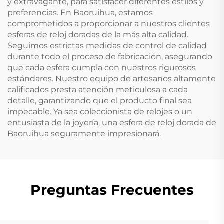
y extravagante, para satisfacer diferentes estilos y
preferencias. En Baoruihua, estamos
comprometidos a proporcionar a nuestros clientes
esferas de reloj doradas de la más alta calidad.
Seguimos estrictas medidas de control de calidad
durante todo el proceso de fabricación, asegurando
que cada esfera cumpla con nuestros rigurosos
estándares. Nuestro equipo de artesanos altamente
calificados presta atención meticulosa a cada
detalle, garantizando que el producto final sea
impecable. Ya sea coleccionista de relojes o un
entusiasta de la joyería, una esfera de reloj dorada de
Baoruihua seguramente impresionará.
Preguntas Frecuentes