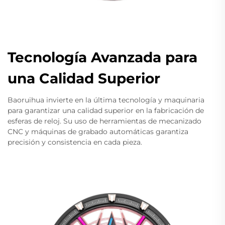
Tecnología Avanzada para
una Calidad Superior
Baoruihua invierte en la última tecnología y maquinaria
para garantizar una calidad superior en la fabricación de
esferas de reloj. Su uso de herramientas de mecanizado
CNC y máquinas de grabado automáticas garantiza
precisión y consistencia en cada pieza.