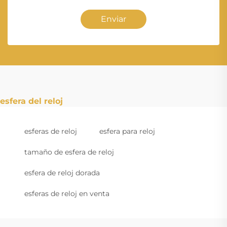
Enviar
esfera del reloj
esferas de reloj
esfera para reloj
tamaño de esfera de reloj
esfera de reloj dorada
esferas de reloj en venta