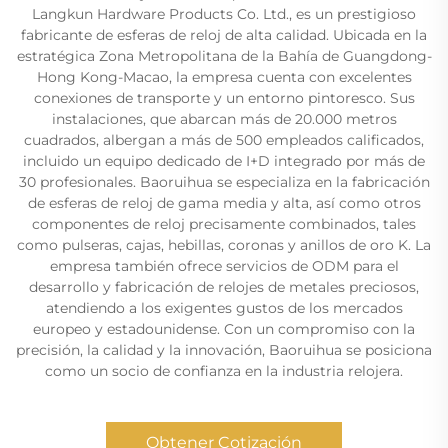
Langkun Hardware Products Co. Ltd., es un prestigioso
fabricante de esferas de reloj de alta calidad. Ubicada en la
estratégica Zona Metropolitana de la Bahía de Guangdong-
Hong Kong-Macao, la empresa cuenta con excelentes
conexiones de transporte y un entorno pintoresco. Sus
instalaciones, que abarcan más de 20.000 metros
cuadrados, albergan a más de 500 empleados calificados,
incluido un equipo dedicado de I+D integrado por más de
30 profesionales. Baoruihua se especializa en la fabricación
de esferas de reloj de gama media y alta, así como otros
componentes de reloj precisamente combinados, tales
como pulseras, cajas, hebillas, coronas y anillos de oro K. La
empresa también ofrece servicios de ODM para el
desarrollo y fabricación de relojes de metales preciosos,
atendiendo a los exigentes gustos de los mercados
europeo y estadounidense. Con un compromiso con la
precisión, la calidad y la innovación, Baoruihua se posiciona
como un socio de confianza en la industria relojera.
Obtener Cotización