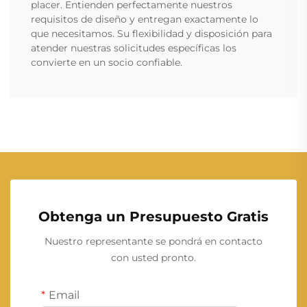
placer. Entienden perfectamente nuestros
requisitos de diseño y entregan exactamente lo
que necesitamos. Su flexibilidad y disposición para
atender nuestras solicitudes específicas los
convierte en un socio confiable.
Obtenga un Presupuesto Gratis
Nuestro representante se pondrá en contacto
con usted pronto.
Email