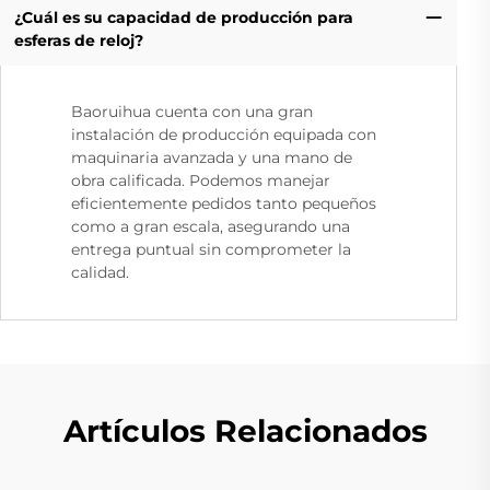
¿Cuál es su capacidad de producción para
esferas de reloj?
Baoruihua cuenta con una gran
instalación de producción equipada con
maquinaria avanzada y una mano de
obra calificada. Podemos manejar
eficientemente pedidos tanto pequeños
como a gran escala, asegurando una
entrega puntual sin comprometer la
calidad.
Artículos Relacionados