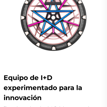
Equipo de I+D
experimentado para la
innovación