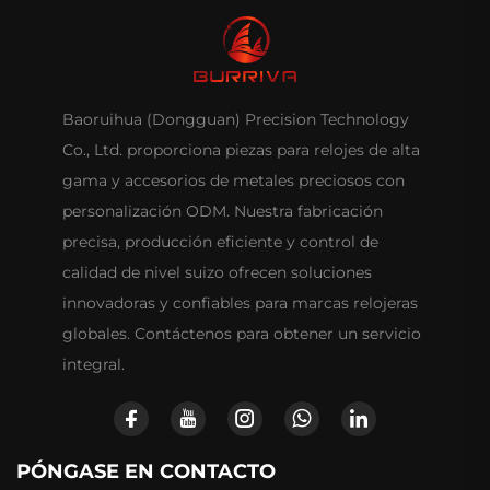
Baoruihua (Dongguan) Precision Technology
Co., Ltd. proporciona piezas para relojes de alta
gama y accesorios de metales preciosos con
personalización ODM. Nuestra fabricación
precisa, producción eficiente y control de
calidad de nivel suizo ofrecen soluciones
innovadoras y confiables para marcas relojeras
globales. Contáctenos para obtener un servicio
integral.
PÓNGASE EN CONTACTO