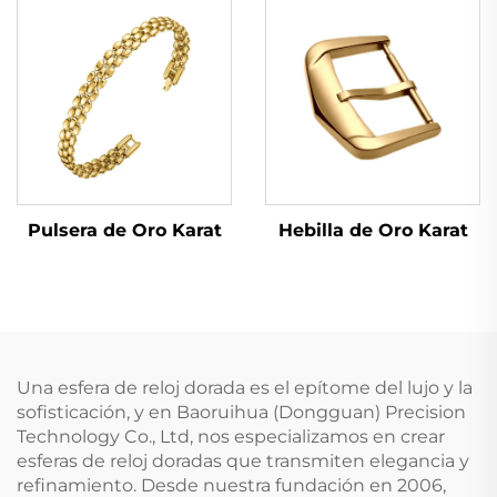
Hebilla de Oro Karat
Pulsera de Oro Karat
Una esfera de reloj dorada es el epítome del lujo y la
sofisticación, y en Baoruihua (Dongguan) Precision
Technology Co., Ltd, nos especializamos en crear
esferas de reloj doradas que transmiten elegancia y
refinamiento. Desde nuestra fundación en 2006,