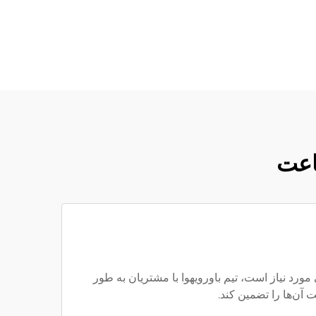
اعت
د نیاز است، تیم باورویهوا با مشتریان به طور
 آن‌ها را تضمین کند.