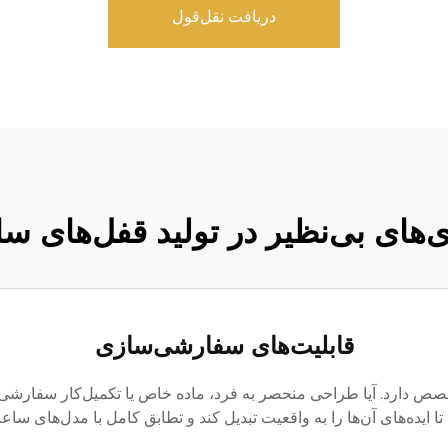
دریافت نقل‌قول
ی‌های بی‌نظیر در تولید قفل‌های س
قابلیت‌های سفارشی‌سازی
 دارد. آیا طراحی منحصر به فرد، ماده خاص یا تکمیل‌کار سفارشی مور
ا ایده‌های آن‌ها را به واقعیت تبدیل کند و تطابق کامل با مدل‌های ساعت