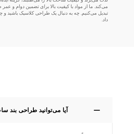
می‌کند. ما از مواد با کیفیت بالا برای تضمین دوام و ع
داد.
آیا می‌توانید طراحی بند س