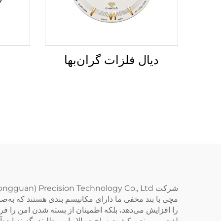
دیال فلزات گران‌بها
مچی با بند مخفی ما دارای مکانیسم بندی هستند که به‌ص
را افزایش می‌دهد، بلکه اطمینان از بسته شدن امن را ف
لذت می‌برند و کیفیت ساخت بالا را می‌طلبند، گزینه ایده