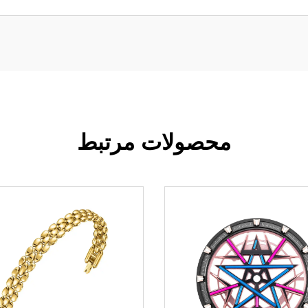
محصولات مرتبط