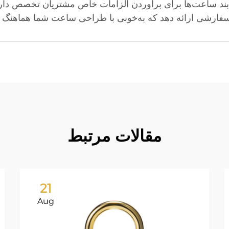
ند ساعت‌ها برای برآوردن الزامات خاص مشتریان تخصص دارد.
ی سفارشی ارائه دهد که به‌خوبی با طراحی ساعت شما هماهنگ 
مقالات مرتبط
21
Aug