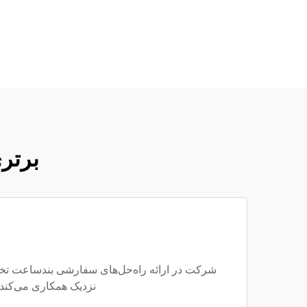
برتر
شرکت در ارائه راه‌حل‌های سفارشی بندساعت تخصص
نزدیک همکاری می‌کند ت