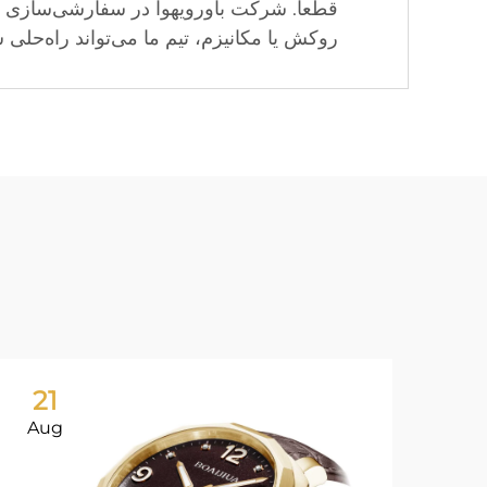
قطعاً. شرکت باورویهوا در سفارشی‌سازی ب
روکش یا مکانیزم، تیم ما می‌تواند راه‌حل
21
Aug