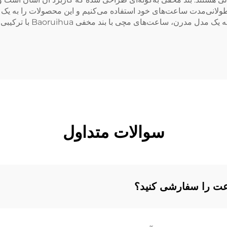
مر طولانی‌مدت ساعت‌های خود استفاده می‌کنیم و این محصولات را به 
تبدیل می‌کنیم. چه به دنبا
سوالات متداول
اعت را سفارشی کنید؟