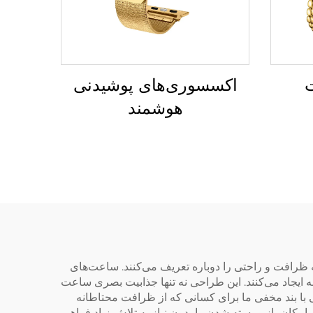
ت
اکسسوری‌های پوشیدنی
هوشمند
ی مچی با بند مخفی را دارد که ظرافت و راحتی را دوباره تعریف می‌کنند. ساعت‌های
 ایجاد می‌کنند. این طراحی نه تنها جذابیت بصری ساعت
 با بند مخفی ما برای کسانی که از ظرافت محتاطانه
امکان باز و بسته شدن را بدون نیاز به تلاش زیاد فراهم