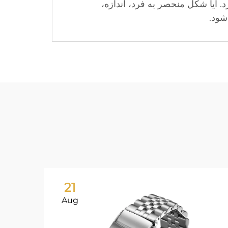
 آیا شکل منحصر به فرد، اندازه،
شود.
21
Aug