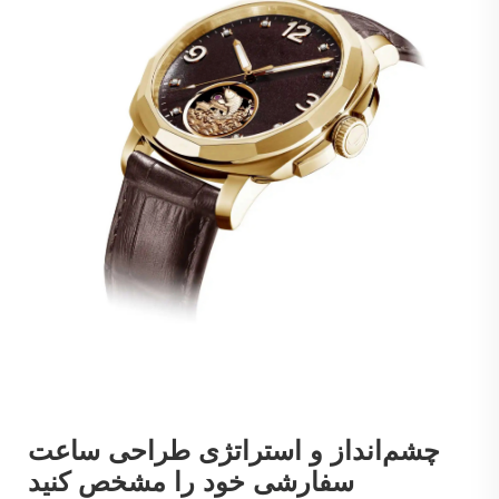
چشم‌انداز و استراتژی طراحی ساعت
سفارشی خود را مشخص کنید