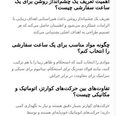
اهمیت تعریف یک چشم‌انداز روشن برای یک
ساعت سفارشی چیست؟
تعریف یک چشم‌انداز روشن باعث هم‌راستایی اهداف زیبایی با
الزامات عملکردی می‌شود و اطمینان حاصل می‌کند که هر
تصمیم طراحی به اهداف اصلی پشتیبانی می‌کند.
چگونه مواد مناسب برای یک ساعت سفارشی
را انتخاب کنم؟
موادی را انتخاب کنید که استحکام و ظاهر زیبا را با هم ترکیب
کنند، مانند فولاد ضدزنگ برای استحکام، تیتانیوم برای سبکی و
سرامیک برای مقاومت در برابر خراش.
تفاوت‌های بین حرکت‌های کوارتز، اتوماتیک و
مکانیکی چیست؟
حرکت‌های کوارتز بسیار دقیق هستند و نیاز به نگهداری کمی
دارند؛ حرکت‌های اتوماتیک خودپایه‌ای هستند و توسط