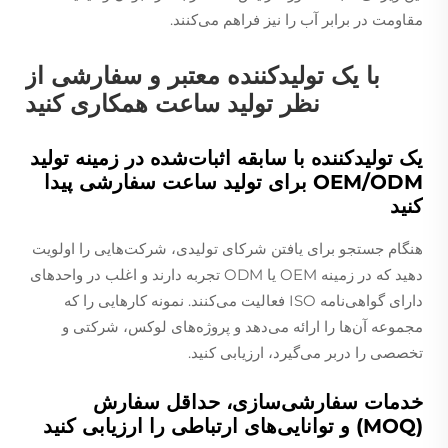
مقاومت در برابر آب را نیز فراهم می‌کنند.
با یک تولیدکننده معتبر و سفارشی از
نظر تولید ساعت همکاری کنید
یک تولیدکننده با سابقه اثبات‌شده در زمینه تولید
OEM/ODM برای تولید ساعت سفارشی پیدا
کنید
هنگام جستجو برای یافتن شرکای تولیدی، شرکت‌هایی را اولویت
دهید که در زمینه OEM یا ODM تجربه دارند و اغلب در واحدهای
دارای گواهی‌نامه ISO فعالیت می‌کنند. نمونه کارهایی را که
مجموعه آن‌ها را ارائه می‌دهد و پروژه‌های لوکس، شرکتی و
تخصصی را دربر می‌گیرد، ارزیابی کنید.
خدمات سفارشی‌سازی، حداقل سفارش
(MOQ) و توانایی‌های ارتباطی را ارزیابی کنید