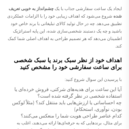
ایجاد یک ساعت سفارشی جذاب با یک
چشم‌انداز به خوبی تعریف
شده
شروع می‌شود که اهداف زیبایی خود را با الزامات عملکردی
تطبیق می‌دهد. چه در حال تولید کالای تبلیغاتی با برند خاص خود
باشید و چه یک دستبند شخصی‌سازی شده، این پایه استراتژیک
اطمینان می‌دهد که هر تصمیم طراحی به اهداف اصلی شما کمک
کند.
اهداف خود از نظر سبک برند یا سبک شخصی
برای ساعت سفارشی خود را مشخص کنید
با پرسیدن این سوال شروع کنید:
آیا این ساعت برای هدیه‌های شرکتی، فروش خرده‌ای یا
استفاده شخصی در نظر گرفته شده است؟
چه احساساتی یا ارزش‌هایی باید منتقل کند؟ (مثلاً لوکس
بودن، نوآوری، استحکام)
کدام عناصر طراحی هویت شما را منعکس می‌کنند؟
برای مثال، برندهایی که به حرفه‌ای‌ها ارائه می‌دهند، اغلب به