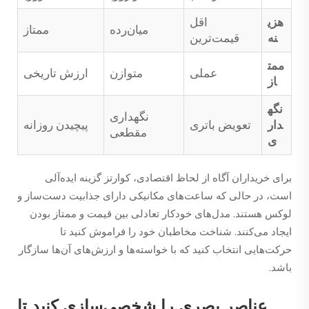
هزی
اقل
میان‌رده
ممتاز
نه
قیمت‌ترین
ممت
عملی
متوازن
ارزش تاریخی
از
نگه
نگهداری
دار
تعویض باتری
پیچیدن روزانه
مقطعی
ی
برای خریداران آگاه از لحاظ اقتصادی، کوارتز گزینه ایده‌آلی
است، در حالی که ساعت‌های مکانیکی دارای جذابیت دست‌ساز و
لوکس هستند. مدل‌های خودکار تعادلی بین قیمت و ممتاز بودن
ایجاد می‌کنند. شناخت مخاطبان خود را فراموش کنید تا
حرکت‌هایی انتخاب کنید که با خواسته‌ها و ارزش‌های آن‌ها سازگار
باشد.
عناصر بصری را شخصی‌سازی کنید تا