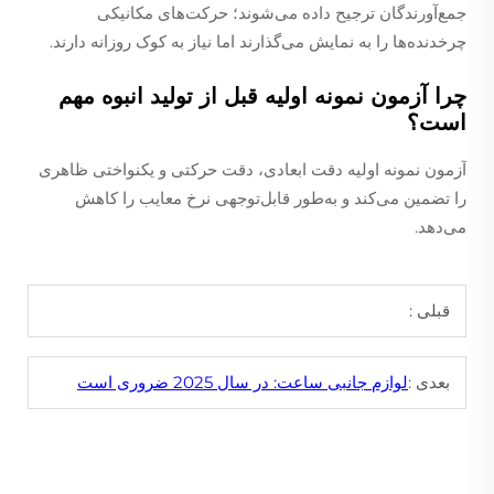
جمع‌آورندگان ترجیح داده می‌شوند؛ حرکت‌های مکانیکی
چرخدنده‌ها را به نمایش می‌گذارند اما نیاز به کوک روزانه دارند.
چرا آزمون نمونه اولیه قبل از تولید انبوه مهم
است؟
آزمون نمونه اولیه دقت ابعادی، دقت حرکتی و یکنواختی ظاهری
را تضمین می‌کند و به‌طور قابل‌توجهی نرخ معایب را کاهش
می‌دهد.
قبلی :
بعدی :
لوازم جانبی ساعت: در سال 2025 ضروری است