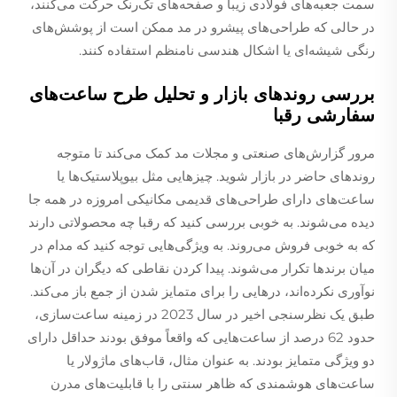
سمت جعبه‌های فولادی زیبا و صفحه‌های تک‌رنگ حرکت می‌کنند،
در حالی که طراحی‌های پیشرو در مد ممکن است از پوشش‌های
رنگی شیشه‌ای یا اشکال هندسی نامنظم استفاده کنند.
بررسی روندهای بازار و تحلیل طرح ساعت‌های
سفارشی رقبا
مرور گزارش‌های صنعتی و مجلات مد کمک می‌کند تا متوجه
روندهای حاضر در بازار شوید. چیزهایی مثل بیوپلاستیک‌ها یا
ساعت‌های دارای طراحی‌های قدیمی مکانیکی امروزه در همه جا
دیده می‌شوند. به خوبی بررسی کنید که رقبا چه محصولاتی دارند
که به خوبی فروش می‌روند. به ویژگی‌هایی توجه کنید که مدام در
میان برندها تکرار می‌شوند. پیدا کردن نقاطی که دیگران در آن‌ها
نوآوری نکرده‌اند، درهایی را برای متمایز شدن از جمع باز می‌کند.
طبق یک نظرسنجی اخیر در سال 2023 در زمینه ساعت‌سازی،
حدود 62 درصد از ساعت‌هایی که واقعاً موفق بودند حداقل دارای
دو ویژگی متمایز بودند. به عنوان مثال، قاب‌های ماژولار یا
ساعت‌های هوشمندی که ظاهر سنتی را با قابلیت‌های مدرن