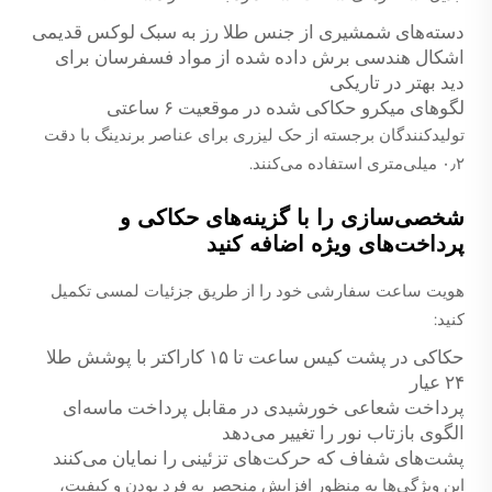
دسته‌های شمشیری از جنس طلا رز به سبک لوکس قدیمی
اشکال هندسی برش داده شده از مواد فسفرسان برای
دید بهتر در تاریکی
لگوهای میکرو حکاکی شده در موقعیت ۶ ساعتی
تولیدکنندگان برجسته از حک لیزری برای عناصر برندینگ با دقت
۰٫۲ میلی‌متری استفاده می‌کنند.
شخصی‌سازی را با گزینه‌های حکاکی و
پرداخت‌های ویژه اضافه کنید
هویت ساعت سفارشی خود را از طریق جزئیات لمسی تکمیل
کنید:
حکاکی در پشت کیس ساعت تا ۱۵ کاراکتر با پوشش طلا
۲۴ عیار
پرداخت شعاعی خورشیدی در مقابل پرداخت ماسه‌ای
الگوی بازتاب نور را تغییر می‌دهد
پشت‌های شفاف که حرکت‌های تزئینی را نمایان می‌کنند
این ویژگی‌ها به منظور افزایش منحصر به فرد بودن و کیفیت،