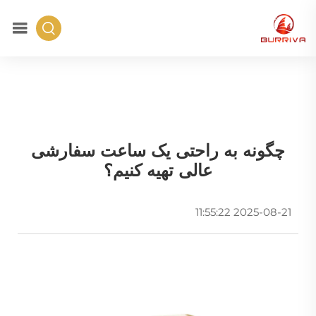
چگونه به راحتی یک ساعت سفارشی
عالی تهیه کنیم؟
2025-08-21 11:55:22