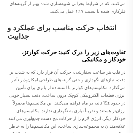
می‌کنند، که در شرایط بحرانی شبیه‌سازی شده بهتر از گزینه‌های
فلزکاری شده با نسبت ۱:۱۷ عمل می‌کنند.
انتخاب حرکت مناسب برای عملکرد و
جذابیت
تفاوت‌های زیر را درک کنید: حرکت کوارتز،
خودکار و مکانیکی
در قلب هر ساعت سفارشی، حرکت آن قرار دارد که به شدت بر
دقت، نیازهای نگهداری و حتی گزینه‌های طراحی امکان‌پذیر تأثیر
می‌گذارد. مکانیسم‌های کوارتز با استفاده از باتری برای تأمین
انرژی قطعات الکترونیکی کوچک درون ساعت، دقت بسیار خوبی
در حدود ±15 ثانیه در ماه فراهم می‌کنند. این مکانیسم‌ها معمولاً
ارزان‌تر هستند و تقریباً نیازی به نگهداری ندارند. مکانیسم‌های
خودکار دیگر، انرژی لازم را از حرکات مچ دست جمع‌آوری می‌کنند.
علاقه‌مندان به مجموعه‌سازی ساعت، این مکانیسم‌ها را به خاطر