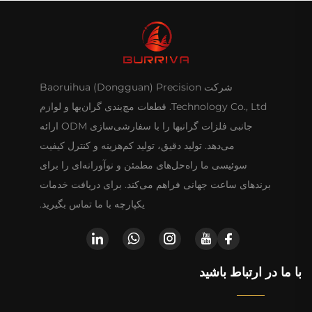
شرکت Baoruihua (Dongguan) Precision
Technology Co., Ltd. قطعات مچ‌بندی گران‌بها و لوازم
جانبی فلزات گرانبها را با سفارشی‌سازی ODM ارائه
می‌دهد. تولید دقیق، تولید کم‌هزینه و کنترل کیفیت
سوئیسی ما راه‌حل‌های مطمئن و نوآورانه‌ای را برای
برندهای ساعت جهانی فراهم می‌کند. برای دریافت خدمات
یکپارچه با ما تماس بگیرید.
با ما در ارتباط باشید