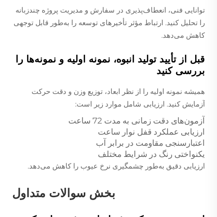
توانایی فنی، انعطاف‌پذیری در سفارش و مدیریت پروژه چندزبانه
را تحلیل کنید. ارتباط مؤثر تأخیرهای توسعه را به‌طور قابل توجهی
کاهش می‌دهد.
قبل از تأیید تولید انبوه، نمونه اولیه و نمونه‌ها را
بررسی کنید
همیشه نمونه اولیه را از نظر ابعاد، توزیع وزن و دقت حرکت
آزمایش کنید. ارزیابی شامل موارد زیر است:
آزمون‌های دقت زمانی به مدت 72 ساعت
ارزیابی عملکرد قفل نوار ساعت
اعتبارسنجی مقاومت در برابر آب
یکنواختی رنگ در شرایط مختلف
ارزیابی دقیق به‌طور چشمگیری نرخ عیوب را کاهش می‌دهد.
بخش سوالات متداول