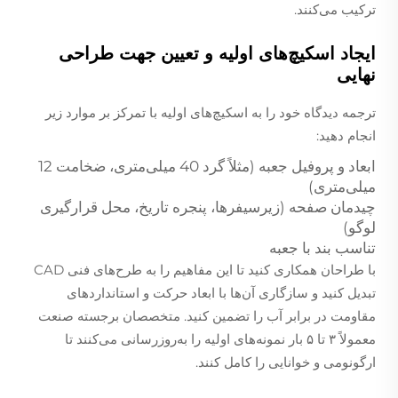
ترکیب می‌کنند.
ایجاد اسکیچ‌های اولیه و تعیین جهت طراحی
نهایی
ترجمه دیدگاه خود را به اسکیچ‌های اولیه با تمرکز بر موارد زیر
انجام دهید:
ابعاد و پروفیل جعبه (مثلاً گرد 40 میلی‌متری، ضخامت 12
میلی‌متری)
چیدمان صفحه (زیرسیفرها، پنجره تاریخ، محل قرارگیری
لوگو)
تناسب بند با جعبه
با طراحان همکاری کنید تا این مفاهیم را به طرح‌های فنی CAD
تبدیل کنید و سازگاری آن‌ها با ابعاد حرکت و استانداردهای
مقاومت در برابر آب را تضمین کنید. متخصصان برجسته صنعت
معمولاً ۳ تا ۵ بار نمونه‌های اولیه را به‌روزرسانی می‌کنند تا
ارگونومی و خوانایی را کامل کنند.