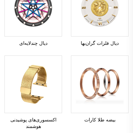
دیال چندلایه‌ای
دیال فلزات گران‌بها
بیضه طلا کارات
اکسسوری‌های پوشیدنی
هوشمند