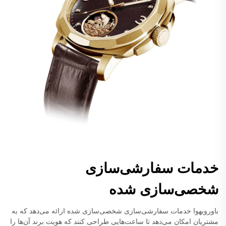
خدمات سفارشی‌سازی
شخصی‌سازی شده
باورویهوا خدمات سفارشی‌سازی شخصی‌سازی شده ارائه می‌دهد که به
مشتریان امکان می‌دهد تا ساعت‌هایی طراحی کنند که هویت برند آن‌ها را