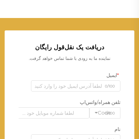
دریافت یک نقل‌قول رایگان
نماینده ما به زودی با شما تماس خواهد گرفت.
ایمیل
0/100
تلفن همراه/واتس‌اپ
Code
0/100
نام