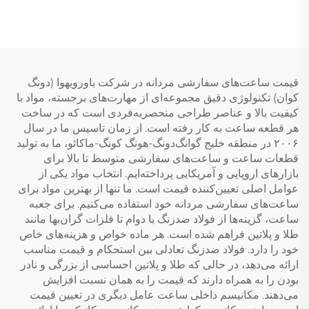
قیمت ساعت‌های سفارشی مردانه در شرکت باورویهوا (دونگ
کوان) تکنولوژی دقیق مجموعه‌ای از مهارت‌های برجسته، مواد با
کیفیت بالا و عناصر طراحی منحصربه‌فردی است که در ساخت
هر قطعه ساعت به کار رفته است. از زمان تاسیس ما در سال
۲۰۰۶ در منطقه خلیج گوانگ‌دونگ-هونگ کونگ-ماکائو، ما به تولید
قطعات ساعت و ساعت‌های سفارشی متوسط تا بالا برای
بازارهای اروپایی و آمریکایی پرداخته‌ایم. انتخاب مواد یکی از
عوامل اصلی تعیین‌کننده قیمت است. ما تنها از بهترین مواد برای
ساعت‌های سفارشی مردانه خود استفاده می‌کنیم. برای جعبه
ساعت، گزینه‌ها از فولاد ضدزنگ با دوام تا فلزات گران‌بها مانند
طلا و پلاتین فراهم شده است. هر ماده خواص و هزینه‌های خاص
خود را دارد. فولاد ضدزنگ تعادلی بین استحکام و قیمت مناسب
ارائه می‌دهد، در حالی که طلا و پلاتین احساسی از بزرگی و نادر
بودن را به همراه دارند که قیمت را به همان نسبت افزایش
می‌دهند. مکانیسم داخلی ساعت عامل دیگری در تعیین قیمت