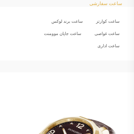
ساعت سفارشی
ساعت کوارتز
ساعت برند لوکس
ساعت غواصی
ساعت جاپان موومنت
ساعت اداری