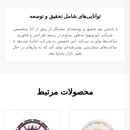
توانایی‌های شامل تحقیق و توسعه
با داشتن تیم تحقیق و توسعه‌ای متشکل از بیش از 30 متخصص،
شرکت باورویهوا به‌طور مداوم در زمینه طراحی و فناوری
ساعت‌ها نوآوری می‌کند. این تخصص به شرکت اجازه می‌دهد تا
ساعت‌های سفارشی پیشرفته‌ای تولید کند که به نیازهای در حال
تغییر بازار پاسخ دهد.
محصولات مرتبط