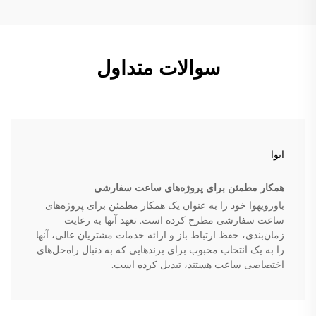
سوالات متداول
ایوا
همکار مطمئن برای پروژه‌های ساعت سفارشی
باورویهوا خود را به عنوان یک همکار مطمئن برای پروژه‌های
ساعت سفارشی مطرح کرده است. تعهد آنها به رعایت
زمان‌بندی، حفظ ارتباط باز و ارائه خدمات مشتریان عالی، آنها
را به یک انتخاب محبوب برای برندهایی که به دنبال راه‌حل‌های
اختصاصی ساعت هستند، تبدیل کرده است.