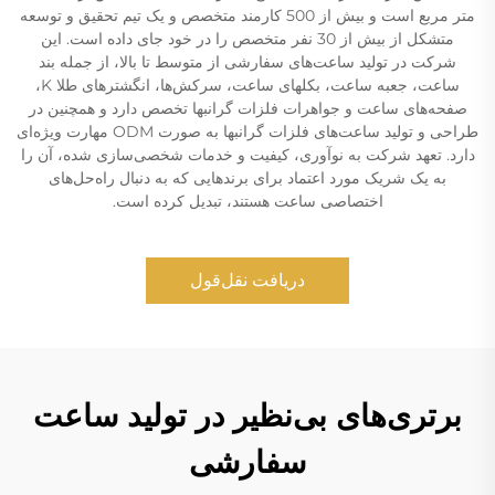
متر مربع است و بیش از 500 کارمند متخصص و یک تیم تحقیق و توسعه
متشکل از بیش از 30 نفر متخصص را در خود جای داده است. این
شرکت در تولید ساعت‌های سفارشی از متوسط تا بالا، از جمله بند
ساعت، جعبه ساعت، بکلهای ساعت، سرکش‌ها، انگشترهای طلا K،
صفحه‌های ساعت و جواهرات فلزات گرانبها تخصص دارد و همچنین در
طراحی و تولید ساعت‌های فلزات گرانبها به صورت ODM مهارت ویژه‌ای
دارد. تعهد شرکت به نوآوری، کیفیت و خدمات شخصی‌سازی شده، آن را
به یک شریک مورد اعتماد برای برندهایی که به دنبال راه‌حل‌های
اختصاصی ساعت هستند، تبدیل کرده است.
دریافت نقل‌قول
برتری‌های بی‌نظیر در تولید ساعت
سفارشی