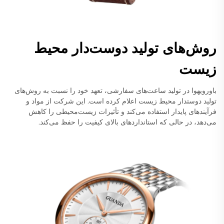
روش‌های تولید دوست‌دار محیط
زیست
باورویهوا در تولید ساعت‌های سفارشی، تعهد خود را نسبت به روش‌های
تولید دوستدار محیط زیست اعلام کرده است. این شرکت از مواد و
فرآیندهای پایدار استفاده می‌کند و تأثیرات زیست‌محیطی را کاهش
می‌دهد، در حالی که استانداردهای بالای کیفیت را حفظ می‌کند.