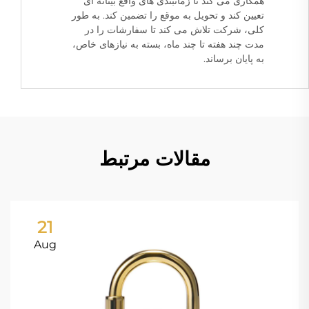
همکاری می کند تا زمانبندی های واقع بینانه ای
تعیین کند و تحویل به موقع را تضمین کند. به طور
کلی، شرکت تلاش می کند تا سفارشات را در
مدت چند هفته تا چند ماه، بسته به نیازهای خاص،
به پایان برساند.
مقالات مرتبط
21
Aug