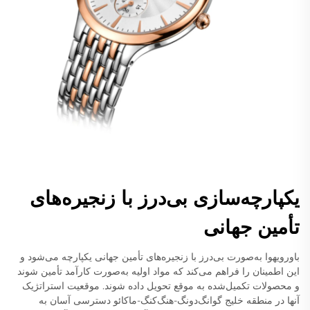
یکپارچه‌سازی بی‌درز با زنجیره‌های
تأمین جهانی
باورویهوا به‌صورت بی‌درز با زنجیره‌های تأمین جهانی یکپارچه می‌شود و
این اطمینان را فراهم می‌کند که مواد اولیه به‌صورت کارآمد تأمین شوند
و محصولات تکمیل‌شده به موقع تحویل داده شوند. موقعیت استراتژیک
آنها در منطقه خلیج گوانگ‌دونگ-هنگ‌کنگ-ماکائو دسترسی آسان به