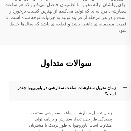
برای پولشان ارائه دهیم. ما اطمینان حاصل می‌کنیم که هر ساعت
سفارشی مردانه‌ای که تولید می‌کنیم از بهترین کیفیت برخوردار
است و در هر مرحله از فرآیند تولید به جزئیات توجه شده است، تا
قیمت منصفانه‌ای داشته باشد و قطعه‌ای باشد که سال‌ها حفظ
شود.
سوالات متداول
زمان تحویل سفارشات ساعت سفارشی در باورویهوا چقدر
است؟
زمان تحویل سفارشات ساعت سفارشی بسته به
پیچیدگی طراحی، تعداد سفارش و برنامه تولید
متفاوت است. باورویهوا به طور نزدیک با مشتریان