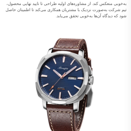
به‌خوبی منعکس کند. از مشاوره‌های اولیه طراحی تا تایید نهایی محصول،
تیم شرکت به‌صورت نزدیک با مشتریان همکاری می‌کند تا اطمینان حاصل
شود که دیدگاه آن‌ها به‌خوبی تحقق می‌یابد.