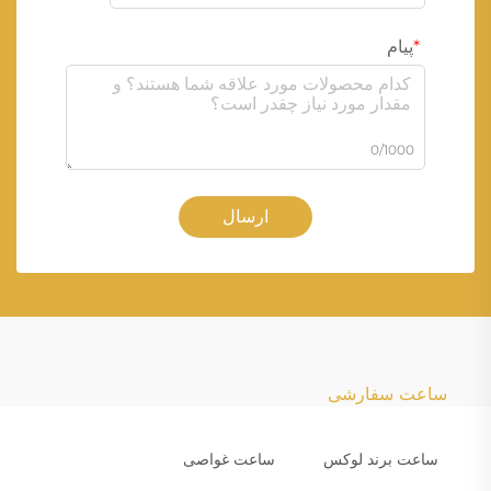
پیام
0/1000
ارسال
ساعت سفارشی
ساعت برند لوکس
ساعت غواصی