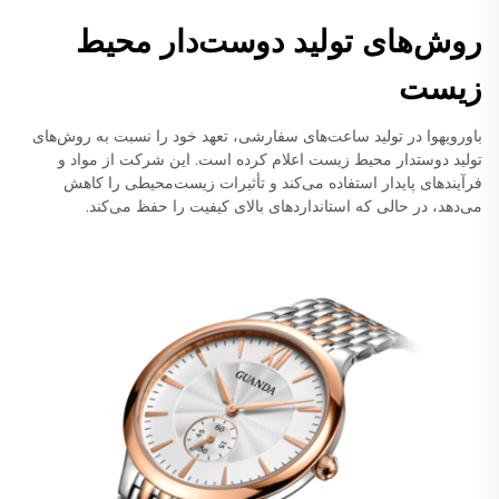
روش‌های تولید دوست‌دار محیط
زیست
باورویهوا در تولید ساعت‌های سفارشی، تعهد خود را نسبت به روش‌های
تولید دوستدار محیط زیست اعلام کرده است. این شرکت از مواد و
فرآیندهای پایدار استفاده می‌کند و تأثیرات زیست‌محیطی را کاهش
می‌دهد، در حالی که استانداردهای بالای کیفیت را حفظ می‌کند.