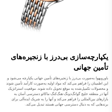
یکپارچه‌سازی بی‌درز با زنجیره‌های
تأمین جهانی
باورویهوا به‌صورت بی‌درز با زنجیره‌های تأمین جهانی یکپارچه می‌شود و
این اطمینان را فراهم می‌کند که مواد اولیه به‌صورت کارآمد تأمین شوند
و محصولات تکمیل‌شده به موقع تحویل داده شوند. موقعیت استراتژیک
آنها در منطقه خلیج گوانگ‌دونگ-هنگ‌کنگ-ماکائو دسترسی آسان به
بازارهای بین‌المللی را فراهم می‌کند و آنها را به شریک ایده‌آلی برای
برندهایی که به دنبال دسترسی جهانی هستند تبدیل می‌کند.