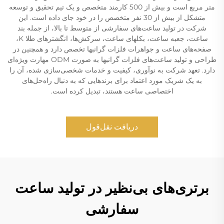
متر مربع است و بیش از 500 کارمند متخصص و یک تیم تحقیق و توسعه
متشکل از بیش از 30 نفر متخصص را در خود جای داده است. این
شرکت در تولید ساعت‌های سفارشی از متوسط تا بالا، از جمله بند
ساعت، جعبه ساعت، بکلهای ساعت، سرکش‌ها، انگشترهای طلا K،
صفحه‌های ساعت و جواهرات فلزات گرانبها تخصص دارد و همچنین در
طراحی و تولید ساعت‌های فلزات گرانبها به صورت ODM مهارت ویژه‌ای
دارد. تعهد شرکت به نوآوری، کیفیت و خدمات شخصی‌سازی شده، آن را
به یک شریک مورد اعتماد برای برندهایی که به دنبال راه‌حل‌های
اختصاصی ساعت هستند، تبدیل کرده است.
دریافت نقل‌قول
برتری‌های بی‌نظیر در تولید ساعت
سفارشی