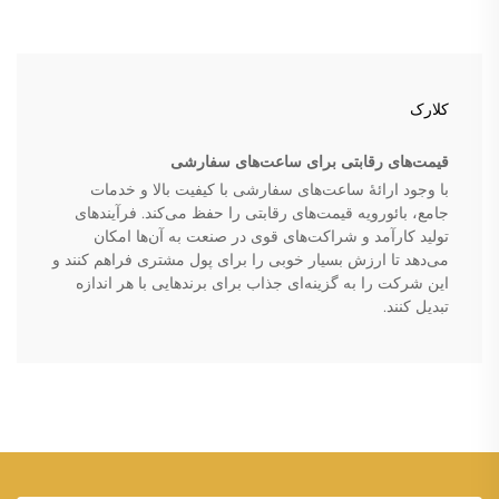
کلارک
قیمت‌های رقابتی برای ساعت‌های سفارشی
با وجود ارائهٔ ساعت‌های سفارشی با کیفیت بالا و خدمات
جامع، بائورویه قیمت‌های رقابتی را حفظ می‌کند. فرآیندهای
تولید کارآمد و شراکت‌های قوی در صنعت به آن‌ها امکان
می‌دهد تا ارزش بسیار خوبی را برای پول مشتری فراهم کنند و
این شرکت را به گزینه‌ای جذاب برای برندهایی با هر اندازه
تبدیل کنند.