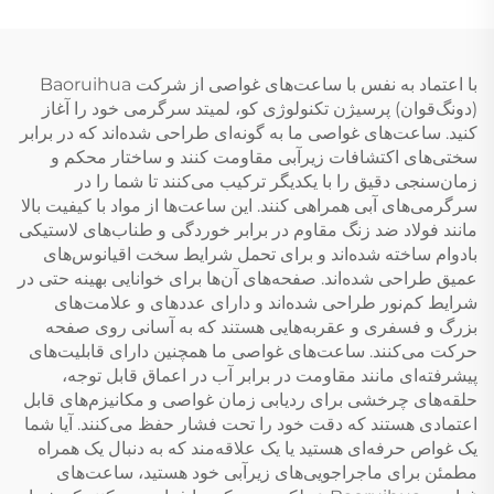
با اعتماد به نفس با ساعت‌های غواصی از شرکت Baoruihua
(دونگ‌قوان) پرسیژن تکنولوژی کو، لمیتد سرگرمی خود را آغاز
کنید. ساعت‌های غواصی ما به گونه‌ای طراحی شده‌اند که در برابر
سختی‌های اکتشافات زیرآبی مقاومت کنند و ساختار محکم و
زمان‌سنجی دقیق را با یکدیگر ترکیب می‌کنند تا شما را در
سرگرمی‌های آبی همراهی کنند. این ساعت‌ها از مواد با کیفیت بالا
مانند فولاد ضد زنگ مقاوم در برابر خوردگی و طناب‌های لاستیکی
بادوام ساخته شده‌اند و برای تحمل شرایط سخت اقیانوس‌های
عمیق طراحی شده‌اند. صفحه‌های آن‌ها برای خوانایی بهینه حتی در
شرایط کم‌نور طراحی شده‌اند و دارای عددهای و علامت‌های
بزرگ و فسفری و عقربه‌هایی هستند که به آسانی روی صفحه
حرکت می‌کنند. ساعت‌های غواصی ما همچنین دارای قابلیت‌های
پیشرفته‌ای مانند مقاومت در برابر آب در اعماق قابل توجه،
حلقه‌های چرخشی برای ردیابی زمان غواصی و مکانیزم‌های قابل
اعتمادی هستند که دقت خود را تحت فشار حفظ می‌کنند. آیا شما
یک غواص حرفه‌ای هستید یا یک علاقه‌مند که به دنبال یک همراه
مطمئن برای ماجراجویی‌های زیرآبی خود هستید، ساعت‌های