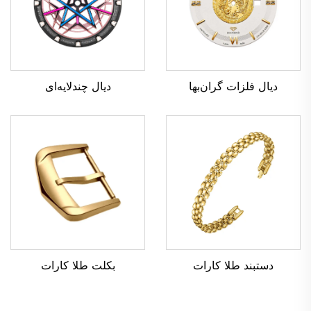
دیال چندلایه‌ای
دیال فلزات گران‌بها
بکلت طلا کارات
دستبند طلا کارات