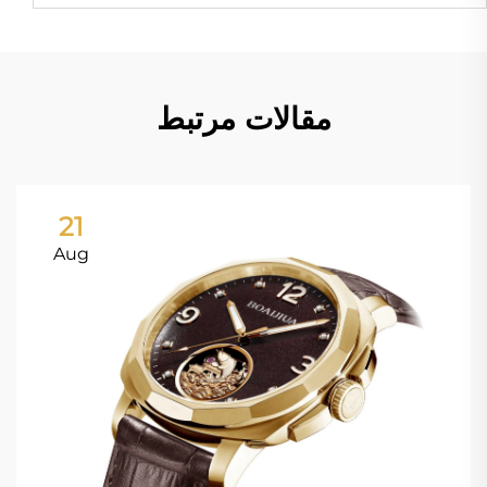
مقالات مرتبط
21
Aug