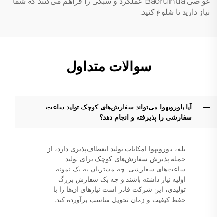
غواصی Baoruihua عملکرد و سبکی را فراهم می‌کنند که شما
نیاز دارید تا شلوغ کنید.
سوالات متداول
آیا باورویهوا می‌تواند سفارش‌های کوچک تولید ساعت
سفارشی را پذیرفته و انجام دهد؟
بله، باورویهوا امکانات تولید انعطاف‌پذیری دارد، از
جمله پذیرش سفارش‌های کوچک برای تولید
ساعت‌های سفارشی. چه مشتریان به یک نمونه
اولیه نیاز داشته باشند و چه یک سفارش بزرگ
تولیدی، این شرکت قادر است نیازهای آن‌ها را با
حفظ کیفیت و زمان تحویل مناسب برآورده کند.