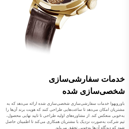
خدمات سفارشی‌سازی
شخصی‌سازی شده
باورویهوا خدمات سفارشی‌سازی شخصی‌سازی شده ارائه می‌دهد که به
مشتریان امکان می‌دهد تا ساعت‌هایی طراحی کنند که هویت برند آن‌ها را
به‌خوبی منعکس کند. از مشاوره‌های اولیه طراحی تا تایید نهایی محصول،
تیم شرکت به‌صورت نزدیک با مشتریان همکاری می‌کند تا اطمینان حاصل
شود که دیدگاه آن‌ها به‌خوبی تحقق می‌یابد.