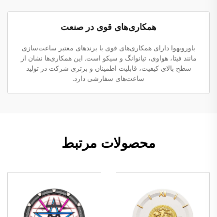
همکاری‌های قوی در صنعت
باورویهوا دارای همکاری‌های قوی با برندهای معتبر ساعت‌سازی
مانند فیتا، هواوی، تیانوانگ و سیکو است. این همکاری‌ها نشان از
سطح بالای کیفیت، قابلیت اطمینان و برتری شرکت در تولید
ساعت‌های سفارشی دارد.
محصولات مرتبط