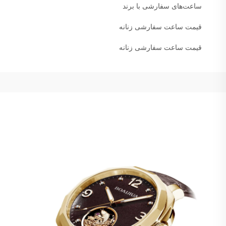
ساعت‌های سفارشی با برند
قیمت ساعت سفارشی زنانه
قیمت ساعت سفارشی زنانه