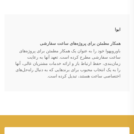
ایوا
همکار مطمئن برای پروژه‌های ساعت سفارشی
باورویهوا خود را به عنوان یک همکار مطمئن برای پروژه‌های
ساعت سفارشی مطرح کرده است. تعهد آنها به رعایت
زمان‌بندی، حفظ ارتباط باز و ارائه خدمات مشتریان عالی، آنها
را به یک انتخاب محبوب برای برندهایی که به دنبال راه‌حل‌های
اختصاصی ساعت هستند، تبدیل کرده است.