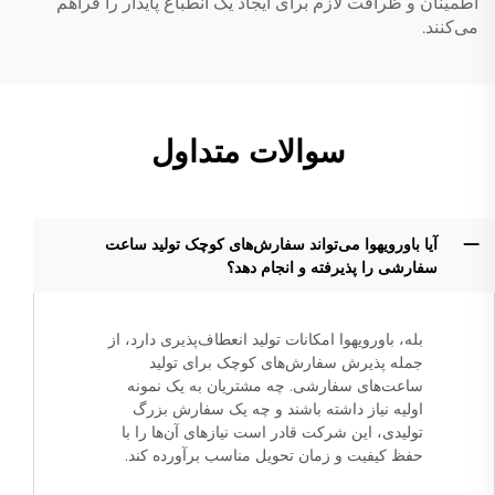
اطمینان و ظرافت لازم برای ایجاد یک انطباع پایدار را فراهم
می‌کنند.
سوالات متداول
آیا باورویهوا می‌تواند سفارش‌های کوچک تولید ساعت
سفارشی را پذیرفته و انجام دهد؟
بله، باورویهوا امکانات تولید انعطاف‌پذیری دارد، از
جمله پذیرش سفارش‌های کوچک برای تولید
ساعت‌های سفارشی. چه مشتریان به یک نمونه
اولیه نیاز داشته باشند و چه یک سفارش بزرگ
تولیدی، این شرکت قادر است نیازهای آن‌ها را با
حفظ کیفیت و زمان تحویل مناسب برآورده کند.