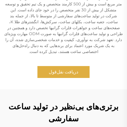
متر مربع است و بیش از 500 کارمند متخصص و یک تیم تحقیق و توسعه
متشکل از بیش از 30 نفر متخصص را در خود جای داده است. این
شرکت در تولید ساعت‌های سفارشی از متوسط تا بالا، از جمله بند
ساعت، جعبه ساعت، بکلهای ساعت، سرکش‌ها، انگشترهای طلا K،
صفحه‌های ساعت و جواهرات فلزات گرانبها تخصص دارد و همچنین در
طراحی و تولید ساعت‌های فلزات گرانبها به صورت ODM مهارت ویژه‌ای
دارد. تعهد شرکت به نوآوری، کیفیت و خدمات شخصی‌سازی شده، آن را
به یک شریک مورد اعتماد برای برندهایی که به دنبال راه‌حل‌های
اختصاصی ساعت هستند، تبدیل کرده است.
دریافت نقل‌قول
برتری‌های بی‌نظیر در تولید ساعت
سفارشی