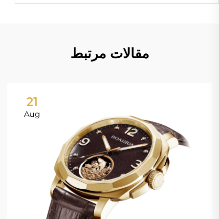
مقالات مرتبط
21
Aug