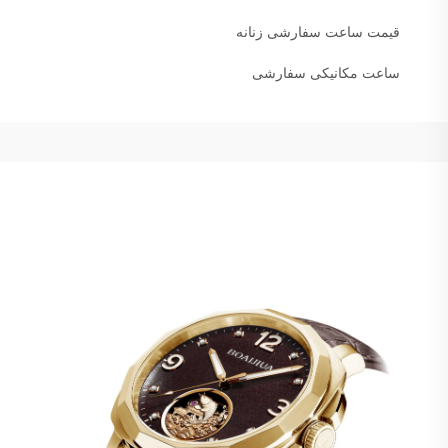
قیمت ساعت سفارشی زنانه
ساعت مکانیکی سفارشی