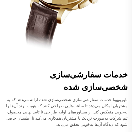
خدمات سفارشی‌سازی
شخصی‌سازی شده
باورویهوا خدمات سفارشی‌سازی شخصی‌سازی شده ارائه می‌دهد که به
مشتریان امکان می‌دهد تا ساعت‌هایی طراحی کنند که هویت برند آن‌ها را
به‌خوبی منعکس کند. از مشاوره‌های اولیه طراحی تا تایید نهایی محصول،
تیم شرکت به‌صورت نزدیک با مشتریان همکاری می‌کند تا اطمینان حاصل
شود که دیدگاه آن‌ها به‌خوبی تحقق می‌یابد.