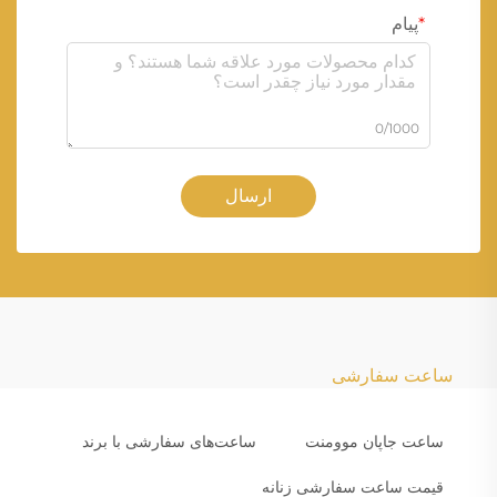
پیام
0/1000
ارسال
ساعت سفارشی
ساعت جاپان موومنت
ساعت‌های سفارشی با برند
قیمت ساعت سفارشی زنانه