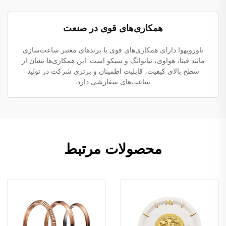
همکاری‌های قوی در صنعت
باورویهوا دارای همکاری‌های قوی با برندهای معتبر ساعت‌سازی
مانند فیتا، هواوی، تیانوانگ و سیکو است. این همکاری‌ها نشان از
سطح بالای کیفیت، قابلیت اطمینان و برتری شرکت در تولید
ساعت‌های سفارشی دارد.
محصولات مرتبط