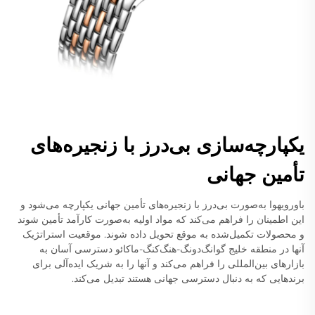
یکپارچه‌سازی بی‌درز با زنجیره‌های
تأمین جهانی
باورویهوا به‌صورت بی‌درز با زنجیره‌های تأمین جهانی یکپارچه می‌شود و
این اطمینان را فراهم می‌کند که مواد اولیه به‌صورت کارآمد تأمین شوند
و محصولات تکمیل‌شده به موقع تحویل داده شوند. موقعیت استراتژیک
آنها در منطقه خلیج گوانگ‌دونگ-هنگ‌کنگ-ماکائو دسترسی آسان به
بازارهای بین‌المللی را فراهم می‌کند و آنها را به شریک ایده‌آلی برای
برندهایی که به دنبال دسترسی جهانی هستند تبدیل می‌کند.