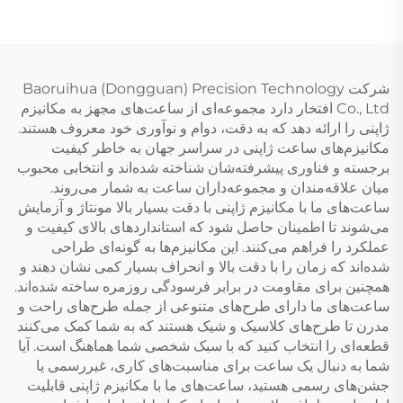
شرکت Baoruihua (Dongguan) Precision Technology
Co., Ltd افتخار دارد مجموعه‌ای از ساعت‌های مجهز به مکانیزم
ژاپنی را ارائه دهد که به دقت، دوام و نوآوری خود معروف هستند.
مکانیزم‌های ساعت ژاپنی در سراسر جهان به خاطر کیفیت
برجسته و فناوری پیشرفته‌شان شناخته شده‌اند و انتخابی محبوب
میان علاقه‌مندان و مجموعه‌داران ساعت به شمار می‌روند.
ساعت‌های ما با مکانیزم ژاپنی با دقت بسیار بالا مونتاژ و آزمایش
می‌شوند تا اطمینان حاصل شود که استانداردهای بالای کیفیت و
عملکرد را فراهم می‌کنند. این مکانیزم‌ها به گونه‌ای طراحی
شده‌اند که زمان را با دقت بالا و انحراف بسیار کمی نشان دهند و
همچنین برای مقاومت در برابر فرسودگی روزمره ساخته شده‌اند.
ساعت‌های ما دارای طرح‌های متنوعی از جمله طرح‌های راحت و
مدرن تا طرح‌های کلاسیک و شیک هستند که به شما کمک می‌کنند
قطعه‌ای را انتخاب کنید که با سبک شخصی شما هماهنگ است. آیا
شما به دنبال یک ساعت برای مناسبت‌های کاری، غیررسمی یا
جشن‌های رسمی هستید، ساعت‌های ما با مکانیزم ژاپنی قابلیت