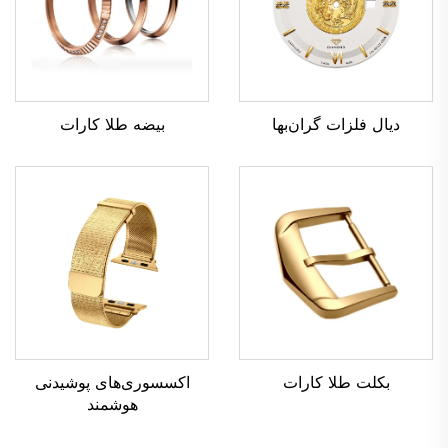
بیضه طلا کارات
دیال فلزات گران‌بها
بکلت طلا کارات
اکسسوری‌های پوشیدنی
هوشمند