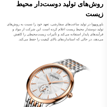
روش‌های تولید دوست‌دار محیط
زیست
باورویهوا در تولید ساعت‌های سفارشی، تعهد خود را نسبت به روش‌های
تولید دوستدار محیط زیست اعلام کرده است. این شرکت از مواد و
فرآیندهای پایدار استفاده می‌کند و تأثیرات زیست‌محیطی را کاهش
می‌دهد، در حالی که استانداردهای بالای کیفیت را حفظ می‌کند.