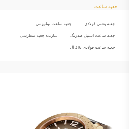
جعبه ساعت
جعبه پشتی فولادی
جعبه ساعت تیتانیومی
جعبه ساعت استیل ضدزنگ
سازنده جعبه سفارشی
جعبه ساعت فولادی 316 ال