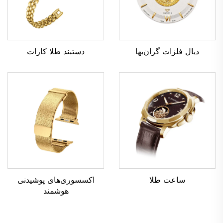
دستبند طلا کارات
دیال فلزات گران‌بها
ساعت طلا
اکسسوری‌های پوشیدنی
هوشمند