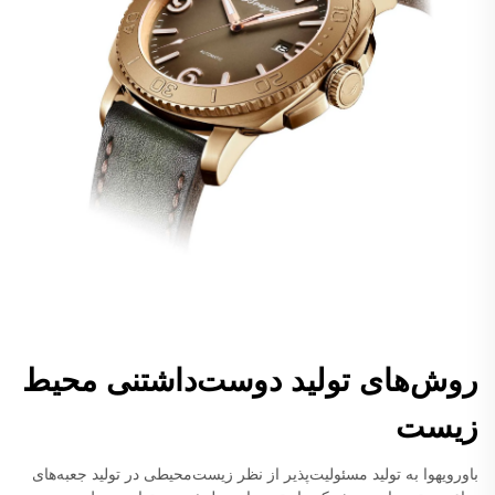
روش‌های تولید دوست‌داشتنی محیط
زیست
باورویهوا به تولید مسئولیت‌پذیر از نظر زیست‌محیطی در تولید جعبه‌های