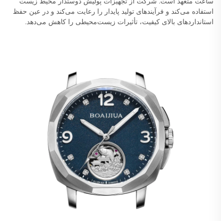
ساعت متعهد است. شرکت از تجهیزات پولیش دوستدار محیط زیست
استفاده می‌کند و فرآیندهای تولید پایدار را رعایت می‌کند و در عین حفظ
استانداردهای بالای کیفیت، تأثیرات زیست‌محیطی را کاهش می‌دهد.