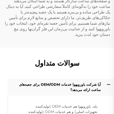
و صفحه‌های ساعت سازگار هستند و به شما امکان می‌دهند
ساعت خود را به‌گونه‌ای کاملاً سفارشی طراحی کنید. آیا به دنبال
یک طراحی ساده و بی‌مزه هستید یا یک جعبه پیچیده‌تر با
حکاکی‌های ظریف‌تر، ما دارای تخصص و منابع لازم برای تأمین
نیازهای شما هستیم. برای تأمین جعبه نقره‌ای خود، انتخاب خود را
باورویهوا کنید و از جذابیت بی‌زمان این فلز گران‌بها روی مچ
دستان خود لذت ببرید.
سوالات متداول
آیا شرکت باورویهوا خدمات OEM/ODM برای جعبه‌های
ساعت ارائه می‌دهد؟
بله، باورویهوا هم خدمات OEM (تولیدکننده
تجهیزات اصلی) و هم خدمات ODM (تولیدکننده