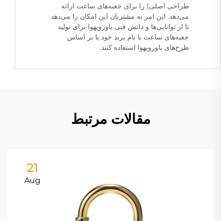
طراحی اصلی) را برای جعبه‌های ساعت ارائه
می‌دهد. این امر به مشتریان این امکان را می‌دهد
تا از توانایی‌ها و دانش فنی باورویهوا برای تولید
جعبه‌های ساعت با نام برند خود یا بر اساس
طرح‌های باورویهوا استفاده کنند.
مقالات مرتبط
21
Aug