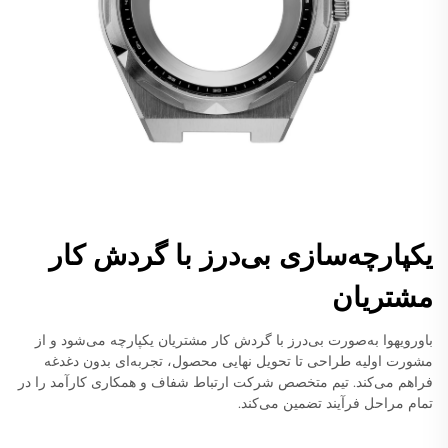
یکپارچه‌سازی بی‌درز با گردش کار
مشتریان
باورویهوا به‌صورت بی‌درز با گردش کار مشتریان یکپارچه می‌شود و از
مشورت اولیه طراحی تا تحویل نهایی محصول، تجربه‌ای بدون دغدغه
فراهم می‌کند. تیم متخصص شرکت ارتباط شفاف و همکاری کارآمد را در
تمام مراحل فرآیند تضمین می‌کند.