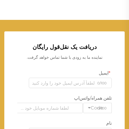
دریافت یک نقل‌قول رایگان
نماینده ما به زودی با شما تماس خواهد گرفت.
ایمیل
0/100
تلفن همراه/واتس‌اپ
Code
0/100
نام