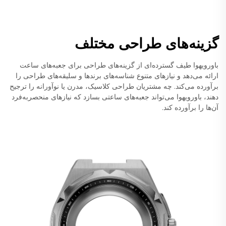
گزینه‌های طراحی مختلف
باورویهوا طیف گسترده‌ای از گزینه‌های طراحی برای جعبه‌های ساعت
ارائه می‌دهد و نیازهای متنوع شناسه‌های برندها و سلیقه‌های طراحی را
برآورده می‌کند. چه مشتریان طراحی کلاسیک، مدرن یا نوآورانه را ترجیح
دهند، باورویهوا می‌تواند جعبه‌های ساعتی بسازد که نیازهای منحصربه‌فرد
آن‌ها را برآورده کند.