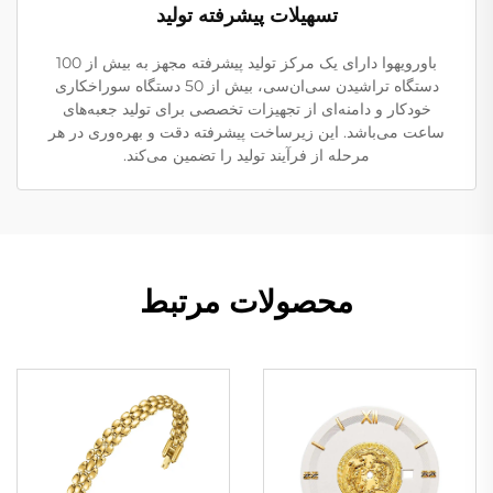
تسهیلات پیشرفته تولید
باورویهوا دارای یک مرکز تولید پیشرفته مجهز به بیش از 100
دستگاه تراشیدن سی‌ان‌سی، بیش از 50 دستگاه سوراخکاری
خودکار و دامنه‌ای از تجهیزات تخصصی برای تولید جعبه‌های
ساعت می‌باشد. این زیرساخت پیشرفته دقت و بهره‌وری در هر
مرحله از فرآیند تولید را تضمین می‌کند.
محصولات مرتبط