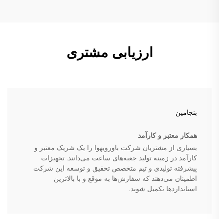
ارزیابی مشتری
بنجامین
همکار معتبر و کارآمد
بسیاری از مشتریان شرکت باورویهوا را یک شریک معتبر و
کارآمد در زمینه تولید جعبه‌های ساعت می‌دانند. تجهیزات
پیشرفته تولیدی و تیم متخصص تحقیق و توسعه این شرکت
اطمینان می‌دهند که سفارش‌ها به موقع و با بالاترین
استانداردها تکمیل شوند.