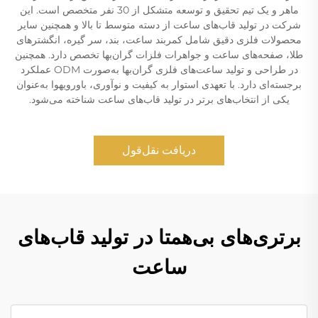
ماهر و یک تیم تحقیق و توسعه متشکل از 30 نفر متخصص است. این
شرکت در تولید قاب‌های ساعت از دسته متوسط تا بالا و همچنین سایر
محصولات فلزی دقیق شامل کمربند ساعت، بند، سر گیره، انگشترهای
طلا، صفحه‌های ساعت و جواهرات فلزات گران‌بها تخصص دارد. همچنین
در طراحی و تولید ساعت‌های فلزی گران‌بها به‌صورت ODM عملکرد
برجسته‌ای دارد. با تعهدی استوار به کیفیت و نوآوری، باورویهوا به‌عنوان
یکی از انتخاب‌های برتر در تولید قاب‌های ساعت شناخته می‌شود.
دریافت نقل‌قول
برتری‌های بی‌همتا در تولید قاب‌های
ساعت