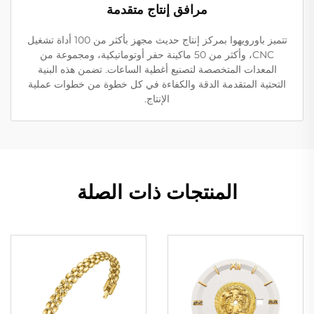
مرافق إنتاج متقدمة
تتميز باورويهوا بمركز إنتاج حديث مجهز بأكثر من 100 أداة تشغيل
CNC، وأكثر من 50 ماكينة حفر أوتوماتيكية، ومجموعة من
المعدات المتخصصة لتصنيع أغطية الساعات. تضمن هذه البنية
التحتية المتقدمة الدقة والكفاءة في كل خطوة من خطوات عملية
الإنتاج.
المنتجات ذات الصلة