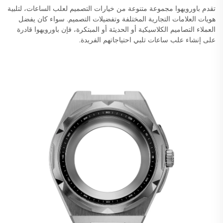
تقدم باورويهوا مجموعة متنوعة من خيارات التصميم لعلب الساعات، لتلبية
هويات العلامات التجارية المختلفة وتفضيلات التصميم. سواء كان يفضل
العملاء التصاميم الكلاسيكية أو الحديثة أو المبتكرة، فإن باورويهوا قادرة
على إنشاء علب ساعات تلبي احتياجاتهم الفريدة.