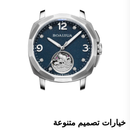
خيارات تصميم متنوعة