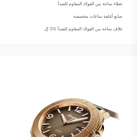
غطاء ساعة من الفولاذ المقاوم للصدأ
صانع أغلفة ساعات مخصصة
غلاف ساعة من الفولاذ المقاوم للصدأ 316 إل