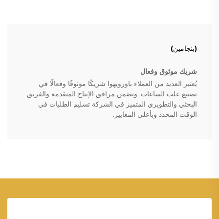
(بنجامين)
شريك موثوق وفعال
يُعتبر العديد من العملاء باورويهوا شريكًا موثوقًا وفعالًا في
تصنيع علب الساعات. وتضمن مرافق الإنتاج المتقدمة والفريق
البحثي والتطويري المتميز في الشركة تسليم الطلبات في
الوقت المحدد وبأعلى المعايير.