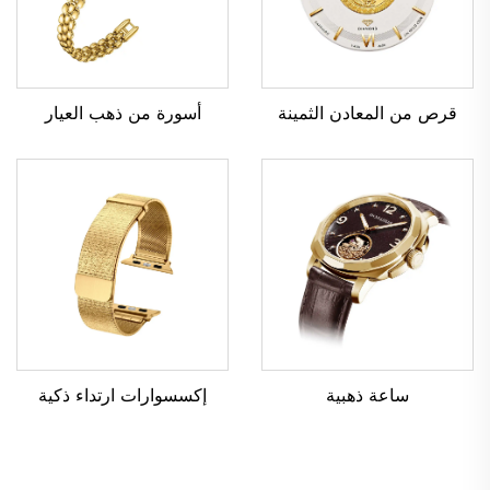
أسورة من ذهب العيار
قرص من المعادن الثمينة
ساعة ذهبية
إكسسوارات ارتداء ذكية