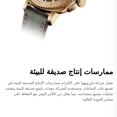
ممارسات إنتاج صديقة للبيئة
تعمل شركة باورويهوا على الالتزام بممارسات الإنتاج الصديقة للبيئة في
تصنيع علب الساعات. وتستخدم الشركة معدات تلميع صديقة للبيئة وتعتمد
عمليات تصنيع مستدامة، مما يقلل من التأثير البيئي مع الحفاظ على
معايير الجودة العالية.