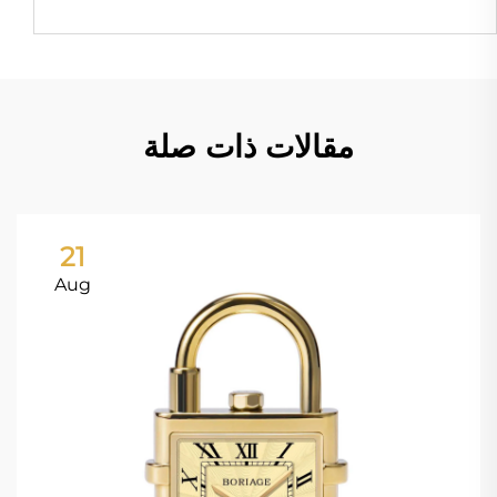
مقالات ذات صلة
21
Aug