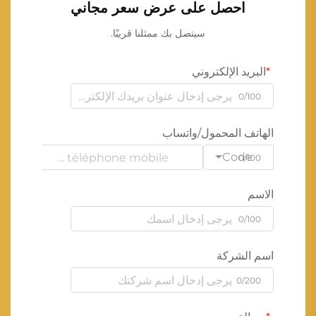
احصل على عرض سعر مجاني
سيتصل بك ممثلنا قريبًا.
البريد الإلكتروني
0/100
الهاتف المحمول/واتساب
Code
0/100
الاسم
0/100
اسم الشركة
0/200