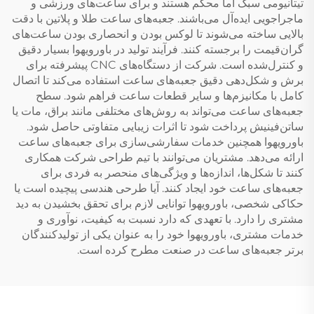
تیتانیومی سبک اما محکم هستند و برای ساعت‌های ورزشی و
ماجراجویی ایده‌آل می‌باشند. جعبه‌های ساعت طلا و پلاتین با دقت
بالایی ساخته می‌شوند تا لوکس بودن و انحصاری بودن ساعت‌های
گران‌قیمت را برجسته کنند. فرآیند تولید در باورویهوا بسیار دقیق
و کنترل‌شده است. شرکت از دستگاه‌های CNC پیشرفته برای
برش و شکل‌دهی دقیق جعبه‌های ساعت استفاده می‌کند تا اتصال
کامل با مکانیزم‌ها و سایر قطعات ساعت فراهم شود. سطح
جعبه‌های ساعت می‌تواند به روش‌های مختلفی مانند براق، مات یا
ساتن‌فینیش پرداخت شود تا اثرات زیبایی متفاوتی حاصل شود.
باورویهوا همچنین خدمات سفارشی‌سازی برای جعبه‌های ساعت
ارائه می‌دهد. مشتریان می‌توانند با تیم طراحی شرکت همکاری
کنند تا شکل‌ها، اندازه‌ها و ویژگی‌های منحصر به فردی برای
جعبه‌های ساعت خود ایجاد کنند. آیا طرحی هندسی پیچیده است یا
حکاکی شخصی، باورویهوا توانایی لازم برای تحقق بخشیدن به دید
مشتری را دارد. با تعهدی که دارد نسبت به کیفیت، نوآوری و
خدمات مشتری، باورویهوا خود را به عنوان یکی از تولیدکنندگان
برتر جعبه‌های ساعت در صنعت مطرح کرده است.