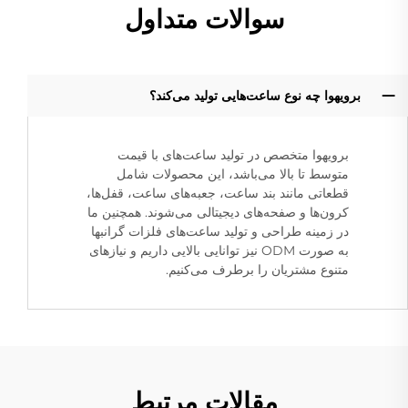
سوالات متداول
برویهوا چه نوع ساعت‌هایی تولید می‌کند؟
برویهوا متخصص در تولید ساعت‌های با قیمت
متوسط تا بالا می‌باشد، این محصولات شامل
قطعاتی مانند بند ساعت، جعبه‌های ساعت، قفل‌ها،
کرون‌ها و صفحه‌های دیجیتالی می‌شوند. همچنین ما
در زمینه طراحی و تولید ساعت‌های فلزات گرانبها
به صورت ODM نیز توانایی بالایی داریم و نیازهای
متنوع مشتریان را برطرف می‌کنیم.
مقالات مرتبط