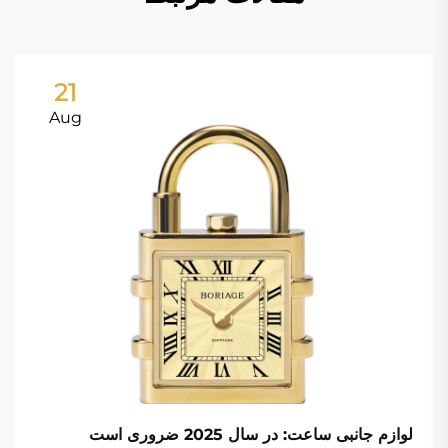
21
Aug
لوازم جانبی ساعت: در سال 2025 ضروری است