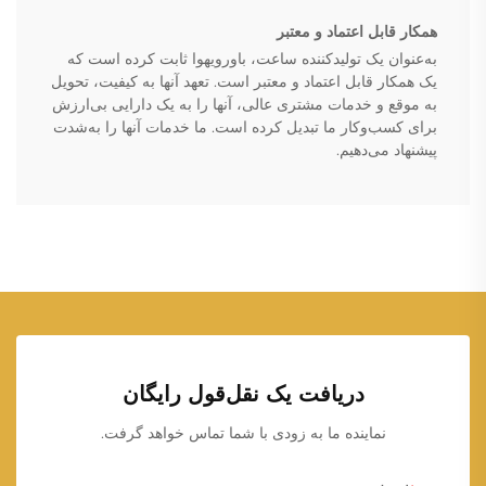
همکار قابل اعتماد و معتبر
به‌عنوان یک تولیدکننده ساعت، باورویهوا ثابت کرده است که
یک همکار قابل اعتماد و معتبر است. تعهد آنها به کیفیت، تحویل
به موقع و خدمات مشتری عالی، آنها را به یک دارایی بی‌ارزش
برای کسب‌وکار ما تبدیل کرده است. ما خدمات آنها را به‌شدت
پیشنهاد می‌دهیم.
دریافت یک نقل‌قول رایگان
نماینده ما به زودی با شما تماس خواهد گرفت.