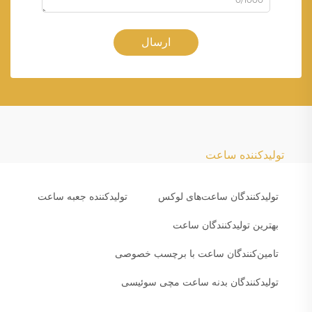
ارسال
تولیدکننده ساعت
تولیدکنندگان ساعت‌های لوکس
تولیدکننده جعبه ساعت
بهترین تولیدکنندگان ساعت
تامین‌کنندگان ساعت با برچسب خصوصی
تولیدکنندگان بدنه ساعت مچی سوئیسی