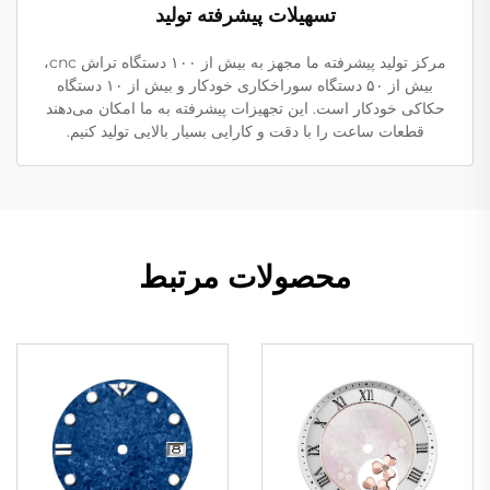
تسهیلات پیشرفته تولید
مرکز تولید پیشرفته ما مجهز به بیش از ۱۰۰ دستگاه تراش cnc،
بیش از ۵۰ دستگاه سوراخکاری خودکار و بیش از ۱۰ دستگاه
حکاکی خودکار است. این تجهیزات پیشرفته به ما امکان می‌دهند
قطعات ساعت را با دقت و کارایی بسیار بالایی تولید کنیم.
محصولات مرتبط