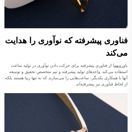
فناوری پیشرفته که نوآوری را هدایت
می‌کند
باورویهوا از فناوری پیشرفته برای حرکت دادن نوآوری در تولید ساعت
استفاده می‌کند. واحدهای تولید پیشرفته و تیم متخصص تحقیق و توسعه
آنها با همکاری یکدیگر، ساعت‌هایی را می‌سازند که نه تنها زیبا هستند بلکه
از لحاظ فناوری نیز پیشرفته‌اند.