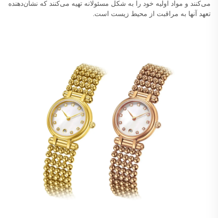
می‌کنند و مواد اولیه خود را به شکل مسئولانه تهیه می‌کنند که نشان‌دهنده
تعهد آنها به مراقبت از محیط زیست است.