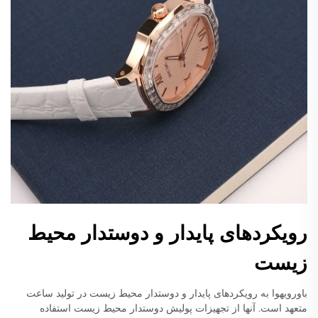
رویکردهای پایدار و دوستدار محیط
زیست
باورویهوا به رویکردهای پایدار و دوستدار محیط زیست در تولید ساعت
متعهد است. آنها از تجهیزات پولیش دوستدار محیط زیست استفاده