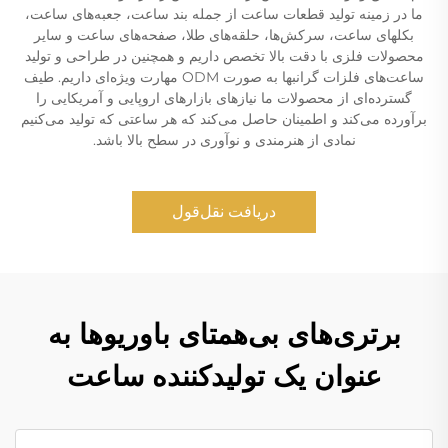
ما در زمینه تولید قطعات ساعت از جمله بند ساعت، جعبه‌های ساعت،
بکلهای ساعت، سرکش‌ها، حلقه‌های طلا، صفحه‌های ساعت و سایر
محصولات فلزی با دقت بالا تخصص داریم و همچنین در طراحی و تولید
ساعت‌های فلزات گرانبها به صورت ODM مهارت ویژه‌ای داریم. طیف
گسترده‌ای از محصولات ما نیازهای بازارهای اروپایی و آمریکایی را
برآورده می‌کند و اطمینان حاصل می‌کند که هر ساعتی که تولید می‌کنیم
نمادی از هنرمندی و نوآوری در سطح بالا باشد.
دریافت نقل‌قول
برتری‌های بی‌همتای باوریوها به
عنوان یک تولیدکننده ساعت