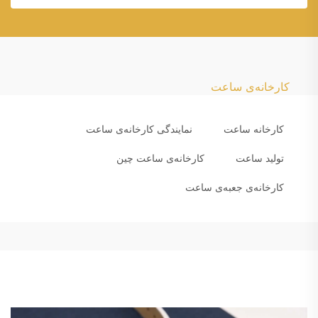
کارخانه‌ی ساعت
کارخانه ساعت
نمایندگی کارخانه‌ی ساعت
تولید ساعت
کارخانه‌ی ساعت چین
کارخانه‌ی جعبه‌ی ساعت