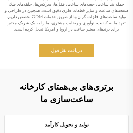
جمله بند ساعت، جعبه‌های ساعت، قفل‌ها، سرکش‌ها، حلقه‌های طلا،
صفحه‌های ساعت و سایر قطعات فلزی دقیق است. همچنین در طراحی و
تولید ساعت‌های فلزات گران‌بها از طریق خدمات ODM تخصص داریم.
تعهد ما به کیفیت، نوآوری و رضایت مشتری، ما را به یک شریک معتبر
برای برندهای معتبر ساعت در اروپا و آمریکا تبدیل کرده است.
دریافت نقل‌قول
برتری‌های بی‌همتای کارخانه
ساعت‌سازی ما
تولید و تحویل کارآمد