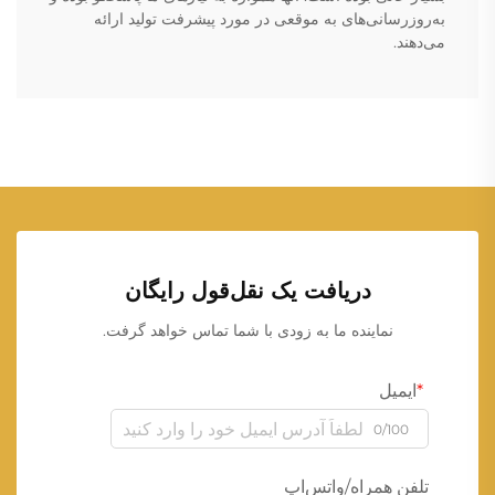
به‌روزرسانی‌های به موقعی در مورد پیشرفت تولید ارائه
می‌دهند.
دریافت یک نقل‌قول رایگان
نماینده ما به زودی با شما تماس خواهد گرفت.
ایمیل
0/100
تلفن همراه/واتس‌اپ