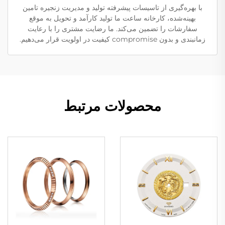
با بهره‌گیری از تاسیسات پیشرفته تولید و مدیریت زنجیره تامین
بهینه‌شده، کارخانه ساعت ما تولید کارآمد و تحویل به موقع
سفارشات را تضمین می‌کند. ما رضایت مشتری را با رعایت
زمانبندی و بدون compromise کیفیت در اولویت قرار می‌دهیم.
محصولات مرتبط