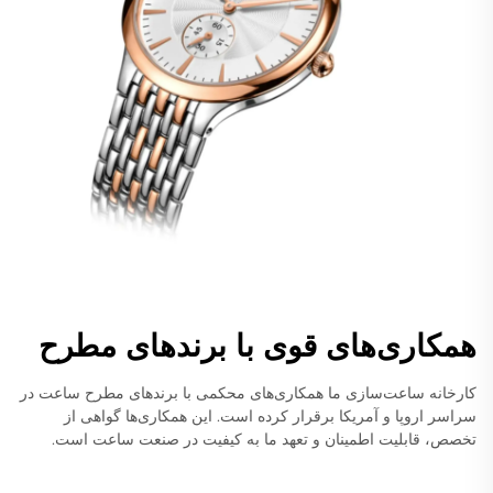
همکاری‌های قوی با برندهای مطرح
کارخانه ساعت‌سازی ما همکاری‌های محکمی با برندهای مطرح ساعت در
سراسر اروپا و آمریکا برقرار کرده است. این همکاری‌ها گواهی از
تخصص، قابلیت اطمینان و تعهد ما به کیفیت در صنعت ساعت است.