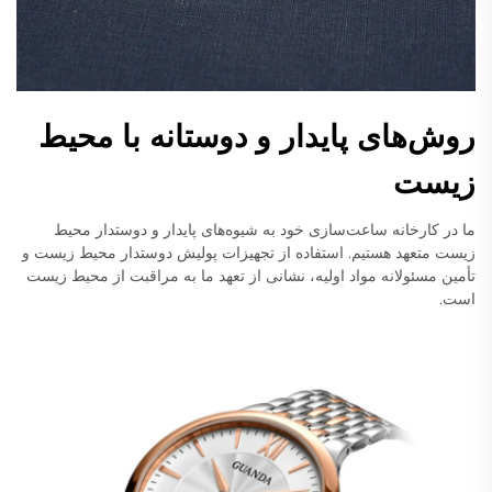
روش‌های پایدار و دوستانه با محیط
زیست
ما در کارخانه ساعت‌سازی خود به شیوه‌های پایدار و دوستدار محیط
زیست متعهد هستیم. استفاده از تجهیزات پولیش دوستدار محیط زیست و
تأمین مسئولانه مواد اولیه، نشانی از تعهد ما به مراقبت از محیط زیست
است.