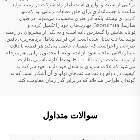
ترکیبی از سنت و نوآوری است. آغاز راه شرکت در زمینه تولید
ساعت با چشم‌اندازی برای خلق قطعات زمانی بود که تنها
کاربردی نیستند بلکه آثار هنری محسوب می‌شوند. در طول
سال‌ها، Baoruihua مهارت‌های خود را تکمیل کرده و
توانایی‌هایش را گسترش داده است و به یکی از پیشروان در زمینه
تولید ساعت تبدیل شده است. این فرآیند شامل برنامه‌ریزی دقیق،
طراحی و اجراست که اطمینان حاصل می‌کند هر قطعه با دقت
بسیار بالایی ساخته شود. از ایده اولیه تا محصول نهایی، هر مرحله
از تولید ساعت در Baoruihua توسط کارشناسانی نظارت
می‌شود که علاقه شدیدی به شغل خود دارند. تعهد شرکت به
کیفیت در دوام و دقت ساعت‌های تولیدی آن آشکار است که به
گونه‌ای طراحی شده‌اند که در برابر گذر زمان مقاومت کنند.
سوالات متداول