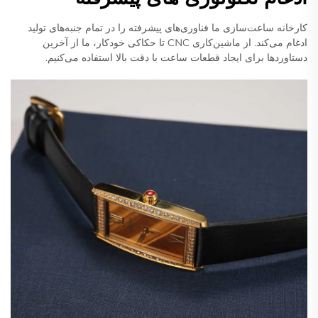
کارخانه ساعت‌سازی ما فناوری‌های پیشرفته را در تمام جنبه‌های تولید
ادغام می‌کند. از ماشین‌کاری CNC تا حکاکی خودکار، ما از آخرین
دستاوردها برای ایجاد قطعات ساعت با دقت بالا استفاده می‌کنیم.