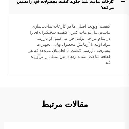
کارخانه ساعت شما چگونه کیفیت محصولات خود را تضمین
می‌کند؟
کیفیت اولویت اصلی ما در کارخانه ساعت‌سازی
ماست. ما اقدامات کنترل کیفیت سختگیرانه‌ای را
در تمام مراحل تولید اجرا می‌کنیم، از بازرسی
مواد اولیه تا آزمایش محصول نهایی. تجهیزات
پیشرفته بازرسی کیفیت ما اطمینان می‌دهد که هر
قطعه ساعت استانداردهای بین‌المللی را برآورده
کند.
مقالات مرتبط