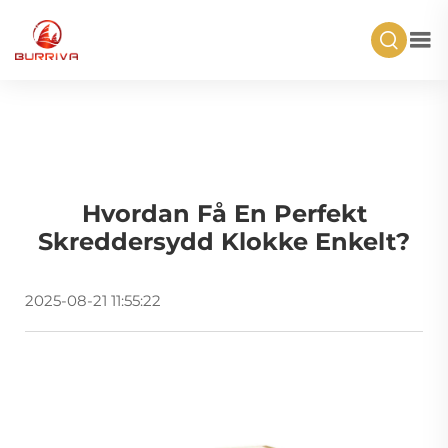
Hvordan Få En Perfekt
Skreddersydd Klokke Enkelt?
2025-08-21 11:55:22