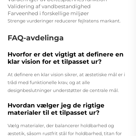
Validering af vandbestandighed
Farveenhed i forskellige miljøer
Strenge vurderinger reducerer fejlratens markant.
FAQ-avdelinga
Hvorfor er det vigtigt at definere en
klar vision for et tilpasset ur?
At definere en klar vision sikrer, at æstetiske mål er i
tråd med funktionelle krav, og at alle
designbeslutninger understøtter de centrale mål.
Hvordan vælger jeg de rigtige
materialer til et tilpasset ur?
Vælg materialer, der balancerer holdbarhed og
æstetik, såsom rustfrit stål for holdbarhed, titan for