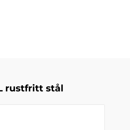
rustfritt stål