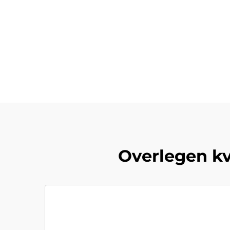
Overlegen kva