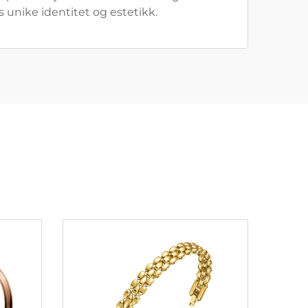
s unike identitet og estetikk.