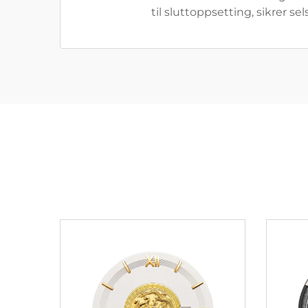
til sluttoppsetting, sikrer s