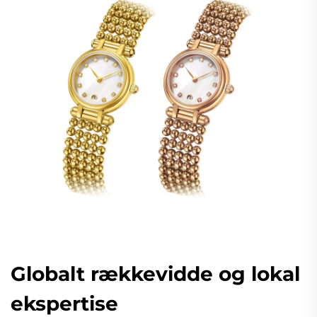
Globalt rækkevidde og lokal
ekspertise