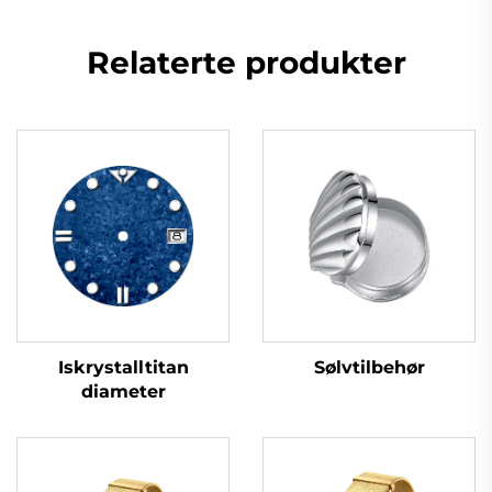
Relaterte produkter
Iskrystalltitan
Sølvtilbehør
diameter