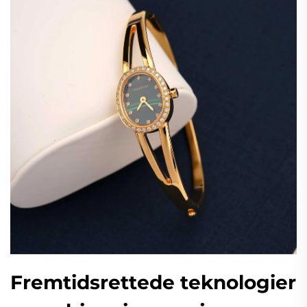
Fremtidsrettede teknologier