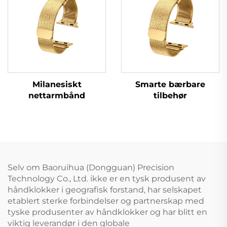
Smarte bærbare
Milanesiskt
tilbehør
nettarmbånd
Selv om Baoruihua (Dongguan) Precision
Technology Co., Ltd. ikke er en tysk produsent av
håndklokker i geografisk forstand, har selskapet
etablert sterke forbindelser og partnerskap med
tyske produsenter av håndklokker og har blitt en
viktig leverandør i den globale