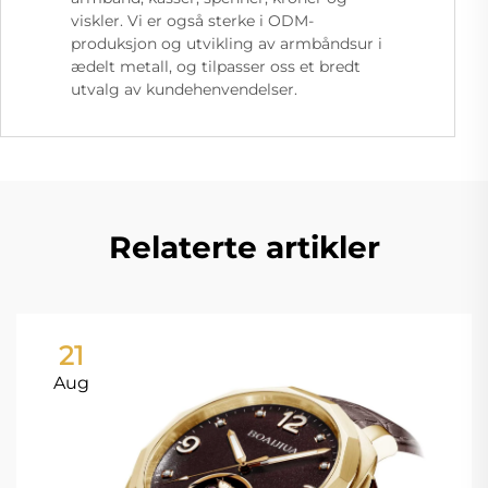
viskler. Vi er også sterke i ODM-
produksjon og utvikling av armbåndsur i
ædelt metall, og tilpasser oss et bredt
utvalg av kundehenvendelser.
Relaterte artikler
21
Aug