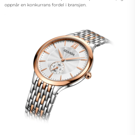
oppnår en konkurrans fordel i bransjen.