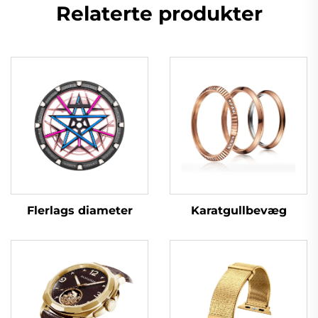
Relaterte produkter
Flerlags diameter
Karatgullbevæg