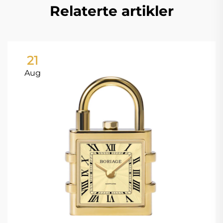
Relaterte artikler
21
Aug