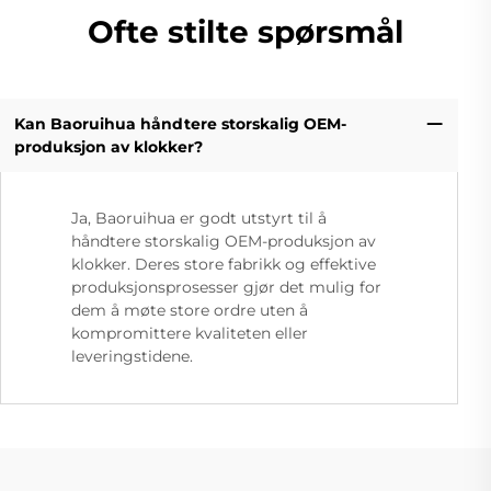
Ofte stilte spørsmål
Kan Baoruihua håndtere storskalig OEM-
produksjon av klokker?
Ja, Baoruihua er godt utstyrt til å
håndtere storskalig OEM-produksjon av
klokker. Deres store fabrikk og effektive
produksjonsprosesser gjør det mulig for
dem å møte store ordre uten å
kompromittere kvaliteten eller
leveringstidene.