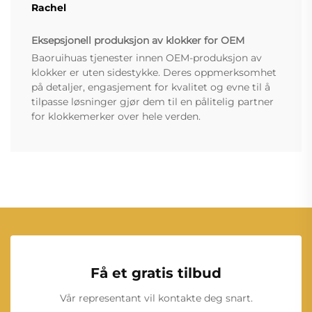
Rachel
Eksepsjonell produksjon av klokker for OEM
Baoruihuas tjenester innen OEM-produksjon av
klokker er uten sidestykke. Deres oppmerksomhet
på detaljer, engasjement for kvalitet og evne til å
tilpasse løsninger gjør dem til en pålitelig partner
for klokkemerker over hele verden.
Få et gratis tilbud
Vår representant vil kontakte deg snart.