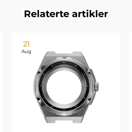
Relaterte artikler
21
Aug