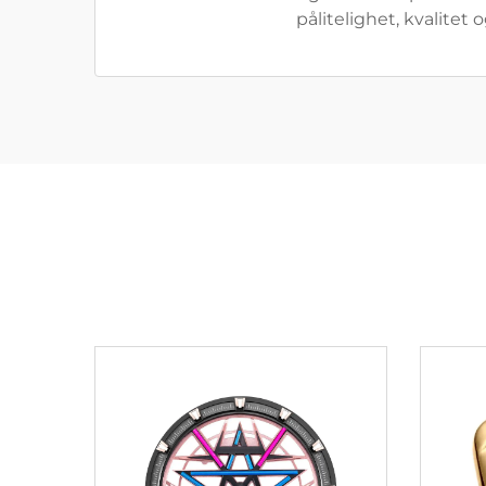
pålitelighet, kvalite