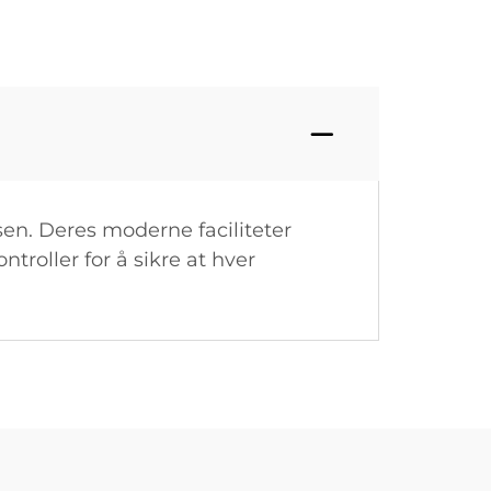
en. Deres moderne faciliteter
troller for å sikre at hver