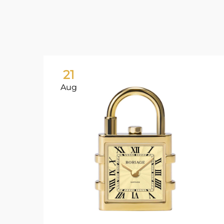
21
Aug