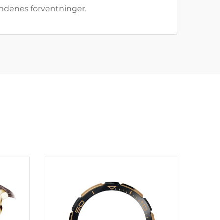
undenes forventninger.