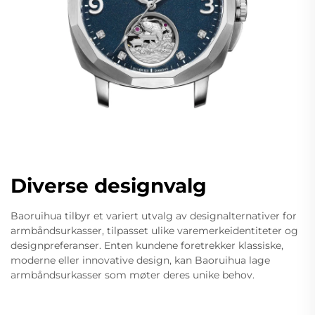
Diverse designvalg
Baoruihua tilbyr et variert utvalg av designalternativer for
armbåndsurkasser, tilpasset ulike varemerkeidentiteter og
designpreferanser. Enten kundene foretrekker klassiske,
moderne eller innovative design, kan Baoruihua lage
armbåndsurkasser som møter deres unike behov.