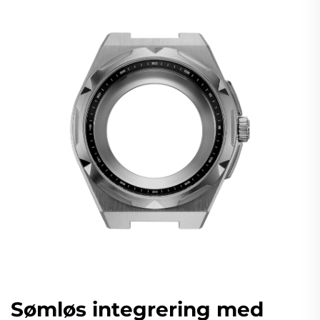
Sømløs integrering med