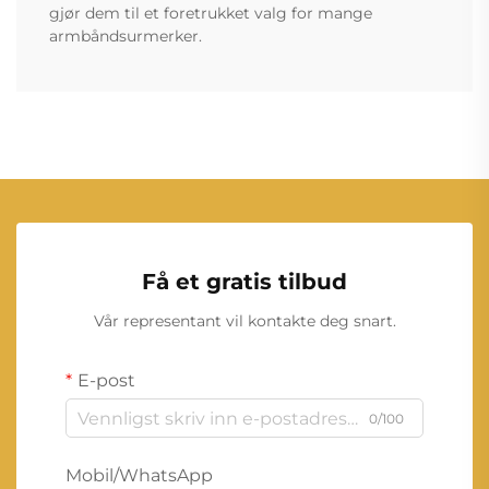
gjør dem til et foretrukket valg for mange
armbåndsurmerker.
Få et gratis tilbud
Vår representant vil kontakte deg snart.
E-post
0/100
Mobil/WhatsApp