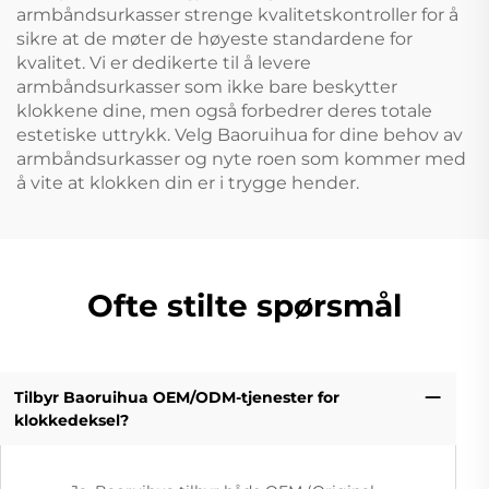
armbåndsurkasser strenge kvalitetskontroller for å
sikre at de møter de høyeste standardene for
kvalitet. Vi er dedikerte til å levere
armbåndsurkasser som ikke bare beskytter
klokkene dine, men også forbedrer deres totale
estetiske uttrykk. Velg Baoruihua for dine behov av
armbåndsurkasser og nyte roen som kommer med
å vite at klokken din er i trygge hender.
Ofte stilte spørsmål
Tilbyr Baoruihua OEM/ODM-tjenester for
klokkedeksel?