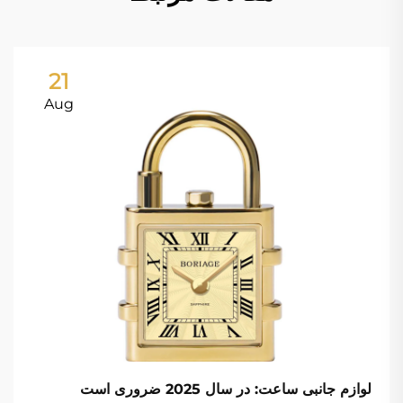
21
Aug
لوازم جانبی ساعت: در سال 2025 ضروری است