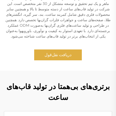
ماهر و یک تیم تحقیق و توسعه متشکل از 30 نفر متخصص است. این
شرکت در تولید قاب‌های ساعت از دسته متوسط تا بالا و همچنین سایر
محصولات فلزی دقیق شامل کمربند ساعت، بند، سر گیره، انگشترهای
طلا، صفحه‌های ساعت و جواهرات فلزات گران‌بها تخصص دارد. همچنین
در طراحی و تولید ساعت‌های فلزی گران‌بها به‌صورت ODM عملکرد
برجسته‌ای دارد. با تعهدی استوار به کیفیت و نوآوری، باورویهوا به‌عنوان
یکی از انتخاب‌های برتر در تولید قاب‌های ساعت شناخته می‌شود.
دریافت نقل‌قول
برتری‌های بی‌همتا در تولید قاب‌های
ساعت