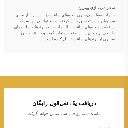
سفارشی‌سازی بهترین
خدمات سفارشی‌سازی جعبه‌های ساعت در باورویهوا از سوی
مشتریان مورد تحسین قرار گرفته است. توانایی این شرکت
در تطبیق جعبه‌های ساعت با الزامات خاص برندها و سلیقه‌های
طراحی آن‌ها، آن را در صنعت متمایز کرده و به انتخاب اول
بسیاری از برندهای ساعت تبدیل کرده است.
دریافت یک نقل‌قول رایگان
نماینده ما به زودی با شما تماس خواهد گرفت.