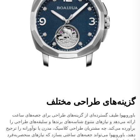
گزینه‌های طراحی مختلف
باورویهوا طیف گسترده‌ای از گزینه‌های طراحی برای جعبه‌های ساعت
ارائه می‌دهد و نیازهای متنوع شناسه‌های برندها و سلیقه‌های طراحی را
برآورده می‌کند. چه مشتریان طراحی کلاسیک، مدرن یا نوآورانه را ترجیح
دهند، باورویهوا می‌تواند جعبه‌های ساعتی بسازد که نیازهای منحصربه‌فرد