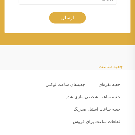
ارسال
جعبه ساعت
جعبه نقره‌ای
جعبه‌های ساعت لوکس
جعبه ساعت شخصی‌سازی شده
جعبه ساعت استیل ضدزنگ
قطعات ساعت برای فروش