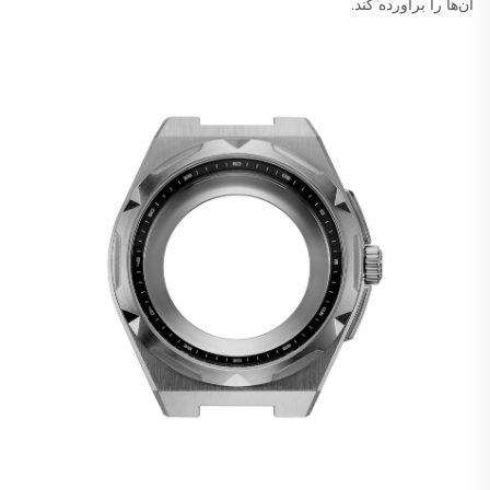
آن‌ها را برآورده کند.