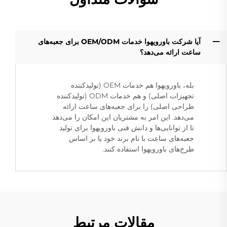
آیا شرکت باورویهوا خدمات OEM/ODM برای جعبه‌های
ساعت ارائه می‌دهد؟
بله، باورویهوا هم خدمات OEM (تولیدکننده
تجهیزات اصلی) و هم خدمات ODM (تولیدکننده
طراحی اصلی) را برای جعبه‌های ساعت ارائه
می‌دهد. این امر به مشتریان این امکان را می‌دهد
تا از توانایی‌ها و دانش فنی باورویهوا برای تولید
جعبه‌های ساعت با نام برند خود یا بر اساس
طرح‌های باورویهوا استفاده کنند.
مقالات مرتبط