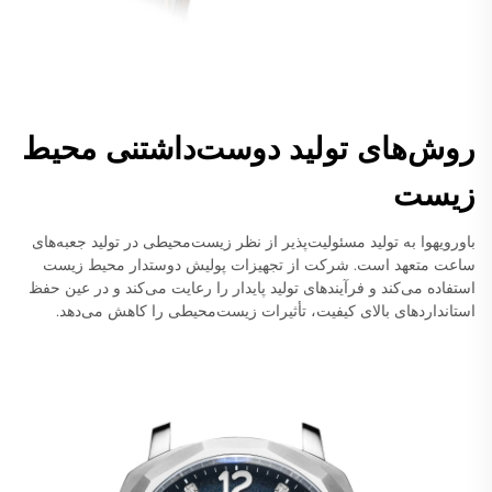
روش‌های تولید دوست‌داشتنی محیط
زیست
باورویهوا به تولید مسئولیت‌پذیر از نظر زیست‌محیطی در تولید جعبه‌های
ساعت متعهد است. شرکت از تجهیزات پولیش دوستدار محیط زیست
استفاده می‌کند و فرآیندهای تولید پایدار را رعایت می‌کند و در عین حفظ
استانداردهای بالای کیفیت، تأثیرات زیست‌محیطی را کاهش می‌دهد.