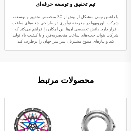
تیم تحقیق و توسعه حرفه‌ای
با داشتن تیمی متشکل از بیش از 30 متخصص تحقیق و توسعه،
شرکت باورویهوا در معرضه نوآوری در طراحی جعبه‌های ساعت
قرار دارد. دانش تخصصی آن‌ها این امکان را فراهم می‌کند که
شرکت بتواند جعبه‌های ساعت منحصربه‌فرد و با کیفیت بالا تولید
کند و نیازهای متنوع مشتریان سراسر جهان را برطرف کند.
محصولات مرتبط