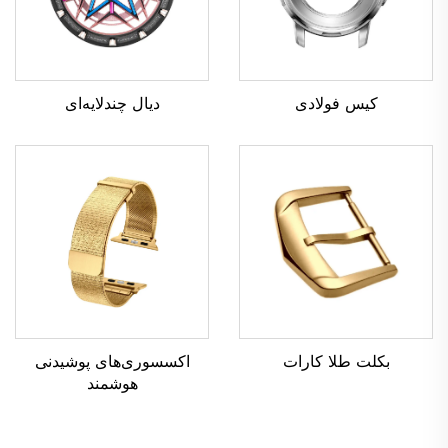
دیال چندلایه‌ای
کیس فولادی
بکلت طلا کارات
اکسسوری‌های پوشیدنی
هوشمند