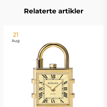
Relaterte artikler
21
Aug