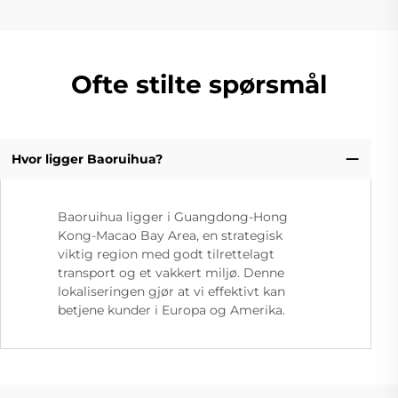
Ofte stilte spørsmål
Hvor ligger Baoruihua?
Baoruihua ligger i Guangdong-Hong
Kong-Macao Bay Area, en strategisk
viktig region med godt tilrettelagt
transport og et vakkert miljø. Denne
lokaliseringen gjør at vi effektivt kan
betjene kunder i Europa og Amerika.