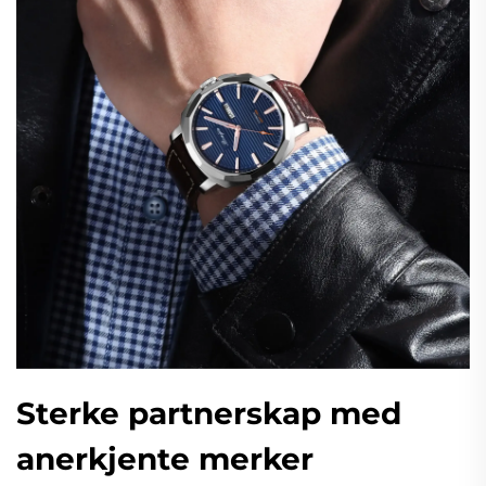
Sterke partnerskap med
anerkjente merker