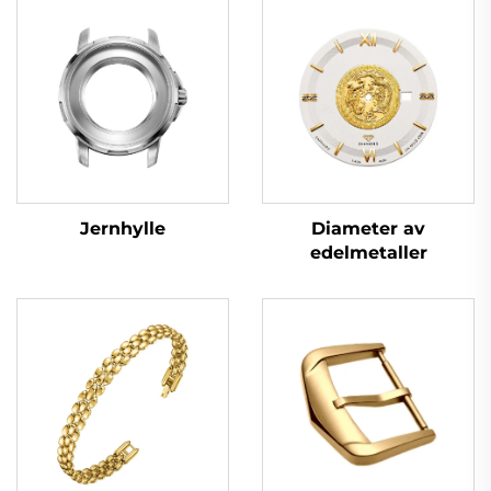
Jernhylle
Diameter av
edelmetaller