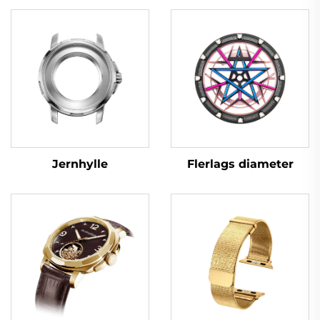
Flerlags diameter
Jernhylle