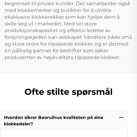
begrenset til private kunder. Det samarbeider også
med klokkemerker og butikker for å utvikle
eksklusive klokkerekker som kan hjelpe dem å
skille seg ut i markedet. Med sin store
produksjonskapasitet og effektiv ledelse av
forsyningskjeden kan selskapet håndtere både små
og store ordre for tilpassede klokker, og er dermed
en pålitelig partner for bedrifter som søker
produsenter av høykvalitets tilpassede klokker.
Ofte stilte spørsmål
Hvordan sikrer Baoruihua kvaliteten på sine
klokkedeler?