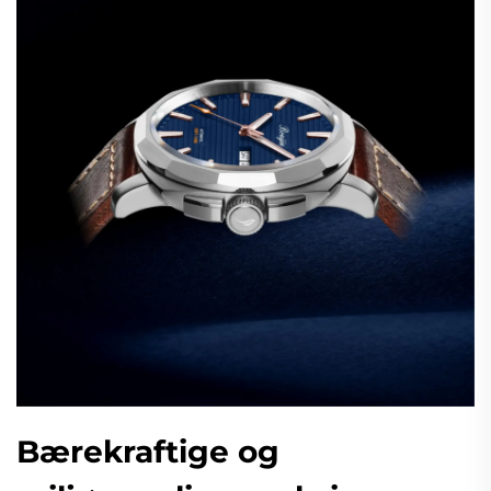
Bærekraftige og