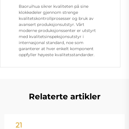
Baoruihua sikrer kvaliteten på sine
klokkedeler gjennom strenge
kvalitetskontrollprosesser og bruk av
avansert produksjonsutstyr. Vårt
moderne produksjonssenter er utstyrt
med kvalitetsinspeksjonsutstyr i
internasjonal standard, noe som
garanterer at hver enkelt komponent
oppfyller høyeste kvalitetsstandarder.
Relaterte artikler
21