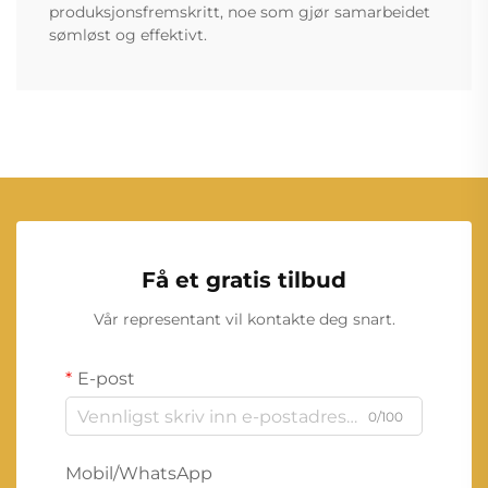
produksjonsfremskritt, noe som gjør samarbeidet
sømløst og effektivt.
Få et gratis tilbud
Vår representant vil kontakte deg snart.
E-post
0/100
Mobil/WhatsApp