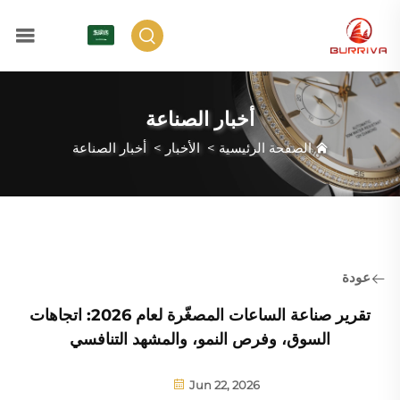
AR
أخبار الصناعة
الصفحة الرئيسية
>
الأخبار
>
أخبار الصناعة
عودة
تقرير صناعة الساعات المصغّرة لعام 2026: اتجاهات
السوق، وفرص النمو، والمشهد التنافسي
Jun 22, 2026