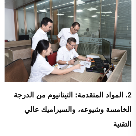
2. المواد المتقدمة: التيتانيوم من الدرجة
الخامسة وشيوعه، والسيراميك عالي
التقنية