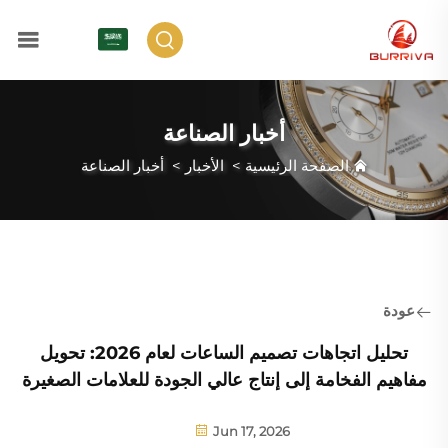
AR
أخبار الصناعة
الصفحة الرئيسية
>
الأخبار
>
أخبار الصناعة
عودة
تحليل اتجاهات تصميم الساعات لعام 2026: تحويل
مفاهيم الفخامة إلى إنتاج عالي الجودة للعلامات الصغيرة
Jun 17, 2026