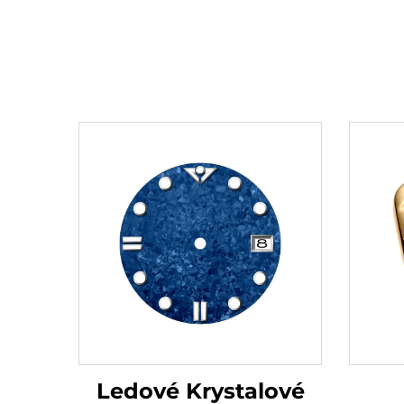
Ledové Krystalové