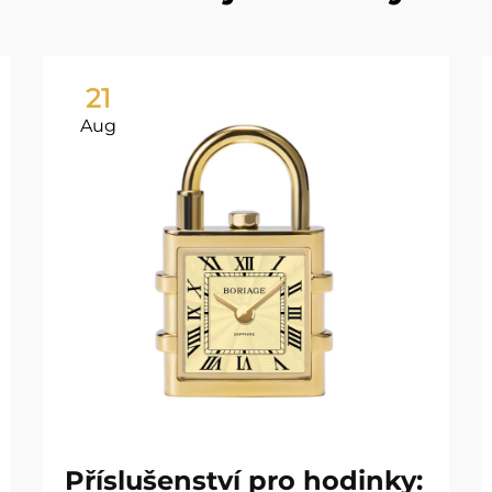
21
Aug
Příslušenství pro hodinky: