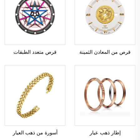
قرص متعدد الطبقات
قرص من المعادن الثمينة
إطار ذهب عيار
أسورة من ذهب العيار