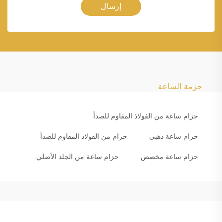
إرسال
حزمة الساعة
حزام ساعة من الفولاذ المقاوم للصدأ
حزام ساعة ذهبي
حزام من الفولاذ المقاوم للصدأ
حزام ساعة مخصص
حزام ساعة من الجلد الأصلي