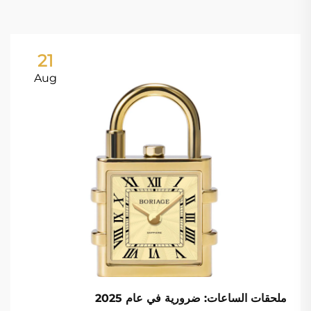
21
Aug
ملحقات الساعات: ضرورية في عام 2025