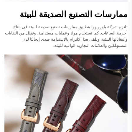
ممارسات التصنيع الصديقة للبيئة
تلتزم شركة باورويهوا بتطبيق ممارسات تصنيع صديقة للبيئة في إنتاج
أحزمة الساعات. كما تستخدم مواد وعمليات مستدامة، وتقلل من النفايات
وانبعاثاتها البيئية. ويلقى هذا الالتزام بالاستدامة صدى إيجابيًا لدى
المستهلكين والعلامات التجارية الواعية للبيئة.