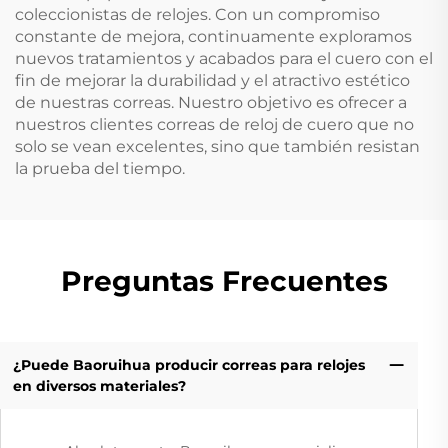
coleccionistas de relojes. Con un compromiso
constante de mejora, continuamente exploramos
nuevos tratamientos y acabados para el cuero con el
fin de mejorar la durabilidad y el atractivo estético
de nuestras correas. Nuestro objetivo es ofrecer a
nuestros clientes correas de reloj de cuero que no
solo se vean excelentes, sino que también resistan
la prueba del tiempo.
Preguntas Frecuentes
¿Puede Baoruihua producir correas para relojes
en diversos materiales?