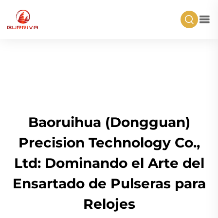
Baoruihua (Dongguan)
Precision Technology Co.,
Ltd: Dominando el Arte del
Ensartado de Pulseras para
Relojes