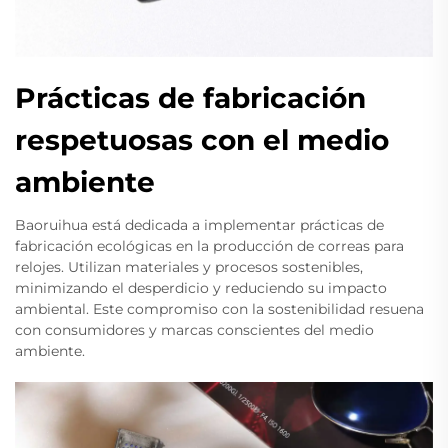
Prácticas de fabricación
respetuosas con el medio
ambiente
Baoruihua está dedicada a implementar prácticas de
fabricación ecológicas en la producción de correas para
relojes. Utilizan materiales y procesos sostenibles,
minimizando el desperdicio y reduciendo su impacto
ambiental. Este compromiso con la sostenibilidad resuena
con consumidores y marcas conscientes del medio
ambiente.