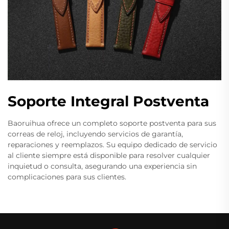
Soporte Integral Postventa
Baoruihua ofrece un completo soporte postventa para sus
correas de reloj, incluyendo servicios de garantía,
reparaciones y reemplazos. Su equipo dedicado de servicio
al cliente siempre está disponible para resolver cualquier
inquietud o consulta, asegurando una experiencia sin
complicaciones para sus clientes.