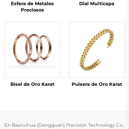
Dial Multicapa
Esfera de Metales
Preciosos
Bisel de Oro Karat
Pulsera de Oro Karat
En Baoruihua (Dongguan) Precision Technology Co.,