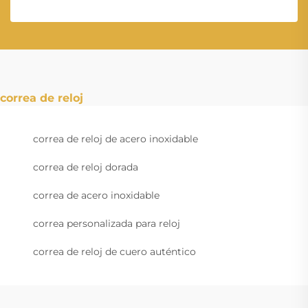
correa de reloj
correa de reloj de acero inoxidable
correa de reloj dorada
correa de acero inoxidable
correa personalizada para reloj
correa de reloj de cuero auténtico