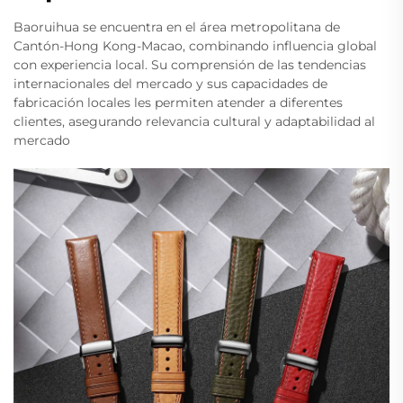
Baoruihua se encuentra en el área metropolitana de
Cantón-Hong Kong-Macao, combinando influencia global
con experiencia local. Su comprensión de las tendencias
internacionales del mercado y sus capacidades de
fabricación locales les permiten atender a diferentes
clientes, asegurando relevancia cultural y adaptabilidad al
mercado