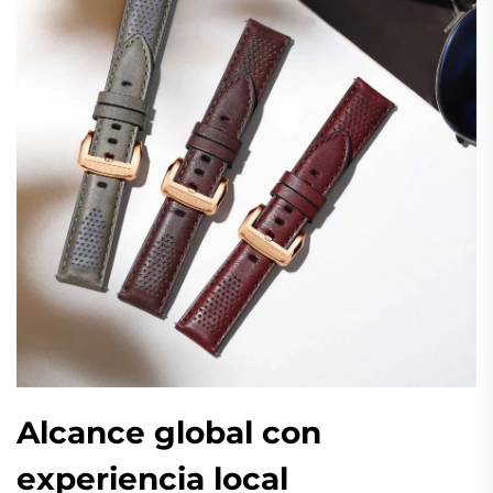
Alcance global con
experiencia local