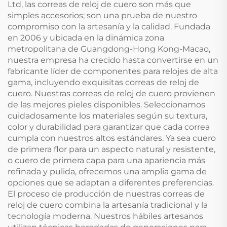
Ltd, las correas de reloj de cuero son más que
simples accesorios; son una prueba de nuestro
compromiso con la artesanía y la calidad. Fundada
en 2006 y ubicada en la dinámica zona
metropolitana de Guangdong-Hong Kong-Macao,
nuestra empresa ha crecido hasta convertirse en un
fabricante líder de componentes para relojes de alta
gama, incluyendo exquisitas correas de reloj de
cuero. Nuestras correas de reloj de cuero provienen
de las mejores pieles disponibles. Seleccionamos
cuidadosamente los materiales según su textura,
color y durabilidad para garantizar que cada correa
cumpla con nuestros altos estándares. Ya sea cuero
de primera flor para un aspecto natural y resistente,
o cuero de primera capa para una apariencia más
refinada y pulida, ofrecemos una amplia gama de
opciones que se adaptan a diferentes preferencias.
El proceso de producción de nuestras correas de
reloj de cuero combina la artesanía tradicional y la
tecnología moderna. Nuestros hábiles artesanos