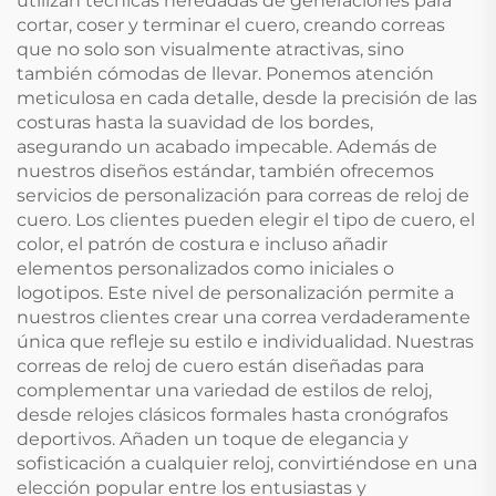
utilizan técnicas heredadas de generaciones para
cortar, coser y terminar el cuero, creando correas
que no solo son visualmente atractivas, sino
también cómodas de llevar. Ponemos atención
meticulosa en cada detalle, desde la precisión de las
costuras hasta la suavidad de los bordes,
asegurando un acabado impecable. Además de
nuestros diseños estándar, también ofrecemos
servicios de personalización para correas de reloj de
cuero. Los clientes pueden elegir el tipo de cuero, el
color, el patrón de costura e incluso añadir
elementos personalizados como iniciales o
logotipos. Este nivel de personalización permite a
nuestros clientes crear una correa verdaderamente
única que refleje su estilo e individualidad. Nuestras
correas de reloj de cuero están diseñadas para
complementar una variedad de estilos de reloj,
desde relojes clásicos formales hasta cronógrafos
deportivos. Añaden un toque de elegancia y
sofisticación a cualquier reloj, convirtiéndose en una
elección popular entre los entusiastas y