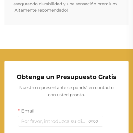
asegurando durabilidad y una sensación premium.
¡Altamente recomendado!
Obtenga un Presupuesto Gratis
Nuestro representante se pondrá en contacto
con usted pronto.
Email
0/100