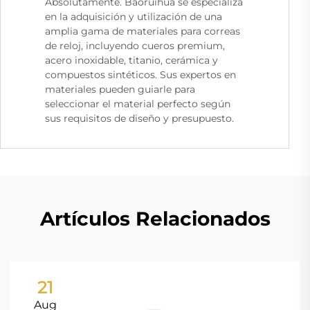
Absolutamente. Baoruihua se especializa
en la adquisición y utilización de una
amplia gama de materiales para correas
de reloj, incluyendo cueros premium,
acero inoxidable, titanio, cerámica y
compuestos sintéticos. Sus expertos en
materiales pueden guiarle para
seleccionar el material perfecto según
sus requisitos de diseño y presupuesto.
Artículos Relacionados
21
Aug