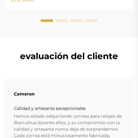
w...
evaluación del cliente
Cameron
Calidad y artesanía excepcionales
Hemos estado adquiriendo correas para relojes de
Baoruihua durante años, y su compromiso con la
calidad y artesanía nunca deja de sorprendernos.
Cada correa está minuciosamente fabricada,