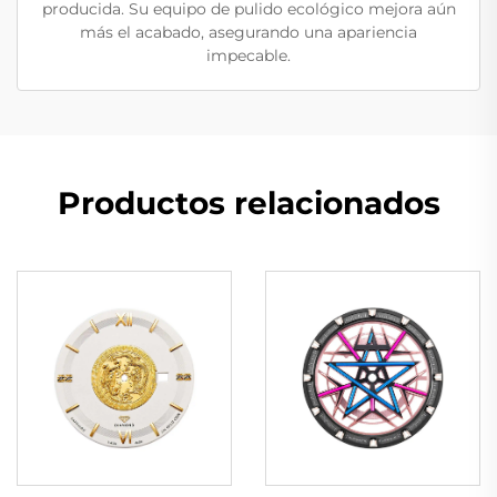
producida. Su equipo de pulido ecológico mejora aún
más el acabado, asegurando una apariencia
impecable.
Productos relacionados