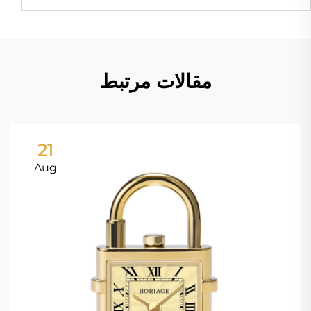
مقالات مرتبط
21
Aug