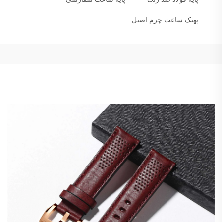
پهنک ساعت چرم اصیل