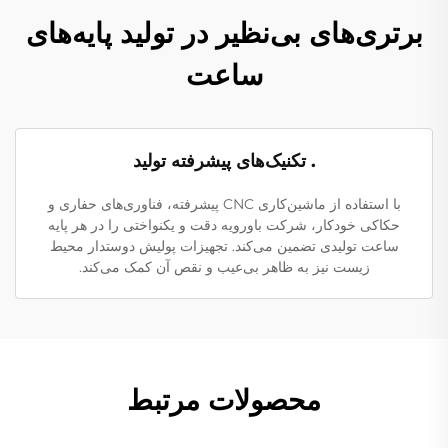
برتری‌های بی‌نظیر در تولید پایه‌های
ساعت
. تکنیک‌های پیشرفته تولید
با استفاده از ماشین‌کاری CNC پیشرفته، فناوری‌های حفاری و
حکاکی خودکار، شرکت باورویه دقت و یکنواختی را در هر پایه
ساعت تولیدی تضمین می‌کند. تجهیزات پولیش دوستدار محیط
زیست نیز به ظاهر بی‌عیب و نقص آن کمک می‌کند.
محصولات مرتبط