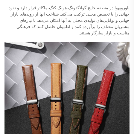
باورویهوا در منطقه خلیج گوانگدونگ-هونگ کنگ-ماکائو قرار دارد و نفوذ
جهانی را با تخصص محلی ترکیب می‌کند. شناخت آنها از روندهای بازار
جهانی و توانایی‌های تولیدی محلی به آنها امکان می‌دهد تا نیازهای
مشتریان مختلف را برآورده کنند و اطمینان حاصل کنند که فرهنگی
مناسب و بازار سازگار هستند.