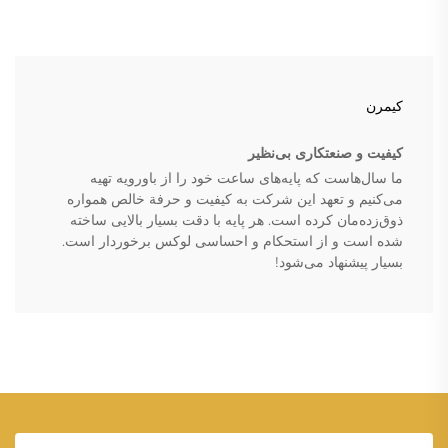
کیمرن
کیفیت و صنعتکاری بی‌نظیر
ما سال‌هاست که پایه‌های ساعت خود را از باورویه تهیه
می‌کنیم و تعهد این شرکت به کیفیت و حرفة خالص همواره
ذوق‌زده‌مان کرده است. هر پایه با دقت بسیار بالایی ساخته
شده است و از استحکام و احساسی لوکس برخوردار است.
بسیار پیشنهاد می‌شود!