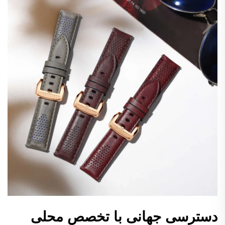
دسترسی جهانی با تخصص محلی