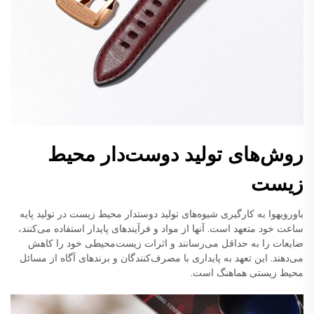
روش‌های تولید دوست‌دار محیط
زیست
باورویهوا به کارگیری شیوه‌های تولید دوستدار محیط زیست در تولید پایه
ساعت خود متعهد است. آنها از مواد و فرآیندهای پایدار استفاده می‌کنند،
ضایعات را به حداقل می‌رسانند و اثرات زیست‌محیطی خود را کاهش
می‌دهند. این تعهد به پایداری با مصرف‌کنندگان و برندهای آگاه از مسائل
محیط زیستی هماهنگ است.