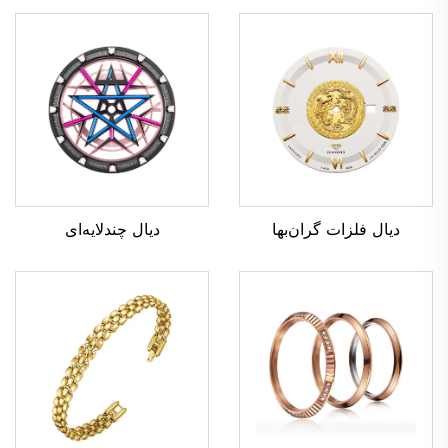
دیال چندلایه‌ای
دیال فلزات گران‌بها