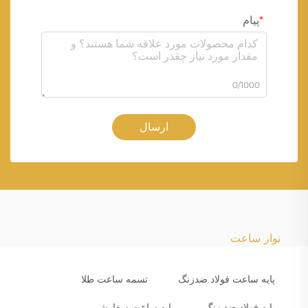
پیام
0/1000
ارسال
نوار ساعت
پایه ساعت فولاد ضدزنگ
تسمه ساعت طلا
پایه فولاد ضد زنگ
پایه ساعت سفارشی