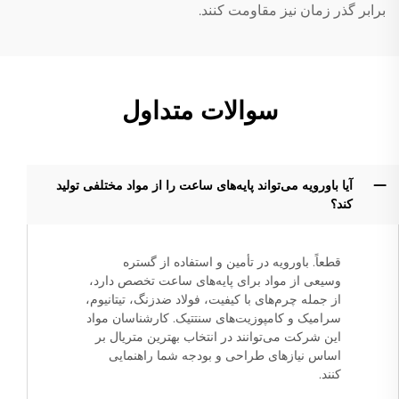
برابر گذر زمان نیز مقاومت کنند.
سوالات متداول
آیا باورویه می‌تواند پایه‌های ساعت را از مواد مختلفی تولید
کند؟
قطعاً. باورویه در تأمین و استفاده از گستره
وسیعی از مواد برای پایه‌های ساعت تخصص دارد،
از جمله چرم‌های با کیفیت، فولاد ضدزنگ، تیتانیوم،
سرامیک و کامپوزیت‌های سنتتیک. کارشناسان مواد
این شرکت می‌توانند در انتخاب بهترین متریال بر
اساس نیازهای طراحی و بودجه شما راهنمایی
کنند.