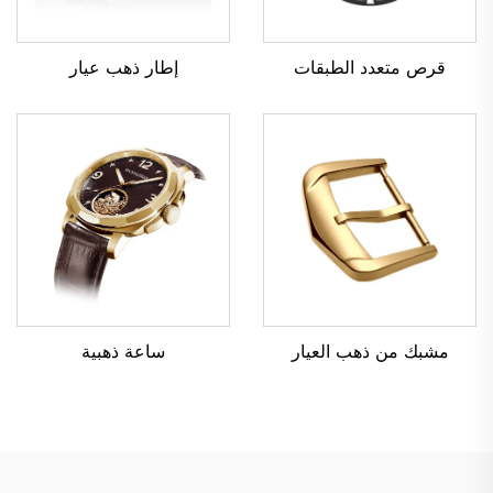
قرص متعدد الطبقات
إطار ذهب عيار
مشبك من ذهب العيار
ساعة ذهبية