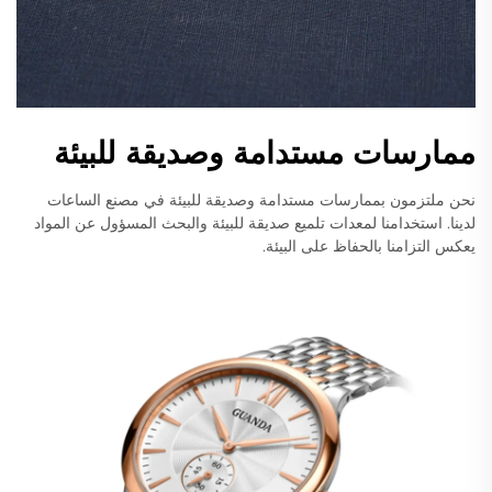
ممارسات مستدامة وصديقة للبيئة
نحن ملتزمون بممارسات مستدامة وصديقة للبيئة في مصنع الساعات
لدينا. استخدامنا لمعدات تلميع صديقة للبيئة والبحث المسؤول عن المواد
يعكس التزامنا بالحفاظ على البيئة.