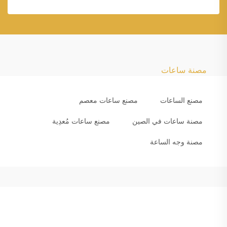
مصنة ساعات
مصنع الساعات
مصنع ساعات معصم
مصنة ساعات في الصين
مصنع ساعات مُعدِية
مصنة وجه الساعة