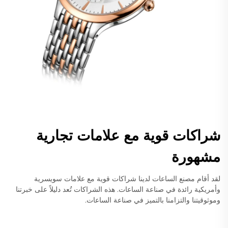
شراكات قوية مع علامات تجارية
مشهورة
لقد أقام مصنع الساعات لدينا شراكات قوية مع علامات سويسرية
وأمريكية رائدة في صناعة الساعات. هذه الشراكات تُعد دليلاً على خبرتنا
وموثوقيتنا والتزامنا بالتميز في صناعة الساعات.