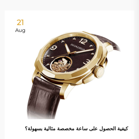
21
Aug
كيفية الحصول على ساعة مخصصة مثالية بسهولة؟