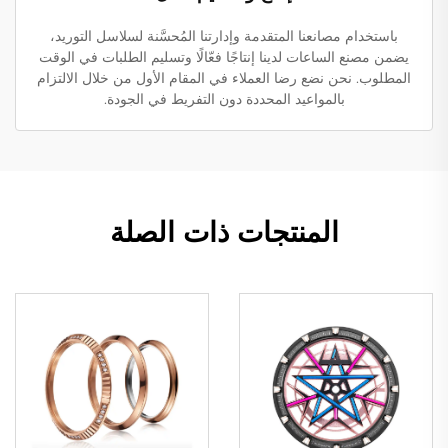
باستخدام مصانعنا المتقدمة وإدارتنا المُحسَّنة لسلاسل التوريد،
يضمن مصنع الساعات لدينا إنتاجًا فعّالًا وتسليم الطلبات في الوقت
المطلوب. نحن نضع رضا العملاء في المقام الأول من خلال الالتزام
بالمواعيد المحددة دون التفريط في الجودة.
المنتجات ذات الصلة