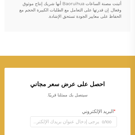
أثبتت مصنة الساعات Baoruihua أنها شريك إنتاج موثوق
وفعال. إن قدرتها على التعامل مع الطلبات الكبيرة الحجم مع
الحفاظ على معايير الجودة تستحق الإشادة.
احصل على عرض سعر مجاني
سيتصل بك ممثلنا قريبًا.
البريد الإلكتروني
0/100