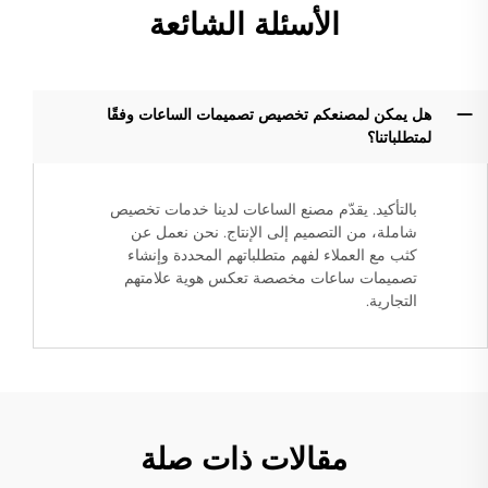
الأسئلة الشائعة
هل يمكن لمصنعكم تخصيص تصميمات الساعات وفقًا
لمتطلباتنا؟
بالتأكيد. يقدّم مصنع الساعات لدينا خدمات تخصيص
شاملة، من التصميم إلى الإنتاج. نحن نعمل عن
كثب مع العملاء لفهم متطلباتهم المحددة وإنشاء
تصميمات ساعات مخصصة تعكس هوية علامتهم
التجارية.
مقالات ذات صلة