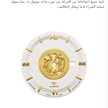
تلبية جميع احتياجاتنا من الحركة من مورد واحد موثوق به، مما يسهل
عملية الشراء لدينا ويقلل التكاليف.