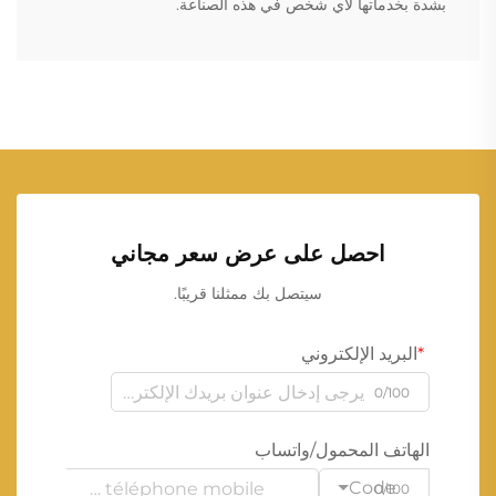
بشدة بخدماتها لأي شخص في هذه الصناعة.
احصل على عرض سعر مجاني
سيتصل بك ممثلنا قريبًا.
البريد الإلكتروني
0/100
الهاتف المحمول/واتساب
Code
0/100