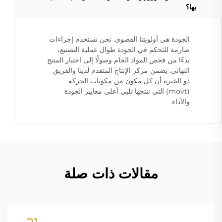
بها؟
الجودة هي أولويتنا القصوى. نحن نستخدم إجراءات
صارمة للتحكم في الجودة طوال عملية التصنيع،
بدءًا من فحص المواد الخام وصولًا إلى اختبار المنتج
النهائي. يضمن مركز الإنتاج المتقدم لدينا والفريق
ذو الخبرة أن كل مكون من مكونات الحركة
(movt) التي ننتجها تلبي أعلى معايير الجودة
والأداء.
مقالات ذات صلة