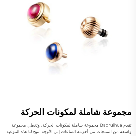
مجموعة شاملة لمكونات الحركة
تقدم Baoruihua مجموعة شاملة لمكونات الحركة، وتغطي مجموعة
واسعة من المنتجات من أحزمة الساعات إلى الأوجه. تتيح لنا هذه التنوعية