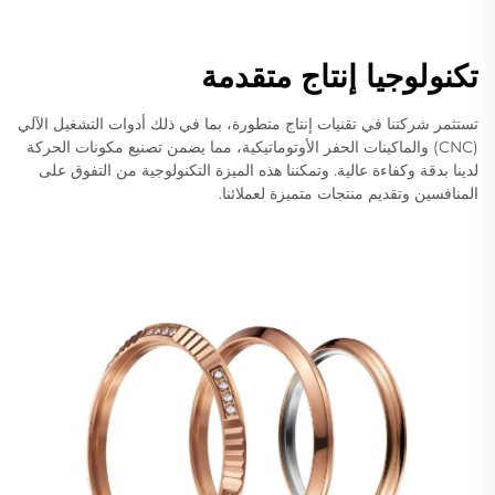
تكنولوجيا إنتاج متقدمة
تستثمر شركتنا في تقنيات إنتاج متطورة، بما في ذلك أدوات التشغيل الآلي
(CNC) والماكينات الحفر الأوتوماتيكية، مما يضمن تصنيع مكونات الحركة
لدينا بدقة وكفاءة عالية. وتمكننا هذه الميزة التكنولوجية من التفوق على
المنافسين وتقديم منتجات متميزة لعملائنا.