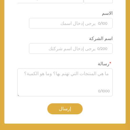
الاسم
0/100
اسم الشركة
0/200
رسالة
0/1000
إرسال