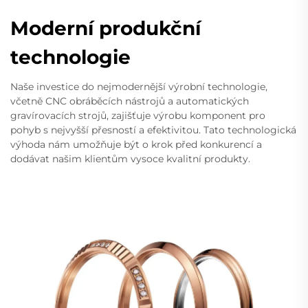
Moderní produkční
technologie
Naše investice do nejmodernější výrobní technologie,
včetně CNC obráběcích nástrojů a automatických
gravírovacích strojů, zajišťuje výrobu komponent pro
pohyb s nejvyšší přesností a efektivitou. Tato technologická
výhoda nám umožňuje být o krok před konkurencí a
dodávat našim klientům vysoce kvalitní produkty.