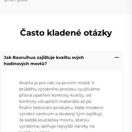
Často kladené otázky
Jak Baoruihua zajišťuje kvalitu svých
hodinových movtů?
Kvalita je pro nás na prvním místě. V
průběhu výrobního procesu využíváme
přísná opatření kontroly kvality, od
kontroly vstupních materiálů až po
finální testování produktu. Naše moderní
výrobní centrum a zkušený tým zajišťují,
že každá součástka movtu, kterou
vyrobíme, splňuje nejvyšší nároky na