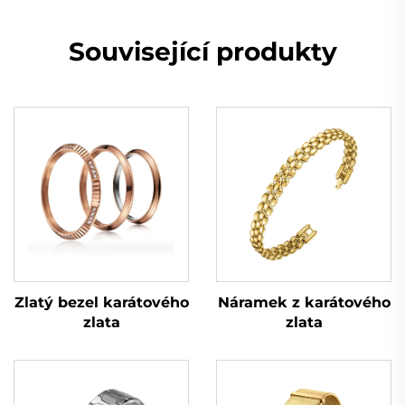
Související produkty
Zlatý bezel karátového
Náramek z karátového
zlata
zlata