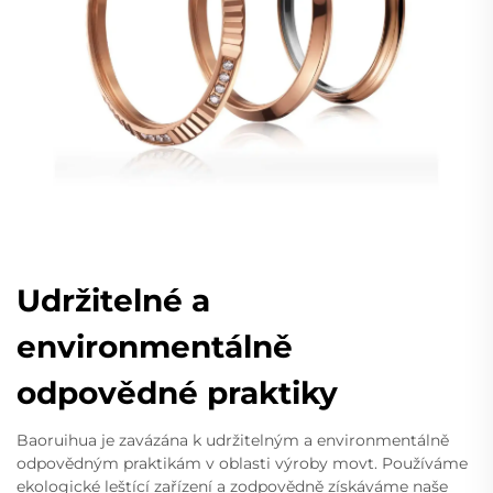
Udržitelné a
environmentálně
odpovědné praktiky
Baoruihua je zavázána k udržitelným a environmentálně
odpovědným praktikám v oblasti výroby movt. Používáme
ekologické leštící zařízení a zodpovědně získáváme naše