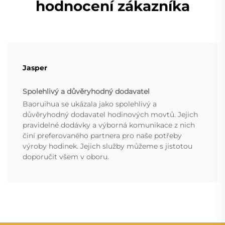
hodnocení zákazníka
Jasper
Spolehlivý a důvěryhodný dodavatel
Baoruihua se ukázala jako spolehlivý a
důvěryhodný dodavatel hodinových movtů. Jejich
pravidelné dodávky a výborná komunikace z nich
činí preferovaného partnera pro naše potřeby
výroby hodinek. Jejich služby můžeme s jistotou
doporučit všem v oboru.