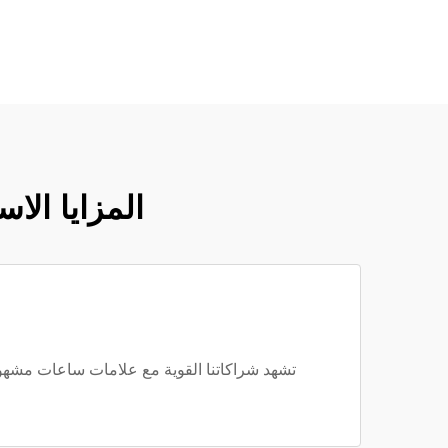
المزايا الا