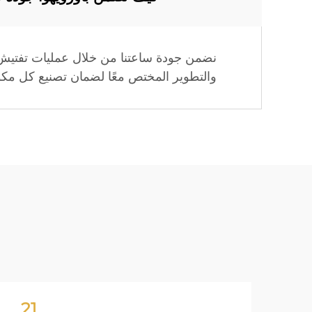
نضمن جودة ساعتنا من خلال عمليات تفتيش جو
والتطوير المختص معًا لضمان تصنيع كل مكو
21