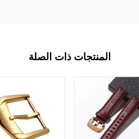
المنتجات ذات الصلة