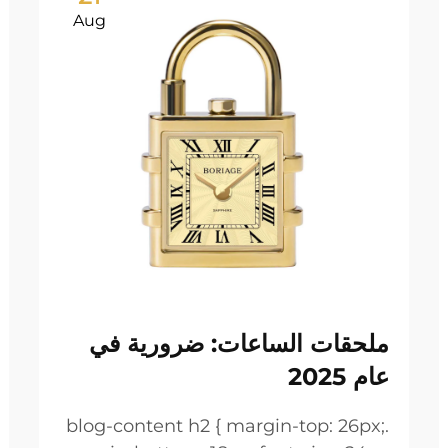
Aug
ملحقات الساعات: ضرورية في
عام 2025
.blog-content h2 { margin-top: 26px;