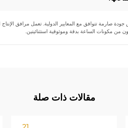
دة صارمة تتوافق مع المعايير الدولية. تعمل مرافق الإنتاج ا
ن من مكونات الساعة بدقة وموثوقية استثنائيتين.
مقالات ذات صلة
21