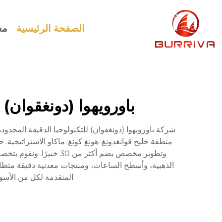
الصفحة الرئيسية
مع
باورويهوا (دونغقوان) 
وتطوير مخصص يضم أكثر 
المتقدمة لكل من الأسوا