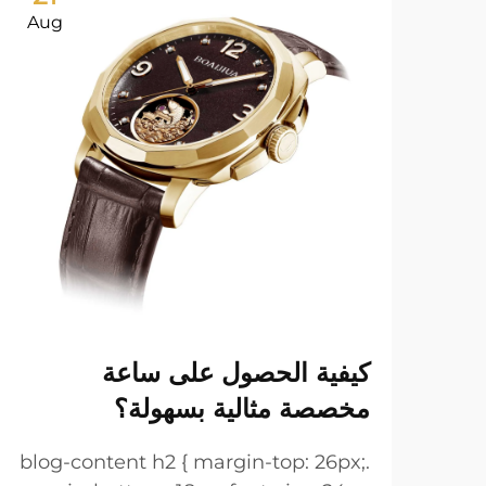
Aug
كيفية الحصول على ساعة
مخصصة مثالية بسهولة؟
.blog-content h2 { margin-top: 26px;