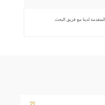
لمتقدمة لدينا مع فريق البحث
21