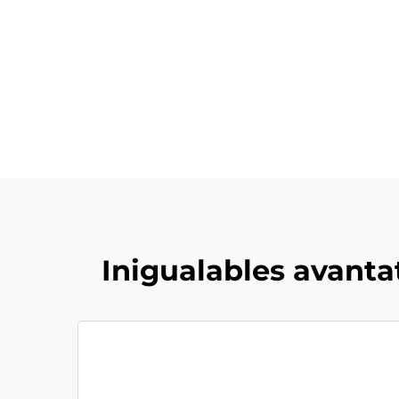
Inigualables avanta