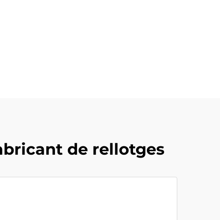
bricant de rellotges