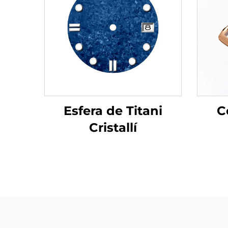
Esfera de Titani
C
Cristallí