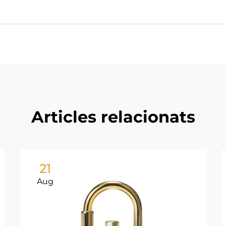
Articles relacionats
21
Aug