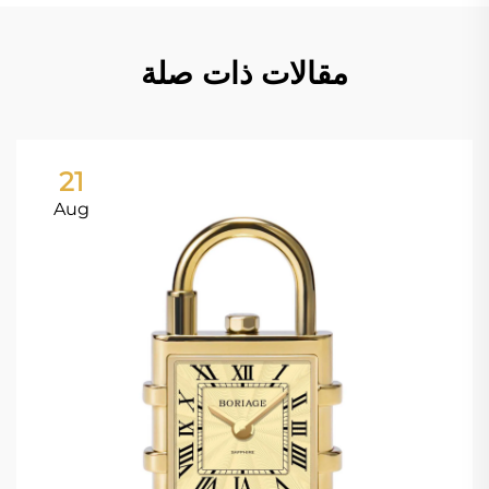
مقالات ذات صلة
21
Aug