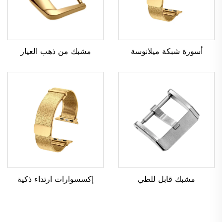
مشبك من ذهب العيار
أسورة شبكة ميلانوسة
مشبك قابل للطي
إكسسوارات ارتداء ذكية