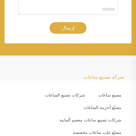
0/1000
إرسال
شركة تصنيع ساعات
مصنع ساعات
شركات تصنيع الساعات
مصنّع أحزمة الساعات
شركات تصنيع ساعات معصم ألمانية
مصنّع علب ساعات مخصصة