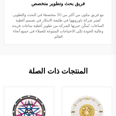
فريق بحث وتطوير متخصص
مع فريق مكون من أكثر من 30 متخصصًا في البحث والتطوير،
تُعتبر شركة باورويهوا في طليعة الابتكار في تصميم أغطية
الساعات. تُمكّن خبرتها الشركة من تطوير أغطية ساعات فريدة
وعالية الجودة تلبّي الاحتياجات المتنوعة للعملاء في جميع أنحاء
العالم.
المنتجات ذات الصلة