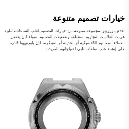
خيارات تصميم متنوعة
تقدم باورويهوا مجموعة متنوعة من خيارات التصميم لعلب الساعات، لتلبية
هويات العلامات التجارية المختلفة وتفضيلات التصميم. سواء كان يفضل
العملاء التصاميم الكلاسيكية أو الحديثة أو المبتكرة، فإن باورويهوا قادرة
على إنشاء علب ساعات تلبي احتياجاتهم الفريدة.