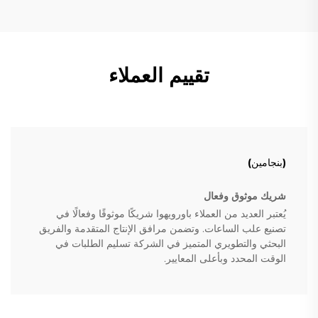
تقييم العملاء
(بنجامين)
شريك موثوق وفعال
يُعتبر العديد من العملاء باورويهوا شريكًا موثوقًا وفعالًا في
تصنيع علب الساعات. وتضمن مرافق الإنتاج المتقدمة والفريق
البحثي والتطويري المتميز في الشركة تسليم الطلبات في
الوقت المحدد وبأعلى المعايير.