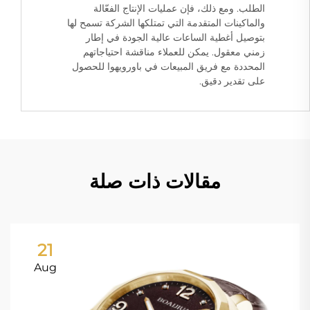
الطلب. ومع ذلك، فإن عمليات الإنتاج الفعّالة
والماكينات المتقدمة التي تمتلكها الشركة تسمح لها
بتوصيل أغطية الساعات عالية الجودة في إطار
زمني معقول. يمكن للعملاء مناقشة احتياجاتهم
المحددة مع فريق المبيعات في باورويهوا للحصول
على تقدير دقيق.
مقالات ذات صلة
21
Aug