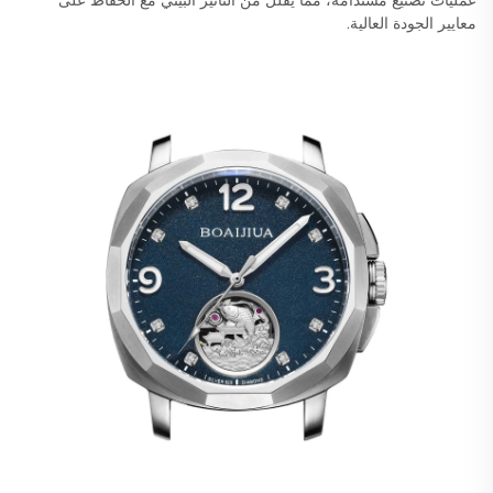
عمليات تصنيع مستدامة، مما يقلل من التأثير البيئي مع الحفاظ على
معايير الجودة العالية.