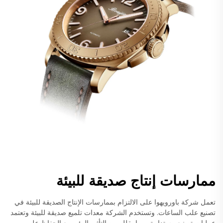
ممارسات إنتاج صديقة للبيئة
تعمل شركة باورويهوا على الالتزام بممارسات الإنتاج الصديقة للبيئة في
تصنيع علب الساعات. وتستخدم الشركة معدات تلميع صديقة للبيئة وتعتمد