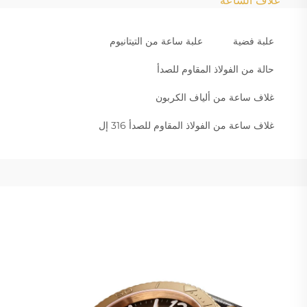
غلاف الساعة
علبة فضية
علبة ساعة من التيتانيوم
حالة من الفولاذ المقاوم للصدأ
غلاف ساعة من ألياف الكربون
غلاف ساعة من الفولاذ المقاوم للصدأ 316 إل