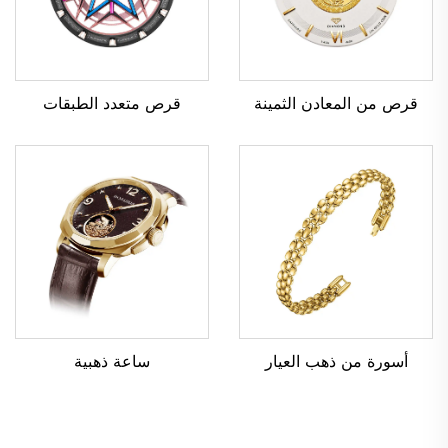
قرص متعدد الطبقات
قرص من المعادن الثمينة
ساعة ذهبية
أسورة من ذهب العيار