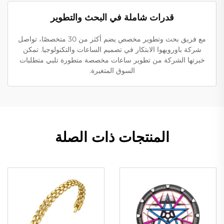
قدرات شاملة في البحث والتطوير
مع فريق بحث وتطوير مخصص يضم أكثر من 30 متخصصًا، تواصل
شركة باورويهوا الابتكار في تصميم الساعات والتكنولوجيا. تمكن
خبرتها الشركة من تطوير ساعات مخصصة متطورة تلبي متطلبات
السوق المتغيرة.
المنتجات ذات الصلة