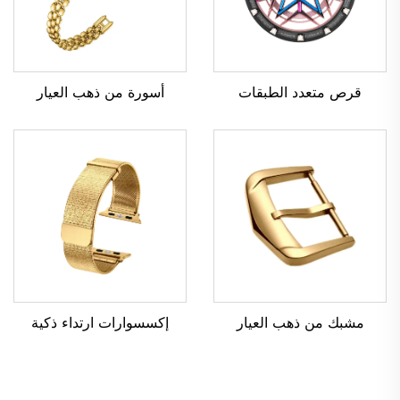
قرص متعدد الطبقات
أسورة من ذهب العيار
مشبك من ذهب العيار
إكسسوارات ارتداء ذكية