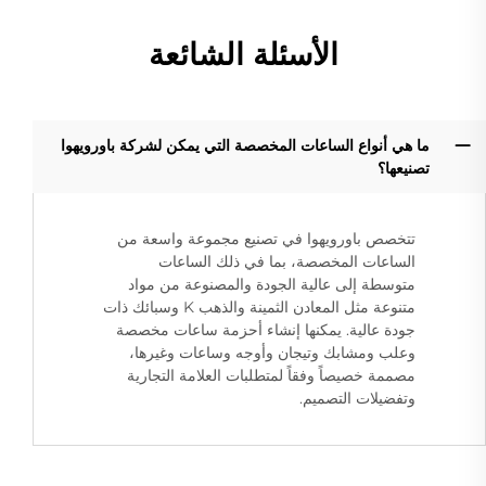
الأسئلة الشائعة
ما هي أنواع الساعات المخصصة التي يمكن لشركة باورويهوا
تصنيعها؟
تتخصص باورويهوا في تصنيع مجموعة واسعة من
الساعات المخصصة، بما في ذلك الساعات
متوسطة إلى عالية الجودة والمصنوعة من مواد
متنوعة مثل المعادن الثمينة والذهب K وسبائك ذات
جودة عالية. يمكنها إنشاء أحزمة ساعات مخصصة
وعلب ومشابك وتيجان وأوجه وساعات وغيرها،
مصممة خصيصاً وفقاً لمتطلبات العلامة التجارية
وتفضيلات التصميم.