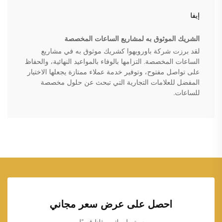
إيفا
الشريك الموثوق به لمشاريع الساعات المخصصة
لقد برزت شركة باورويهوا كشريك موثوق به في مشاريع
الساعات المخصصة. التزامها بالوفاء بالمواعيد النهائية، والحفاظ
على تواصل مفتوح، وتوفير خدمة عملاء ممتازة يجعلها الاختيار
المفضل للعلامات التجارية التي تبحث عن حلول مخصصة
للساعات.
احصل على عرض سعر مجاني