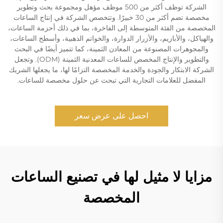
الشركة توظف أكثر من 500 موظف مؤهل ومجموعة بحث وتطوير
مخصصة تضم أكثر من 30 خبيرًا. وتتخصص الشركة في إنتاج الساعات
المخصصة من الفئة المتوسطة إلى الفاخرة، بما في ذلك أحزمة الساعات،
والهياكل، والأبازيم، والأزرار الدوارة، والخواتم الذهبية، وأسطح الساعات،
والمجوهرات المصنوعة من المعادن الثمينة، كما تتميز أيضًا في البحث
والتطوير والإنتاج المخصص للساعات المعدنية الثمينة (ODM). وتجعل
الشركة الابتكار والجودة والخدمة المخصصة التزامًا لها، ما يجعلها الشريك
المفضل للعلامات التجارية التي تبحث عن حلول مخصصة للساعات.
احصل على عرض سعر
مزايا لا مثيل لها في تصنيع الساعات
المخصصة