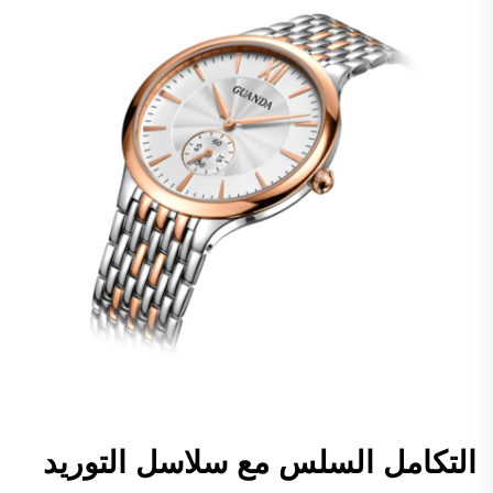
التكامل السلس مع سلاسل التوريد