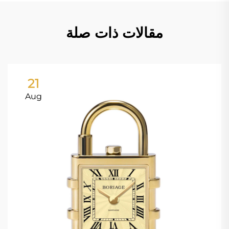
مقالات ذات صلة
21
Aug