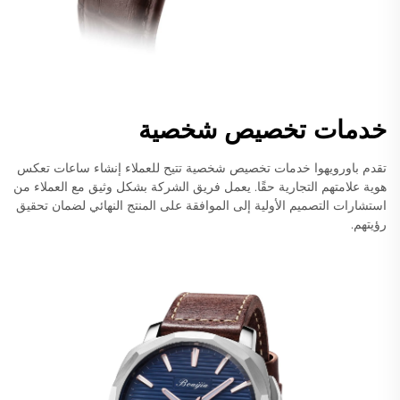
خدمات تخصيص شخصية
تقدم باورويهوا خدمات تخصيص شخصية تتيح للعملاء إنشاء ساعات تعكس
هوية علامتهم التجارية حقًا. يعمل فريق الشركة بشكل وثيق مع العملاء من
استشارات التصميم الأولية إلى الموافقة على المنتج النهائي لضمان تحقيق
رؤيتهم.