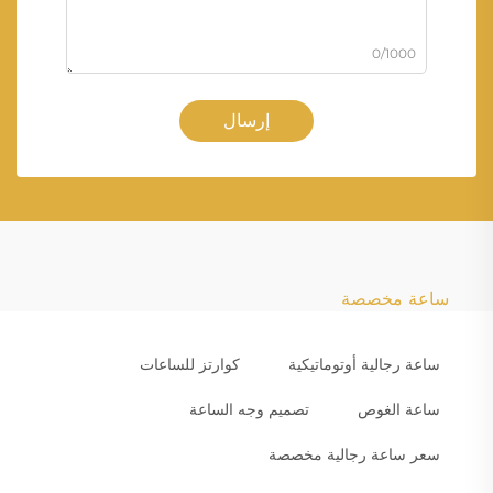
0/1000
إرسال
ساعة مخصصة
ساعة رجالية أوتوماتيكية
كوارتز للساعات
ساعة الغوص
تصميم وجه الساعة
سعر ساعة رجالية مخصصة