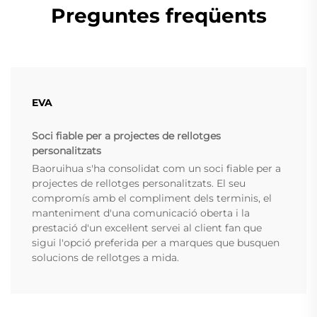
Preguntes freqüents
EVA
Soci fiable per a projectes de rellotges
personalitzats
Baoruihua s'ha consolidat com un soci fiable per a
projectes de rellotges personalitzats. El seu
compromís amb el compliment dels terminis, el
manteniment d'una comunicació oberta i la
prestació d'un excel·lent servei al client fan que
sigui l'opció preferida per a marques que busquen
solucions de rellotges a mida.