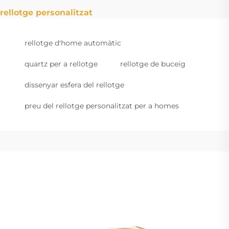
rellotge personalitzat
rellotge d'home automàtic
quartz per a rellotge
rellotge de buceig
dissenyar esfera del rellotge
preu del rellotge personalitzat per a homes