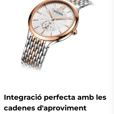
Integració perfecta amb les
cadenes d'aproviment