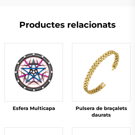
Productes relacionats
Esfera Multicapa
Pulsera de braçalets
daurats