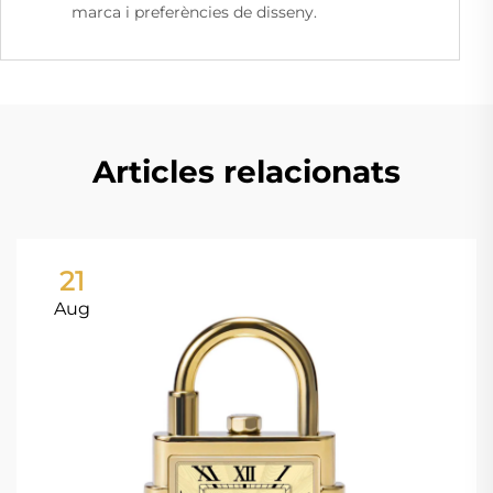
marca i preferències de disseny.
Articles relacionats
21
Aug