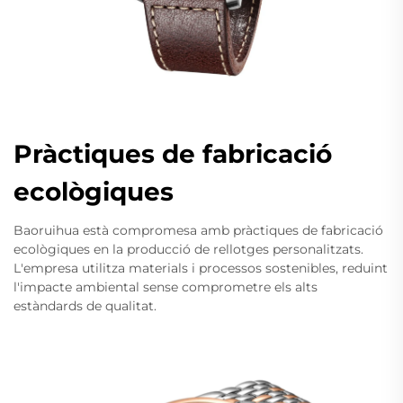
Pràctiques de fabricació
ecològiques
Baoruihua està compromesa amb pràctiques de fabricació
ecològiques en la producció de rellotges personalitzats.
L'empresa utilitza materials i processos sostenibles, reduint
l'impacte ambiental sense comprometre els alts
estàndards de qualitat.