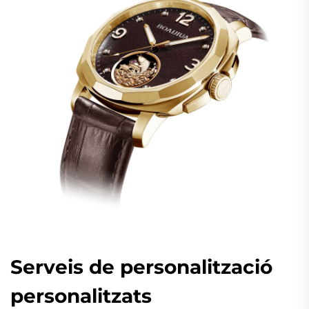
Serveis de personalització
personalitzats