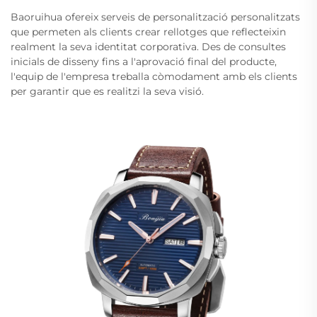
Baoruihua ofereix serveis de personalització personalitzats
que permeten als clients crear rellotges que reflecteixin
realment la seva identitat corporativa. Des de consultes
inicials de disseny fins a l'aprovació final del producte,
l'equip de l'empresa treballa còmodament amb els clients
per garantir que es realitzi la seva visió.